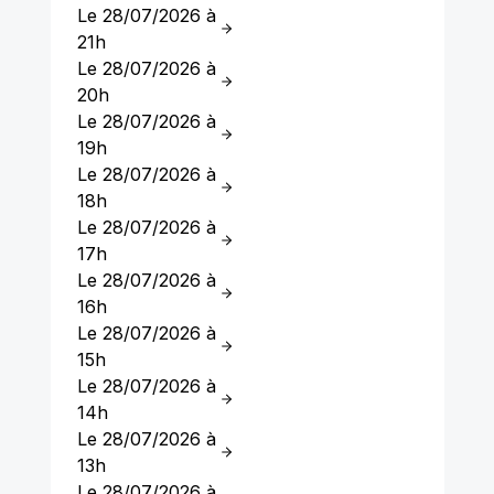
Le 28/07/2026 à
21h
Le 28/07/2026 à
20h
Le 28/07/2026 à
19h
Le 28/07/2026 à
18h
Le 28/07/2026 à
17h
Le 28/07/2026 à
16h
Le 28/07/2026 à
15h
Le 28/07/2026 à
14h
Le 28/07/2026 à
13h
Le 28/07/2026 à