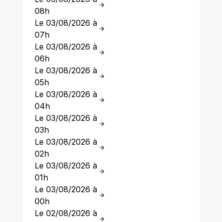
08h
Le 03/08/2026 à
07h
Le 03/08/2026 à
06h
Le 03/08/2026 à
05h
Le 03/08/2026 à
04h
Le 03/08/2026 à
03h
Le 03/08/2026 à
02h
Le 03/08/2026 à
01h
Le 03/08/2026 à
00h
Le 02/08/2026 à