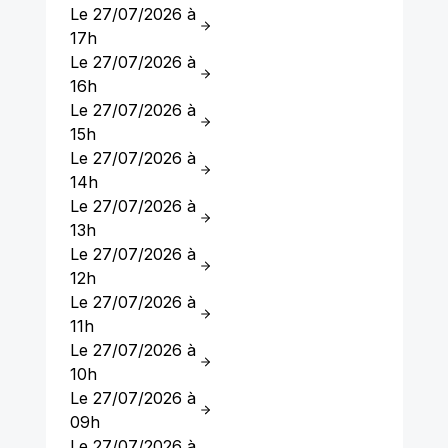
Le 27/07/2026 à
17h
Le 27/07/2026 à
16h
Le 27/07/2026 à
15h
Le 27/07/2026 à
14h
Le 27/07/2026 à
13h
Le 27/07/2026 à
12h
Le 27/07/2026 à
11h
Le 27/07/2026 à
10h
Le 27/07/2026 à
09h
Le 27/07/2026 à