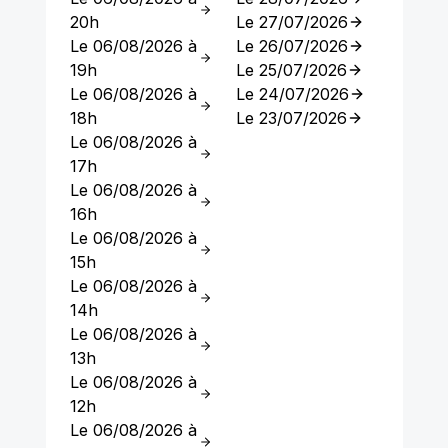
20h
Le 27/07/2026
Le 06/08/2026 à
Le 26/07/2026
19h
Le 25/07/2026
Le 06/08/2026 à
Le 24/07/2026
18h
Le 23/07/2026
Le 06/08/2026 à
17h
Le 06/08/2026 à
16h
Le 06/08/2026 à
15h
Le 06/08/2026 à
14h
Le 06/08/2026 à
13h
Le 06/08/2026 à
12h
Le 06/08/2026 à