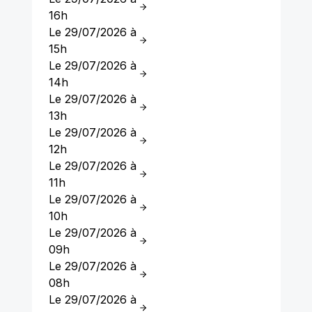
16h
Le 29/07/2026 à
15h
Le 29/07/2026 à
14h
Le 29/07/2026 à
13h
Le 29/07/2026 à
12h
Le 29/07/2026 à
11h
Le 29/07/2026 à
10h
Le 29/07/2026 à
09h
Le 29/07/2026 à
08h
Le 29/07/2026 à