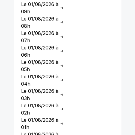
Le 01/08/2026 à
09h
Le 01/08/2026 à
08h
Le 01/08/2026 à
07h
Le 01/08/2026 à
06h
Le 01/08/2026 à
05h
Le 01/08/2026 à
04h
Le 01/08/2026 à
03h
Le 01/08/2026 à
02h
Le 01/08/2026 à
01h
Le 01/08/2026 à