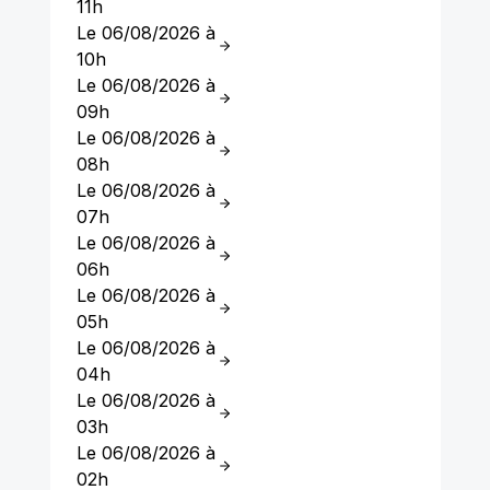
11h
Le 06/08/2026 à
10h
Le 06/08/2026 à
09h
Le 06/08/2026 à
08h
Le 06/08/2026 à
07h
Le 06/08/2026 à
06h
Le 06/08/2026 à
05h
Le 06/08/2026 à
04h
Le 06/08/2026 à
03h
Le 06/08/2026 à
02h