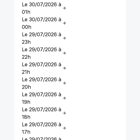
Le 30/07/2026 à
01h
Le 30/07/2026 à
00h
Le 29/07/2026 à
23h
Le 29/07/2026 à
22h
Le 29/07/2026 à
21h
Le 29/07/2026 à
20h
Le 29/07/2026 à
19h
Le 29/07/2026 à
18h
Le 29/07/2026 à
17h
Le 29/07/2026 à