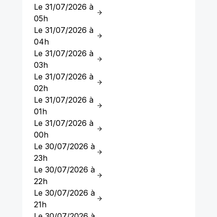
Le 31/07/2026 à
05h
Le 31/07/2026 à
04h
Le 31/07/2026 à
03h
Le 31/07/2026 à
02h
Le 31/07/2026 à
01h
Le 31/07/2026 à
00h
Le 30/07/2026 à
23h
Le 30/07/2026 à
22h
Le 30/07/2026 à
21h
Le 30/07/2026 à