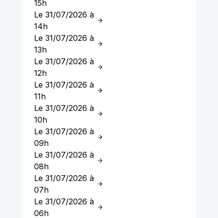
15h
Le 31/07/2026 à
14h
Le 31/07/2026 à
13h
Le 31/07/2026 à
12h
Le 31/07/2026 à
11h
Le 31/07/2026 à
10h
Le 31/07/2026 à
09h
Le 31/07/2026 à
08h
Le 31/07/2026 à
07h
Le 31/07/2026 à
06h