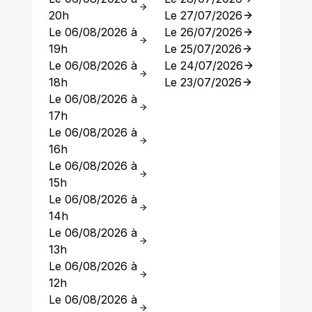
20h
Le 27/07/2026
Le 06/08/2026 à
Le 26/07/2026
19h
Le 25/07/2026
Le 06/08/2026 à
Le 24/07/2026
18h
Le 23/07/2026
Le 06/08/2026 à
17h
Le 06/08/2026 à
16h
Le 06/08/2026 à
15h
Le 06/08/2026 à
14h
Le 06/08/2026 à
13h
Le 06/08/2026 à
12h
Le 06/08/2026 à