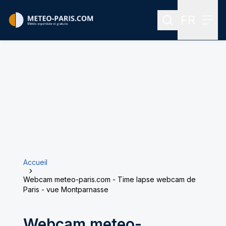
FR
Rechercher
Menu
Menu des
Accueil
Webcam meteo-paris.com - Time lapse webcam de
Paris - vue Montparnasse
Webcam meteo-