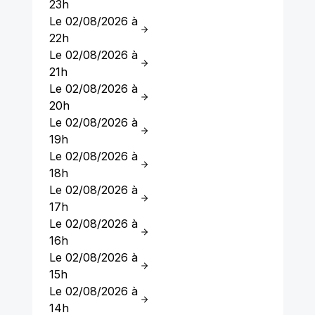
23h
Le 02/08/2026 à
22h
Le 02/08/2026 à
21h
Le 02/08/2026 à
20h
Le 02/08/2026 à
19h
Le 02/08/2026 à
18h
Le 02/08/2026 à
17h
Le 02/08/2026 à
16h
Le 02/08/2026 à
15h
Le 02/08/2026 à
14h