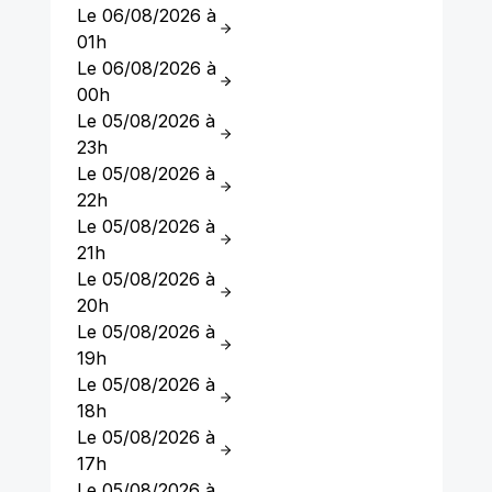
Le 06/08/2026 à
01h
Le 06/08/2026 à
00h
Le 05/08/2026 à
23h
Le 05/08/2026 à
22h
Le 05/08/2026 à
21h
Le 05/08/2026 à
20h
Le 05/08/2026 à
19h
Le 05/08/2026 à
18h
Le 05/08/2026 à
17h
Le 05/08/2026 à