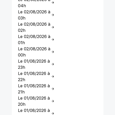
04h
Le 02/08/2026 à
03h
Le 02/08/2026 à
02h
Le 02/08/2026 à
01h
Le 02/08/2026 à
00h
Le 01/08/2026 à
23h
Le 01/08/2026 à
22h
Le 01/08/2026 à
21h
Le 01/08/2026 à
20h
Le 01/08/2026 à