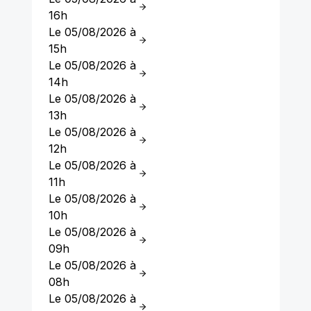
16h
Le 05/08/2026 à
15h
Le 05/08/2026 à
14h
Le 05/08/2026 à
13h
Le 05/08/2026 à
12h
Le 05/08/2026 à
11h
Le 05/08/2026 à
10h
Le 05/08/2026 à
09h
Le 05/08/2026 à
08h
Le 05/08/2026 à