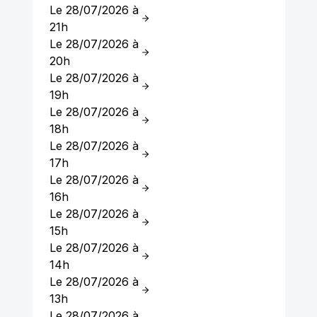
Le 28/07/2026 à
21h
Le 28/07/2026 à
20h
Le 28/07/2026 à
19h
Le 28/07/2026 à
18h
Le 28/07/2026 à
17h
Le 28/07/2026 à
16h
Le 28/07/2026 à
15h
Le 28/07/2026 à
14h
Le 28/07/2026 à
13h
Le 28/07/2026 à