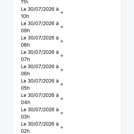
11h
Le 30/07/2026 à
10h
Le 30/07/2026 à
09h
Le 30/07/2026 à
08h
Le 30/07/2026 à
07h
Le 30/07/2026 à
06h
Le 30/07/2026 à
05h
Le 30/07/2026 à
04h
Le 30/07/2026 à
03h
Le 30/07/2026 à
02h