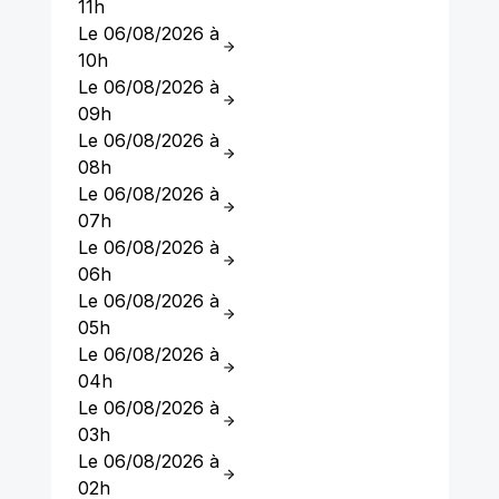
11h
Le 06/08/2026 à
10h
Le 06/08/2026 à
09h
Le 06/08/2026 à
08h
Le 06/08/2026 à
07h
Le 06/08/2026 à
06h
Le 06/08/2026 à
05h
Le 06/08/2026 à
04h
Le 06/08/2026 à
03h
Le 06/08/2026 à
02h