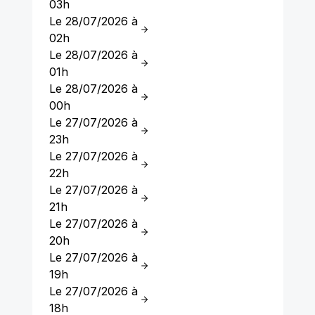
03h
Le 28/07/2026 à
02h
Le 28/07/2026 à
01h
Le 28/07/2026 à
00h
Le 27/07/2026 à
23h
Le 27/07/2026 à
22h
Le 27/07/2026 à
21h
Le 27/07/2026 à
20h
Le 27/07/2026 à
19h
Le 27/07/2026 à
18h