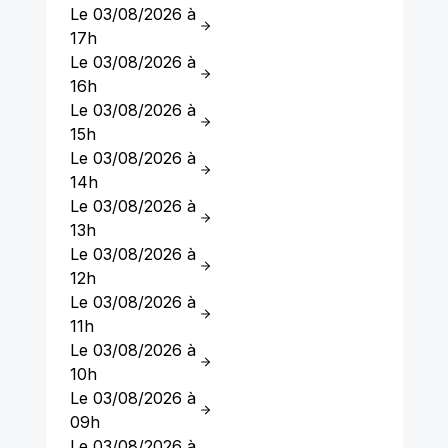
Le 03/08/2026 à
17h
Le 03/08/2026 à
16h
Le 03/08/2026 à
15h
Le 03/08/2026 à
14h
Le 03/08/2026 à
13h
Le 03/08/2026 à
12h
Le 03/08/2026 à
11h
Le 03/08/2026 à
10h
Le 03/08/2026 à
09h
Le 03/08/2026 à