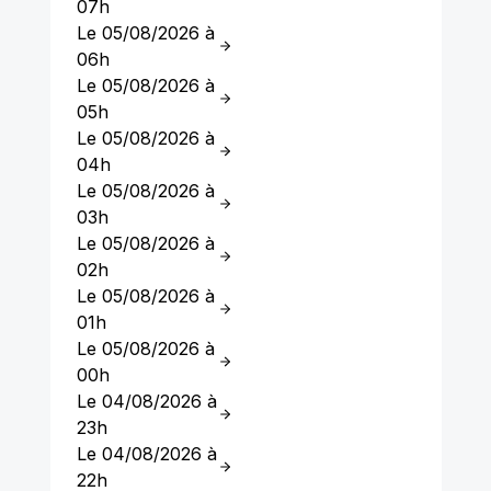
07h
Le 05/08/2026 à
06h
Le 05/08/2026 à
05h
Le 05/08/2026 à
04h
Le 05/08/2026 à
03h
Le 05/08/2026 à
02h
Le 05/08/2026 à
01h
Le 05/08/2026 à
00h
Le 04/08/2026 à
23h
Le 04/08/2026 à
22h