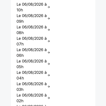
Le 06/08/2026 à
10h
Le 06/08/2026 à
09h
Le 06/08/2026 à
08h
Le 06/08/2026 à
07h
Le 06/08/2026 à
06h
Le 06/08/2026 à
05h
Le 06/08/2026 à
04h
Le 06/08/2026 à
03h
Le 06/08/2026 à
02h