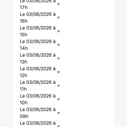
Le 03/08/2026 à
17h
Le 03/08/2026 à
16h
Le 03/08/2026 à
15h
Le 03/08/2026 à
14h
Le 03/08/2026 à
13h
Le 03/08/2026 à
12h
Le 03/08/2026 à
11h
Le 03/08/2026 à
10h
Le 03/08/2026 à
09h
Le 03/08/2026 à