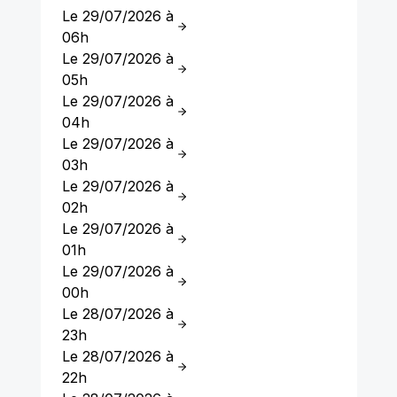
Le 29/07/2026 à
06h
Le 29/07/2026 à
05h
Le 29/07/2026 à
04h
Le 29/07/2026 à
03h
Le 29/07/2026 à
02h
Le 29/07/2026 à
01h
Le 29/07/2026 à
00h
Le 28/07/2026 à
23h
Le 28/07/2026 à
22h