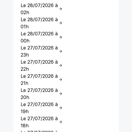
Le 28/07/2026 à
02h
Le 28/07/2026 à
01h
Le 28/07/2026 à
00h
Le 27/07/2026 à
23h
Le 27/07/2026 à
22h
Le 27/07/2026 à
21h
Le 27/07/2026 à
20h
Le 27/07/2026 à
19h
Le 27/07/2026 à
18h