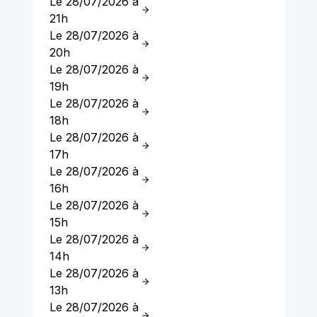
Le 28/07/2026 à
21h
Le 28/07/2026 à
20h
Le 28/07/2026 à
19h
Le 28/07/2026 à
18h
Le 28/07/2026 à
17h
Le 28/07/2026 à
16h
Le 28/07/2026 à
15h
Le 28/07/2026 à
14h
Le 28/07/2026 à
13h
Le 28/07/2026 à