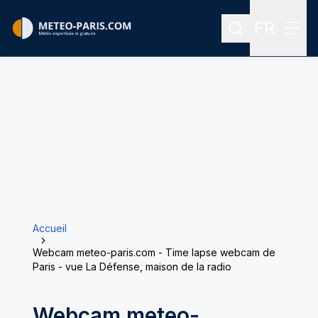
FR
Rechercher
Menu
Menu des
Accueil
Webcam meteo-paris.com - Time lapse webcam de
Paris - vue La Défense, maison de la radio
Webcam meteo-