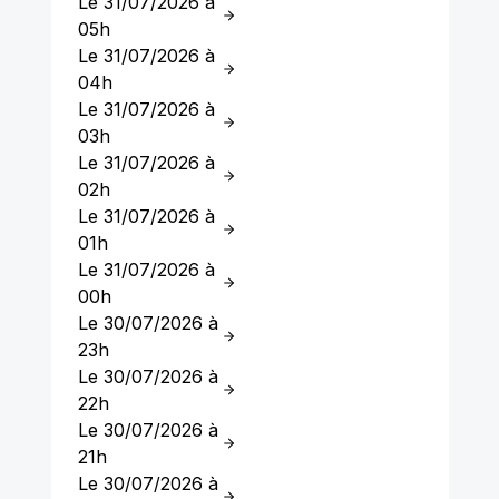
Le 31/07/2026 à
05h
Le 31/07/2026 à
04h
Le 31/07/2026 à
03h
Le 31/07/2026 à
02h
Le 31/07/2026 à
01h
Le 31/07/2026 à
00h
Le 30/07/2026 à
23h
Le 30/07/2026 à
22h
Le 30/07/2026 à
21h
Le 30/07/2026 à