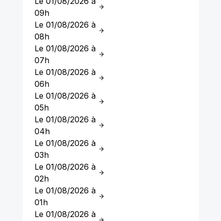
Le 01/08/2026 à
09h
Le 01/08/2026 à
08h
Le 01/08/2026 à
07h
Le 01/08/2026 à
06h
Le 01/08/2026 à
05h
Le 01/08/2026 à
04h
Le 01/08/2026 à
03h
Le 01/08/2026 à
02h
Le 01/08/2026 à
01h
Le 01/08/2026 à