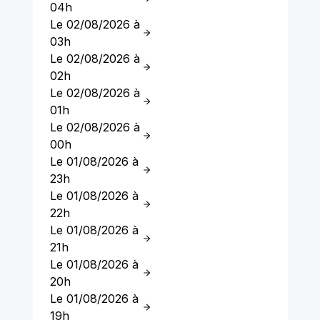
04h
Le 02/08/2026 à
03h
Le 02/08/2026 à
02h
Le 02/08/2026 à
01h
Le 02/08/2026 à
00h
Le 01/08/2026 à
23h
Le 01/08/2026 à
22h
Le 01/08/2026 à
21h
Le 01/08/2026 à
20h
Le 01/08/2026 à
19h