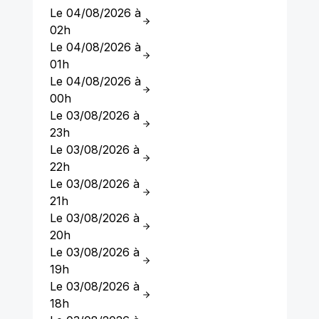
Le 04/08/2026 à
02h
Le 04/08/2026 à
01h
Le 04/08/2026 à
00h
Le 03/08/2026 à
23h
Le 03/08/2026 à
22h
Le 03/08/2026 à
21h
Le 03/08/2026 à
20h
Le 03/08/2026 à
19h
Le 03/08/2026 à
18h