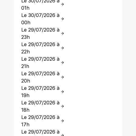
Le 30/07/2026 à
01h
Le 30/07/2026 à
00h
Le 29/07/2026 à
23h
Le 29/07/2026 à
22h
Le 29/07/2026 à
21h
Le 29/07/2026 à
20h
Le 29/07/2026 à
19h
Le 29/07/2026 à
18h
Le 29/07/2026 à
17h
Le 29/07/2026 à