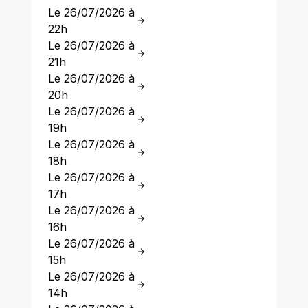
Le 26/07/2026 à
22h
Le 26/07/2026 à
21h
Le 26/07/2026 à
20h
Le 26/07/2026 à
19h
Le 26/07/2026 à
18h
Le 26/07/2026 à
17h
Le 26/07/2026 à
16h
Le 26/07/2026 à
15h
Le 26/07/2026 à
14h