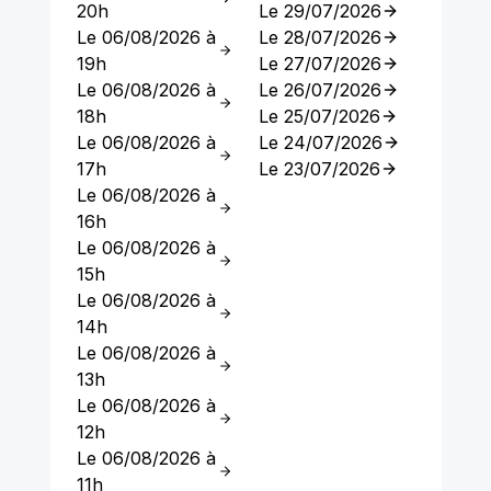
20h
Le 29/07/2026
Le 06/08/2026 à
Le 28/07/2026
19h
Le 27/07/2026
Le 06/08/2026 à
Le 26/07/2026
18h
Le 25/07/2026
Le 06/08/2026 à
Le 24/07/2026
17h
Le 23/07/2026
Le 06/08/2026 à
16h
Le 06/08/2026 à
15h
Le 06/08/2026 à
14h
Le 06/08/2026 à
13h
Le 06/08/2026 à
12h
Le 06/08/2026 à
11h