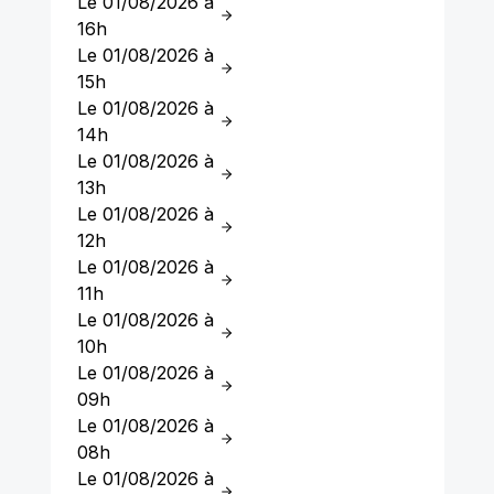
Le 01/08/2026 à
16h
Le 01/08/2026 à
15h
Le 01/08/2026 à
14h
Le 01/08/2026 à
13h
Le 01/08/2026 à
12h
Le 01/08/2026 à
11h
Le 01/08/2026 à
10h
Le 01/08/2026 à
09h
Le 01/08/2026 à
08h
Le 01/08/2026 à