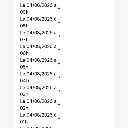
Le 04/08/2026 à
09h
Le 04/08/2026 à
08h
Le 04/08/2026 à
07h
Le 04/08/2026 à
06h
Le 04/08/2026 à
05h
Le 04/08/2026 à
04h
Le 04/08/2026 à
03h
Le 04/08/2026 à
02h
Le 04/08/2026 à
01h