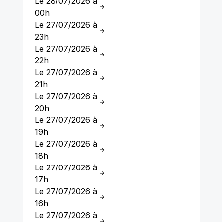
Le 28/07/2026 à
00h
Le 27/07/2026 à
23h
Le 27/07/2026 à
22h
Le 27/07/2026 à
21h
Le 27/07/2026 à
20h
Le 27/07/2026 à
19h
Le 27/07/2026 à
18h
Le 27/07/2026 à
17h
Le 27/07/2026 à
16h
Le 27/07/2026 à