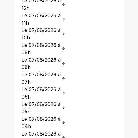
Le 07/08/2026 à
12h
Le 07/08/2026 à
11h
Le 07/08/2026 à
10h
Le 07/08/2026 à
09h
Le 07/08/2026 à
08h
Le 07/08/2026 à
07h
Le 07/08/2026 à
06h
Le 07/08/2026 à
05h
Le 07/08/2026 à
04h
Le 07/08/2026 à