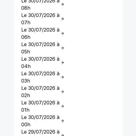
Le 30/07/2026 à
08h
Le 30/07/2026 à
07h
Le 30/07/2026 à
06h
Le 30/07/2026 à
05h
Le 30/07/2026 à
04h
Le 30/07/2026 à
03h
Le 30/07/2026 à
02h
Le 30/07/2026 à
01h
Le 30/07/2026 à
00h
Le 29/07/2026 à