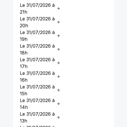
Le 31/07/2026 à
21h
Le 31/07/2026 à
20h
Le 31/07/2026 à
19h
Le 31/07/2026 à
18h
Le 31/07/2026 à
17h
Le 31/07/2026 à
16h
Le 31/07/2026 à
15h
Le 31/07/2026 à
14h
Le 31/07/2026 à
13h