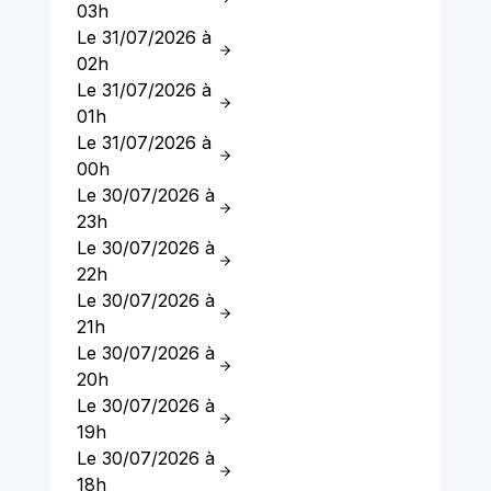
03h
Le 31/07/2026 à
02h
Le 31/07/2026 à
01h
Le 31/07/2026 à
00h
Le 30/07/2026 à
23h
Le 30/07/2026 à
22h
Le 30/07/2026 à
21h
Le 30/07/2026 à
20h
Le 30/07/2026 à
19h
Le 30/07/2026 à
18h