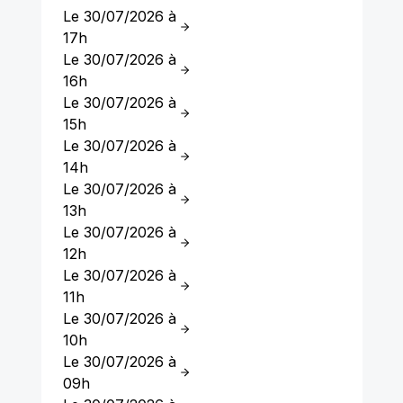
Le 30/07/2026 à
17h
Le 30/07/2026 à
16h
Le 30/07/2026 à
15h
Le 30/07/2026 à
14h
Le 30/07/2026 à
13h
Le 30/07/2026 à
12h
Le 30/07/2026 à
11h
Le 30/07/2026 à
10h
Le 30/07/2026 à
09h