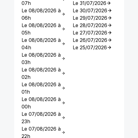
07h
Le 31/07/2026
Le 08/08/2026 à
Le 30/07/2026
06h
Le 29/07/2026
Le 08/08/2026 à
Le 28/07/2026
05h
Le 27/07/2026
Le 08/08/2026 à
Le 26/07/2026
04h
Le 25/07/2026
Le 08/08/2026 à
03h
Le 08/08/2026 à
02h
Le 08/08/2026 à
01h
Le 08/08/2026 à
00h
Le 07/08/2026 à
23h
Le 07/08/2026 à
22h