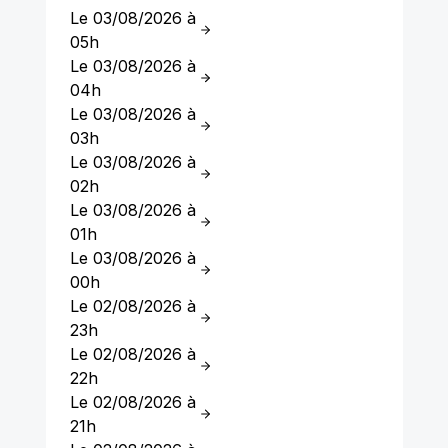
Le 03/08/2026 à
05h
Le 03/08/2026 à
04h
Le 03/08/2026 à
03h
Le 03/08/2026 à
02h
Le 03/08/2026 à
01h
Le 03/08/2026 à
00h
Le 02/08/2026 à
23h
Le 02/08/2026 à
22h
Le 02/08/2026 à
21h