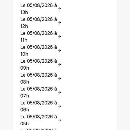
Le 05/08/2026 à
13h
Le 05/08/2026 à
12h
Le 05/08/2026 à
11h
Le 05/08/2026 à
10h
Le 05/08/2026 à
09h
Le 05/08/2026 à
08h
Le 05/08/2026 à
07h
Le 05/08/2026 à
06h
Le 05/08/2026 à
05h