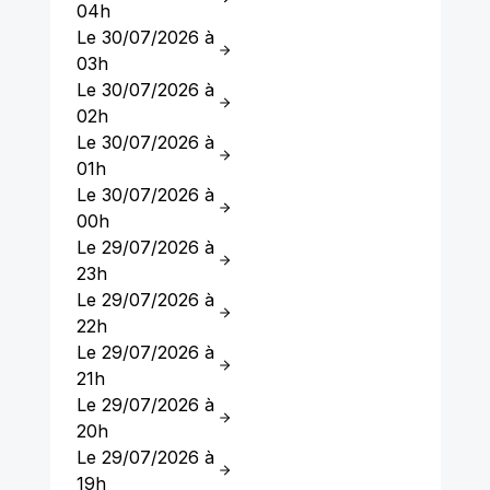
04h
Le 30/07/2026 à
03h
Le 30/07/2026 à
02h
Le 30/07/2026 à
01h
Le 30/07/2026 à
00h
Le 29/07/2026 à
23h
Le 29/07/2026 à
22h
Le 29/07/2026 à
21h
Le 29/07/2026 à
20h
Le 29/07/2026 à
19h