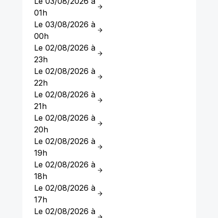
Le 03/08/2026 à
01h
Le 03/08/2026 à
00h
Le 02/08/2026 à
23h
Le 02/08/2026 à
22h
Le 02/08/2026 à
21h
Le 02/08/2026 à
20h
Le 02/08/2026 à
19h
Le 02/08/2026 à
18h
Le 02/08/2026 à
17h
Le 02/08/2026 à