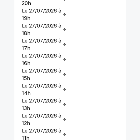
20h
Le 27/07/2026 à
19h
Le 27/07/2026 à
18h
Le 27/07/2026 à
17h
Le 27/07/2026 à
16h
Le 27/07/2026 à
15h
Le 27/07/2026 à
14h
Le 27/07/2026 à
13h
Le 27/07/2026 à
12h
Le 27/07/2026 à
11h