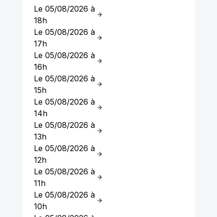
Le 05/08/2026 à
18h
Le 05/08/2026 à
17h
Le 05/08/2026 à
16h
Le 05/08/2026 à
15h
Le 05/08/2026 à
14h
Le 05/08/2026 à
13h
Le 05/08/2026 à
12h
Le 05/08/2026 à
11h
Le 05/08/2026 à
10h