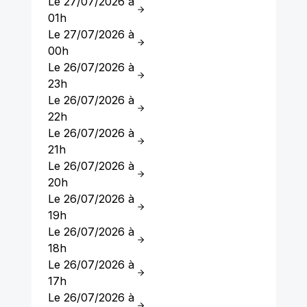
Le 27/07/2026 à
01h
Le 27/07/2026 à
00h
Le 26/07/2026 à
23h
Le 26/07/2026 à
22h
Le 26/07/2026 à
21h
Le 26/07/2026 à
20h
Le 26/07/2026 à
19h
Le 26/07/2026 à
18h
Le 26/07/2026 à
17h
Le 26/07/2026 à