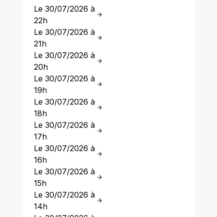
Le 30/07/2026 à
22h
Le 30/07/2026 à
21h
Le 30/07/2026 à
20h
Le 30/07/2026 à
19h
Le 30/07/2026 à
18h
Le 30/07/2026 à
17h
Le 30/07/2026 à
16h
Le 30/07/2026 à
15h
Le 30/07/2026 à
14h