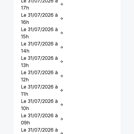
Le 31/07/2026 à
17h
Le 31/07/2026 à
16h
Le 31/07/2026 à
15h
Le 31/07/2026 à
14h
Le 31/07/2026 à
13h
Le 31/07/2026 à
12h
Le 31/07/2026 à
11h
Le 31/07/2026 à
10h
Le 31/07/2026 à
09h
Le 31/07/2026 à