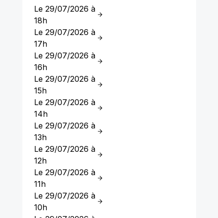
Le 29/07/2026 à
18h
Le 29/07/2026 à
17h
Le 29/07/2026 à
16h
Le 29/07/2026 à
15h
Le 29/07/2026 à
14h
Le 29/07/2026 à
13h
Le 29/07/2026 à
12h
Le 29/07/2026 à
11h
Le 29/07/2026 à
10h