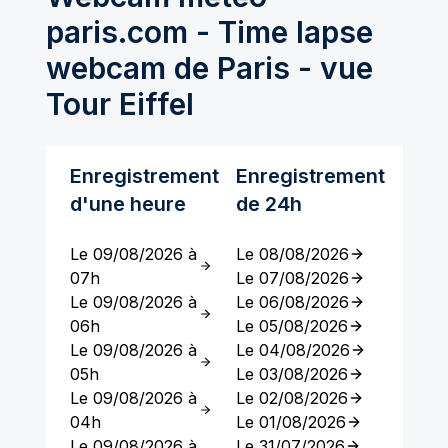
paris.com - Time lapse
webcam de Paris - vue
Tour Eiffel
Enregistrement
Enregistrement
d'une heure
de 24h
Le 09/08/2026 à
Le 08/08/2026
07h
Le 07/08/2026
Le 09/08/2026 à
Le 06/08/2026
06h
Le 05/08/2026
Le 09/08/2026 à
Le 04/08/2026
05h
Le 03/08/2026
Le 09/08/2026 à
Le 02/08/2026
04h
Le 01/08/2026
Le 09/08/2026 à
Le 31/07/2026