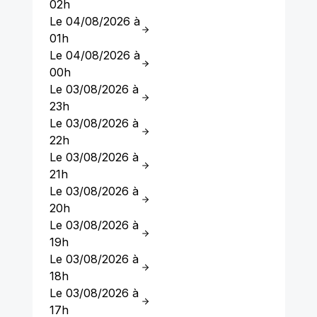
02h
Le 04/08/2026 à
01h
Le 04/08/2026 à
00h
Le 03/08/2026 à
23h
Le 03/08/2026 à
22h
Le 03/08/2026 à
21h
Le 03/08/2026 à
20h
Le 03/08/2026 à
19h
Le 03/08/2026 à
18h
Le 03/08/2026 à
17h