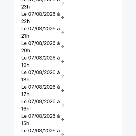
23h
Le 07/08/2026 à
22h
Le 07/08/2026 à
21h
Le 07/08/2026 à
20h
Le 07/08/2026 à
19h
Le 07/08/2026 à
18h
Le 07/08/2026 à
17h
Le 07/08/2026 à
16h
Le 07/08/2026 à
15h
Le 07/08/2026 à