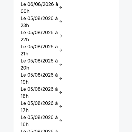
Le 06/08/2026 à
00h
Le 05/08/2026 à
23h
Le 05/08/2026 à
22h
Le 05/08/2026 à
21h
Le 05/08/2026 à
20h
Le 05/08/2026 à
19h
Le 05/08/2026 à
18h
Le 05/08/2026 à
17h
Le 05/08/2026 à
16h
Le 05/08/2026 à