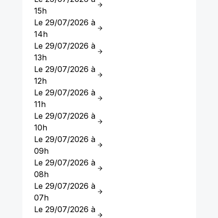
15h
Le 29/07/2026 à
14h
Le 29/07/2026 à
13h
Le 29/07/2026 à
12h
Le 29/07/2026 à
11h
Le 29/07/2026 à
10h
Le 29/07/2026 à
09h
Le 29/07/2026 à
08h
Le 29/07/2026 à
07h
Le 29/07/2026 à