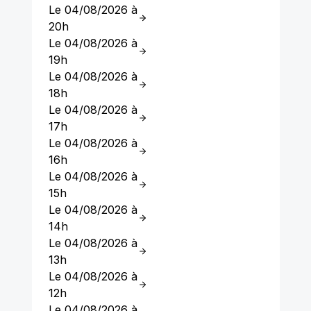
Le 04/08/2026 à
20h
Le 04/08/2026 à
19h
Le 04/08/2026 à
18h
Le 04/08/2026 à
17h
Le 04/08/2026 à
16h
Le 04/08/2026 à
15h
Le 04/08/2026 à
14h
Le 04/08/2026 à
13h
Le 04/08/2026 à
12h
Le 04/08/2026 à