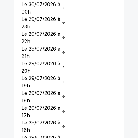
Le 30/07/2026 à
00h
Le 29/07/2026 à
23h
Le 29/07/2026 à
22h
Le 29/07/2026 à
21h
Le 29/07/2026 à
20h
Le 29/07/2026 à
19h
Le 29/07/2026 à
18h
Le 29/07/2026 à
17h
Le 29/07/2026 à
16h
Le 29/07/2026 à