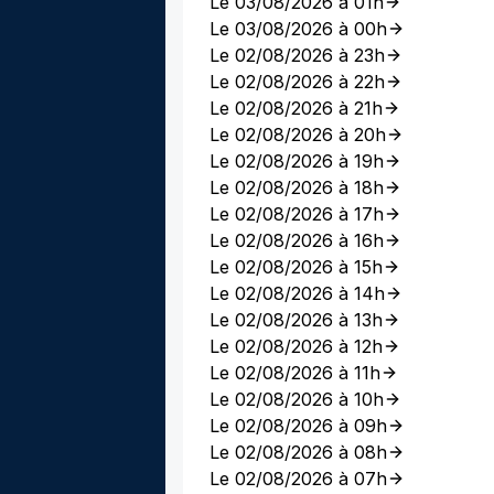
Le 03/08/2026 à 01h
Le 03/08/2026 à 00h
Le 02/08/2026 à 23h
Le 02/08/2026 à 22h
Le 02/08/2026 à 21h
Le 02/08/2026 à 20h
Le 02/08/2026 à 19h
Le 02/08/2026 à 18h
Le 02/08/2026 à 17h
Le 02/08/2026 à 16h
Le 02/08/2026 à 15h
Le 02/08/2026 à 14h
Le 02/08/2026 à 13h
Le 02/08/2026 à 12h
Le 02/08/2026 à 11h
Le 02/08/2026 à 10h
Le 02/08/2026 à 09h
Le 02/08/2026 à 08h
Le 02/08/2026 à 07h