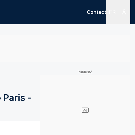
FR
Contact
Menu
Menu des
Paris -