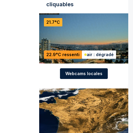
cliquables
21.7°C
22.9°C ressenti
air : dégradé
Webcams locales