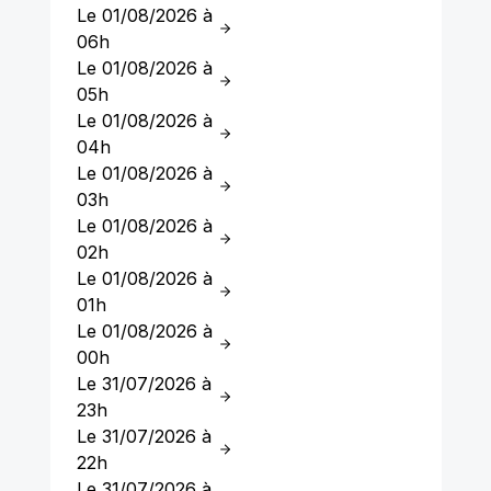
Le 01/08/2026 à
06h
Le 01/08/2026 à
05h
Le 01/08/2026 à
04h
Le 01/08/2026 à
03h
Le 01/08/2026 à
02h
Le 01/08/2026 à
01h
Le 01/08/2026 à
00h
Le 31/07/2026 à
23h
Le 31/07/2026 à
22h
Le 31/07/2026 à