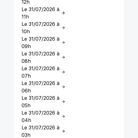
12h
Le 31/07/2026 à
11h
Le 31/07/2026 à
10h
Le 31/07/2026 à
09h
Le 31/07/2026 à
08h
Le 31/07/2026 à
07h
Le 31/07/2026 à
06h
Le 31/07/2026 à
05h
Le 31/07/2026 à
04h
Le 31/07/2026 à
03h