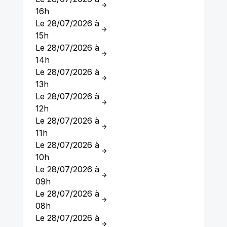
16h
Le 28/07/2026 à
15h
Le 28/07/2026 à
14h
Le 28/07/2026 à
13h
Le 28/07/2026 à
12h
Le 28/07/2026 à
11h
Le 28/07/2026 à
10h
Le 28/07/2026 à
09h
Le 28/07/2026 à
08h
Le 28/07/2026 à