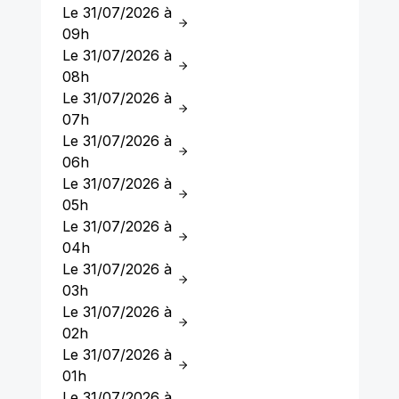
Le 31/07/2026 à
09h
Le 31/07/2026 à
08h
Le 31/07/2026 à
07h
Le 31/07/2026 à
06h
Le 31/07/2026 à
05h
Le 31/07/2026 à
04h
Le 31/07/2026 à
03h
Le 31/07/2026 à
02h
Le 31/07/2026 à
01h
Le 31/07/2026 à