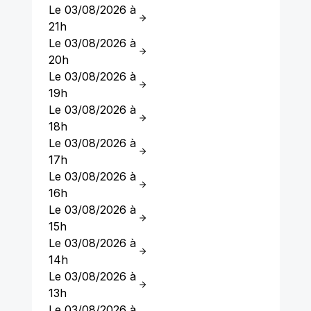
Le 03/08/2026 à
21h
Le 03/08/2026 à
20h
Le 03/08/2026 à
19h
Le 03/08/2026 à
18h
Le 03/08/2026 à
17h
Le 03/08/2026 à
16h
Le 03/08/2026 à
15h
Le 03/08/2026 à
14h
Le 03/08/2026 à
13h
Le 03/08/2026 à