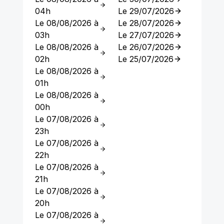
04h
Le 29/07/2026
Le 08/08/2026 à
Le 28/07/2026
03h
Le 27/07/2026
Le 08/08/2026 à
Le 26/07/2026
02h
Le 25/07/2026
Le 08/08/2026 à
01h
Le 08/08/2026 à
00h
Le 07/08/2026 à
23h
Le 07/08/2026 à
22h
Le 07/08/2026 à
21h
Le 07/08/2026 à
20h
Le 07/08/2026 à