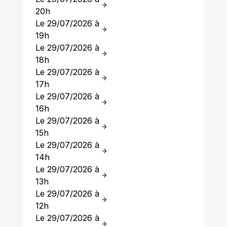
20h
Le 29/07/2026 à
19h
Le 29/07/2026 à
18h
Le 29/07/2026 à
17h
Le 29/07/2026 à
16h
Le 29/07/2026 à
15h
Le 29/07/2026 à
14h
Le 29/07/2026 à
13h
Le 29/07/2026 à
12h
Le 29/07/2026 à