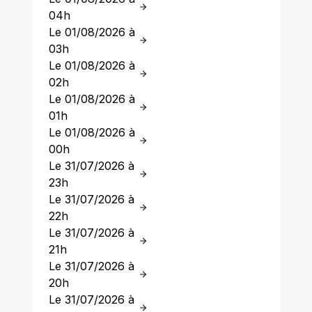
04h
Le 01/08/2026 à
03h
Le 01/08/2026 à
02h
Le 01/08/2026 à
01h
Le 01/08/2026 à
00h
Le 31/07/2026 à
23h
Le 31/07/2026 à
22h
Le 31/07/2026 à
21h
Le 31/07/2026 à
20h
Le 31/07/2026 à