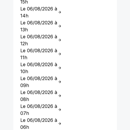
15h
Le 06/08/2026 à
14h
Le 06/08/2026 à
13h
Le 06/08/2026 à
12h
Le 06/08/2026 à
11h
Le 06/08/2026 à
10h
Le 06/08/2026 à
09h
Le 06/08/2026 à
08h
Le 06/08/2026 à
07h
Le 06/08/2026 à
06h