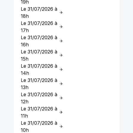
19h
Le 31/07/2026 à
18h
Le 31/07/2026 à
17h
Le 31/07/2026 à
16h
Le 31/07/2026 à
15h
Le 31/07/2026 à
14h
Le 31/07/2026 à
13h
Le 31/07/2026 à
12h
Le 31/07/2026 à
11h
Le 31/07/2026 à
10h