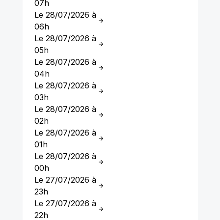
07h
Le 28/07/2026 à
06h
Le 28/07/2026 à
05h
Le 28/07/2026 à
04h
Le 28/07/2026 à
03h
Le 28/07/2026 à
02h
Le 28/07/2026 à
01h
Le 28/07/2026 à
00h
Le 27/07/2026 à
23h
Le 27/07/2026 à
22h