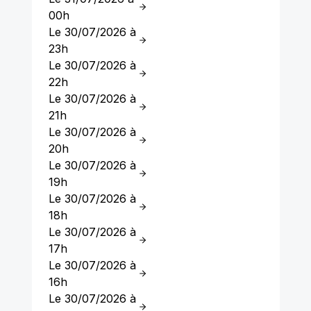
00h
Le 30/07/2026 à
23h
Le 30/07/2026 à
22h
Le 30/07/2026 à
21h
Le 30/07/2026 à
20h
Le 30/07/2026 à
19h
Le 30/07/2026 à
18h
Le 30/07/2026 à
17h
Le 30/07/2026 à
16h
Le 30/07/2026 à