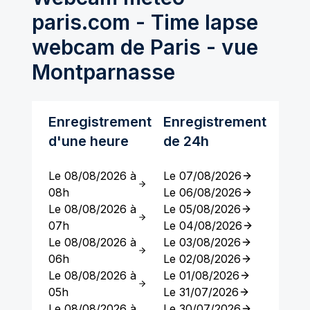
paris.com - Time lapse
webcam de Paris - vue
Montparnasse
Enregistrement
Enregistrement
d'une heure
de 24h
Le 08/08/2026 à
Le 07/08/2026
08h
Le 06/08/2026
Le 08/08/2026 à
Le 05/08/2026
07h
Le 04/08/2026
Le 08/08/2026 à
Le 03/08/2026
06h
Le 02/08/2026
Le 08/08/2026 à
Le 01/08/2026
05h
Le 31/07/2026
Le 08/08/2026 à
Le 30/07/2026