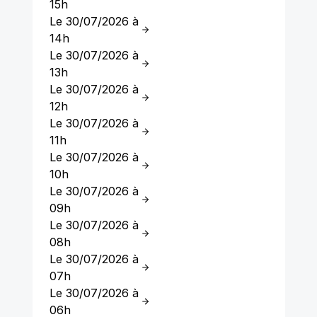
15h
Le 30/07/2026 à
14h
Le 30/07/2026 à
13h
Le 30/07/2026 à
12h
Le 30/07/2026 à
11h
Le 30/07/2026 à
10h
Le 30/07/2026 à
09h
Le 30/07/2026 à
08h
Le 30/07/2026 à
07h
Le 30/07/2026 à
06h