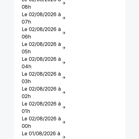
08h
Le 02/08/2026 à
07h
Le 02/08/2026 à
06h
Le 02/08/2026 à
05h
Le 02/08/2026 à
04h
Le 02/08/2026 à
03h
Le 02/08/2026 à
02h
Le 02/08/2026 à
01h
Le 02/08/2026 à
00h
Le 01/08/2026 à