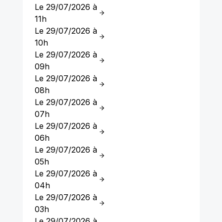
Le 29/07/2026 à
11h
Le 29/07/2026 à
10h
Le 29/07/2026 à
09h
Le 29/07/2026 à
08h
Le 29/07/2026 à
07h
Le 29/07/2026 à
06h
Le 29/07/2026 à
05h
Le 29/07/2026 à
04h
Le 29/07/2026 à
03h
Le 29/07/2026 à