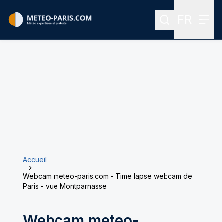
FR
Rechercher
Menu
Menu des
Accueil
Webcam meteo-paris.com - Time lapse webcam de
Paris - vue Montparnasse
Webcam meteo-