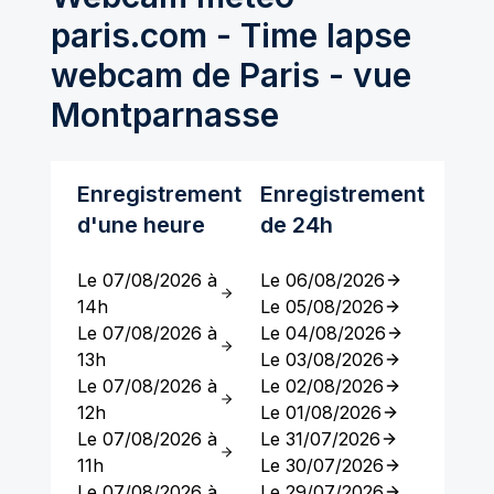
paris.com - Time lapse
webcam de Paris - vue
Montparnasse
Enregistrement
Enregistrement
d'une heure
de 24h
Le 07/08/2026 à
Le 06/08/2026
14h
Le 05/08/2026
Le 07/08/2026 à
Le 04/08/2026
13h
Le 03/08/2026
Le 07/08/2026 à
Le 02/08/2026
12h
Le 01/08/2026
Le 07/08/2026 à
Le 31/07/2026
11h
Le 30/07/2026
Le 07/08/2026 à
Le 29/07/2026