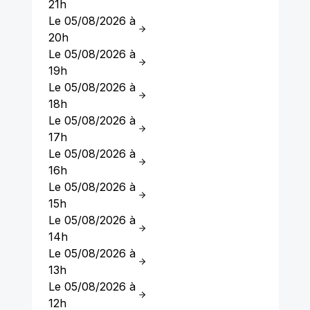
21h
Le 05/08/2026 à
20h
Le 05/08/2026 à
19h
Le 05/08/2026 à
18h
Le 05/08/2026 à
17h
Le 05/08/2026 à
16h
Le 05/08/2026 à
15h
Le 05/08/2026 à
14h
Le 05/08/2026 à
13h
Le 05/08/2026 à
12h