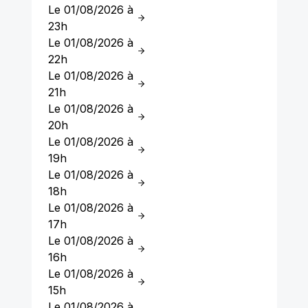
Le 01/08/2026 à
23h
Le 01/08/2026 à
22h
Le 01/08/2026 à
21h
Le 01/08/2026 à
20h
Le 01/08/2026 à
19h
Le 01/08/2026 à
18h
Le 01/08/2026 à
17h
Le 01/08/2026 à
16h
Le 01/08/2026 à
15h
Le 01/08/2026 à