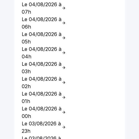
Le 04/08/2026 à
07h
Le 04/08/2026 à
06h
Le 04/08/2026 à
05h
Le 04/08/2026 à
04h
Le 04/08/2026 à
03h
Le 04/08/2026 à
02h
Le 04/08/2026 à
01h
Le 04/08/2026 à
00h
Le 03/08/2026 à
23h
Le 03/08/2026 à