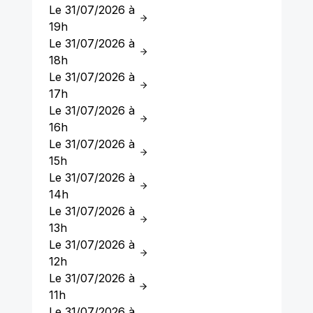
Le 31/07/2026 à
19h
Le 31/07/2026 à
18h
Le 31/07/2026 à
17h
Le 31/07/2026 à
16h
Le 31/07/2026 à
15h
Le 31/07/2026 à
14h
Le 31/07/2026 à
13h
Le 31/07/2026 à
12h
Le 31/07/2026 à
11h
Le 31/07/2026 à