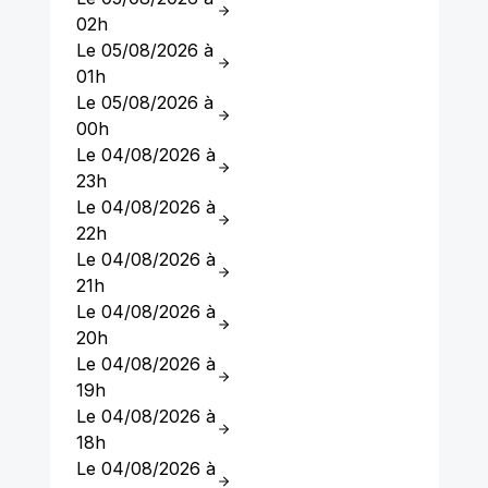
02h
Le 05/08/2026 à
01h
Le 05/08/2026 à
00h
Le 04/08/2026 à
23h
Le 04/08/2026 à
22h
Le 04/08/2026 à
21h
Le 04/08/2026 à
20h
Le 04/08/2026 à
19h
Le 04/08/2026 à
18h
Le 04/08/2026 à