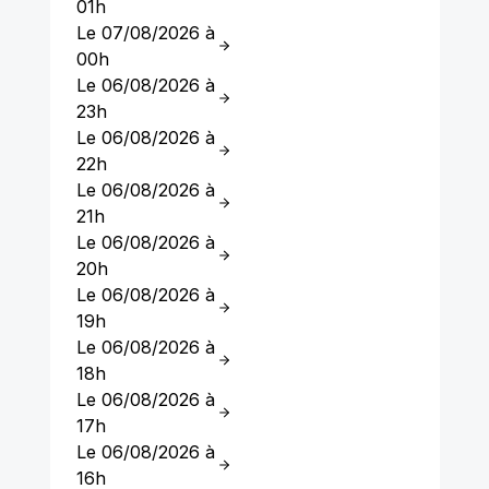
01h
Le 07/08/2026 à
00h
Le 06/08/2026 à
23h
Le 06/08/2026 à
22h
Le 06/08/2026 à
21h
Le 06/08/2026 à
20h
Le 06/08/2026 à
19h
Le 06/08/2026 à
18h
Le 06/08/2026 à
17h
Le 06/08/2026 à
16h