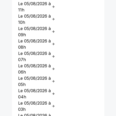
Le 05/08/2026 à
11h
Le 05/08/2026 à
10h
Le 05/08/2026 à
09h
Le 05/08/2026 à
08h
Le 05/08/2026 à
07h
Le 05/08/2026 à
06h
Le 05/08/2026 à
05h
Le 05/08/2026 à
04h
Le 05/08/2026 à
03h
Le 05/08/2026 à