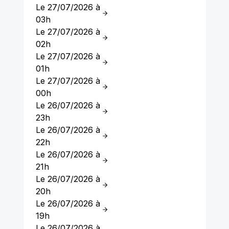
Le 27/07/2026 à
03h
Le 27/07/2026 à
02h
Le 27/07/2026 à
01h
Le 27/07/2026 à
00h
Le 26/07/2026 à
23h
Le 26/07/2026 à
22h
Le 26/07/2026 à
21h
Le 26/07/2026 à
20h
Le 26/07/2026 à
19h
Le 26/07/2026 à