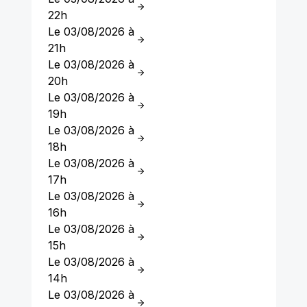
22h
Le 03/08/2026 à
21h
Le 03/08/2026 à
20h
Le 03/08/2026 à
19h
Le 03/08/2026 à
18h
Le 03/08/2026 à
17h
Le 03/08/2026 à
16h
Le 03/08/2026 à
15h
Le 03/08/2026 à
14h
Le 03/08/2026 à