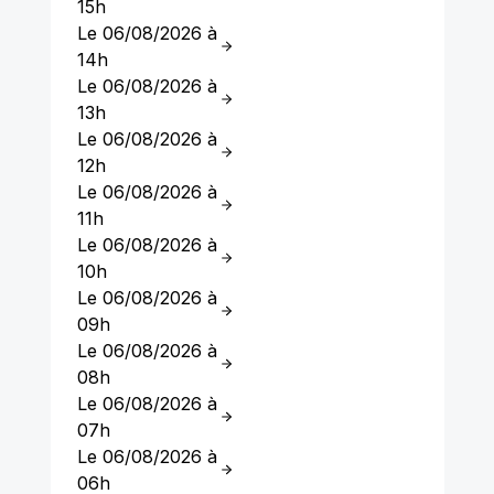
15h
Le 06/08/2026 à
14h
Le 06/08/2026 à
13h
Le 06/08/2026 à
12h
Le 06/08/2026 à
11h
Le 06/08/2026 à
10h
Le 06/08/2026 à
09h
Le 06/08/2026 à
08h
Le 06/08/2026 à
07h
Le 06/08/2026 à
06h