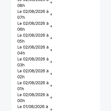
08h
Le 02/08/2026 à
07h
Le 02/08/2026 à
06h
Le 02/08/2026 à
05h
Le 02/08/2026 à
04h
Le 02/08/2026 à
03h
Le 02/08/2026 à
02h
Le 02/08/2026 à
01h
Le 02/08/2026 à
00h
Le 01/08/2026 à