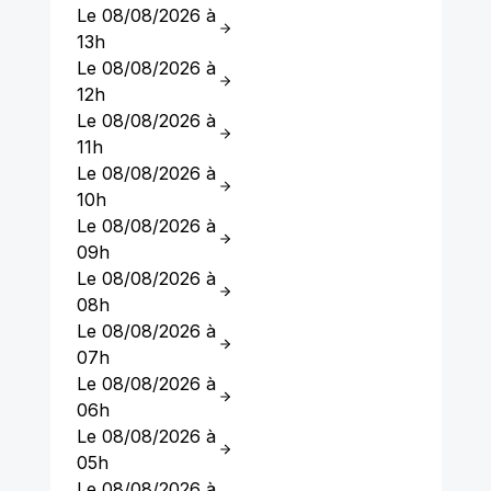
Le 08/08/2026 à
13h
Le 08/08/2026 à
12h
Le 08/08/2026 à
11h
Le 08/08/2026 à
10h
Le 08/08/2026 à
09h
Le 08/08/2026 à
08h
Le 08/08/2026 à
07h
Le 08/08/2026 à
06h
Le 08/08/2026 à
05h
Le 08/08/2026 à