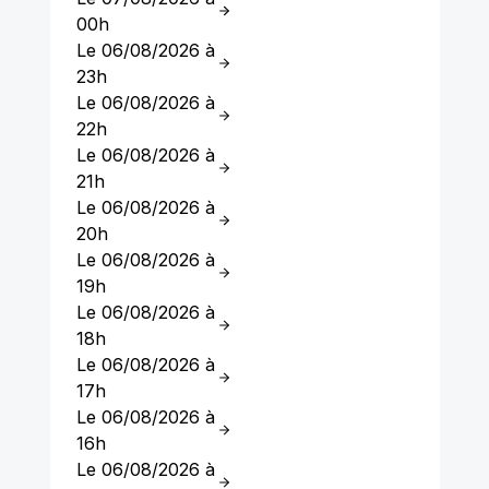
00h
Le 06/08/2026 à
23h
Le 06/08/2026 à
22h
Le 06/08/2026 à
21h
Le 06/08/2026 à
20h
Le 06/08/2026 à
19h
Le 06/08/2026 à
18h
Le 06/08/2026 à
17h
Le 06/08/2026 à
16h
Le 06/08/2026 à