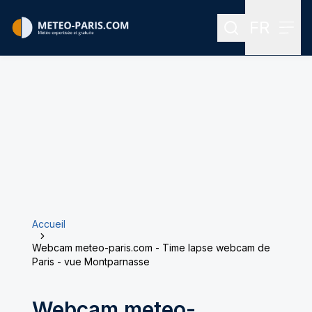
FR
Rechercher
Menu
Menu des
Accueil
Webcam meteo-paris.com - Time lapse webcam de
Paris - vue Montparnasse
Webcam meteo-