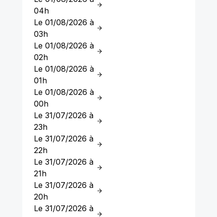
04h
Le 01/08/2026 à
03h
Le 01/08/2026 à
02h
Le 01/08/2026 à
01h
Le 01/08/2026 à
00h
Le 31/07/2026 à
23h
Le 31/07/2026 à
22h
Le 31/07/2026 à
21h
Le 31/07/2026 à
20h
Le 31/07/2026 à