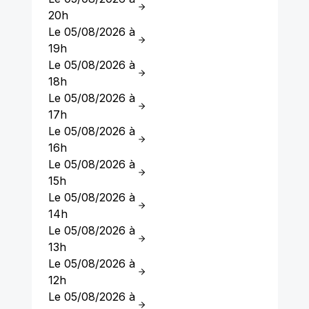
20h
Le 05/08/2026 à
19h
Le 05/08/2026 à
18h
Le 05/08/2026 à
17h
Le 05/08/2026 à
16h
Le 05/08/2026 à
15h
Le 05/08/2026 à
14h
Le 05/08/2026 à
13h
Le 05/08/2026 à
12h
Le 05/08/2026 à