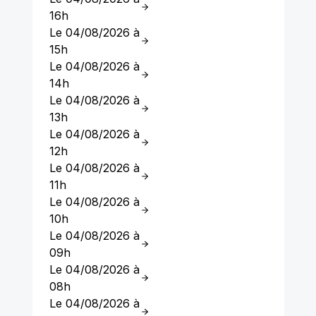
16h
Le 04/08/2026 à
15h
Le 04/08/2026 à
14h
Le 04/08/2026 à
13h
Le 04/08/2026 à
12h
Le 04/08/2026 à
11h
Le 04/08/2026 à
10h
Le 04/08/2026 à
09h
Le 04/08/2026 à
08h
Le 04/08/2026 à