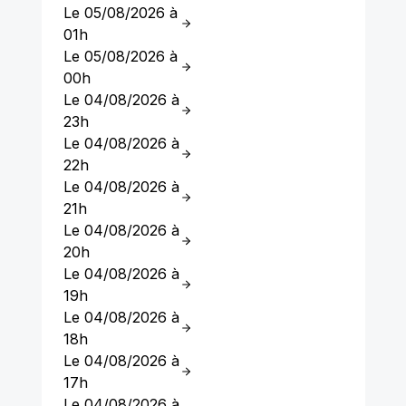
Le 05/08/2026 à
01h
Le 05/08/2026 à
00h
Le 04/08/2026 à
23h
Le 04/08/2026 à
22h
Le 04/08/2026 à
21h
Le 04/08/2026 à
20h
Le 04/08/2026 à
19h
Le 04/08/2026 à
18h
Le 04/08/2026 à
17h
Le 04/08/2026 à