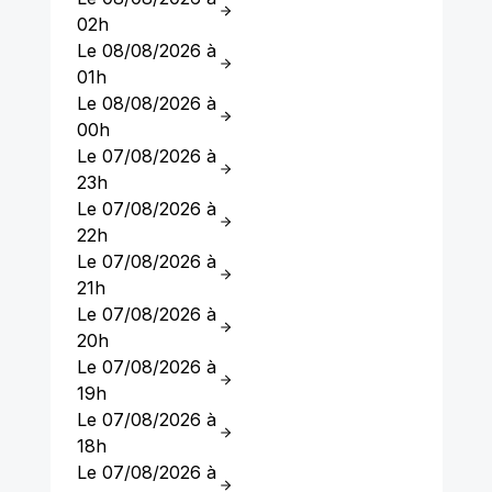
02h
Le 08/08/2026 à
01h
Le 08/08/2026 à
00h
Le 07/08/2026 à
23h
Le 07/08/2026 à
22h
Le 07/08/2026 à
21h
Le 07/08/2026 à
20h
Le 07/08/2026 à
19h
Le 07/08/2026 à
18h
Le 07/08/2026 à