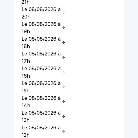
21h
Le 08/08/2026 à
20h
Le 08/08/2026 à
19h
Le 08/08/2026 à
18h
Le 08/08/2026 à
17h
Le 08/08/2026 à
16h
Le 08/08/2026 à
15h
Le 08/08/2026 à
14h
Le 08/08/2026 à
13h
Le 08/08/2026 à
12h