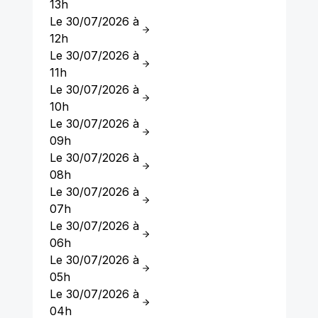
13h
Le 30/07/2026 à
12h
Le 30/07/2026 à
11h
Le 30/07/2026 à
10h
Le 30/07/2026 à
09h
Le 30/07/2026 à
08h
Le 30/07/2026 à
07h
Le 30/07/2026 à
06h
Le 30/07/2026 à
05h
Le 30/07/2026 à
04h