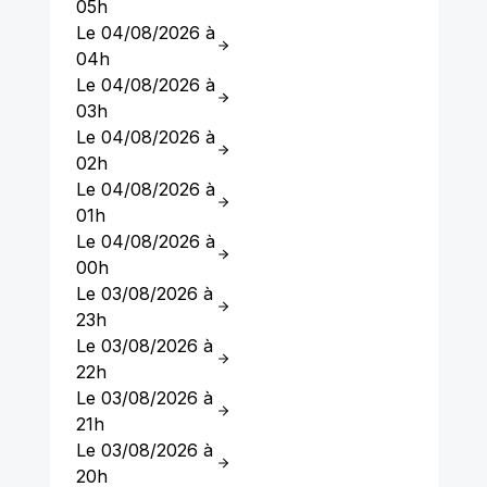
05h
Le 04/08/2026 à
04h
Le 04/08/2026 à
03h
Le 04/08/2026 à
02h
Le 04/08/2026 à
01h
Le 04/08/2026 à
00h
Le 03/08/2026 à
23h
Le 03/08/2026 à
22h
Le 03/08/2026 à
21h
Le 03/08/2026 à
20h