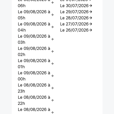
06h
Le 30/07/2026
Le 09/08/2026 à
Le 29/07/2026
05h
Le 28/07/2026
Le 09/08/2026 à
Le 27/07/2026
04h
Le 26/07/2026
Le 09/08/2026 à
03h
Le 09/08/2026 à
02h
Le 09/08/2026 à
01h
Le 09/08/2026 à
00h
Le 08/08/2026 à
23h
Le 08/08/2026 à
22h
Le 08/08/2026 à