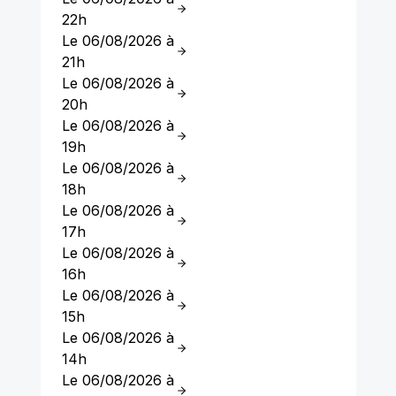
22h
Le 06/08/2026 à
21h
Le 06/08/2026 à
20h
Le 06/08/2026 à
19h
Le 06/08/2026 à
18h
Le 06/08/2026 à
17h
Le 06/08/2026 à
16h
Le 06/08/2026 à
15h
Le 06/08/2026 à
14h
Le 06/08/2026 à