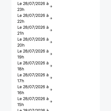
Le 28/07/2026 à
23h
Le 28/07/2026 à
22h
Le 28/07/2026 à
21h
Le 28/07/2026 à
20h
Le 28/07/2026 à
19h
Le 28/07/2026 à
18h
Le 28/07/2026 à
17h
Le 28/07/2026 à
16h
Le 28/07/2026 à
15h
Le 28/07/2026 à