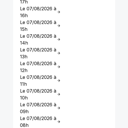
17h
Le 07/08/2026 à
16h
Le 07/08/2026 à
15h
Le 07/08/2026 à
14h
Le 07/08/2026 à
13h
Le 07/08/2026 à
12h
Le 07/08/2026 à
11h
Le 07/08/2026 à
10h
Le 07/08/2026 à
09h
Le 07/08/2026 à
08h