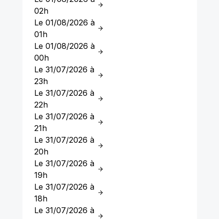
02h
Le 01/08/2026 à
01h
Le 01/08/2026 à
00h
Le 31/07/2026 à
23h
Le 31/07/2026 à
22h
Le 31/07/2026 à
21h
Le 31/07/2026 à
20h
Le 31/07/2026 à
19h
Le 31/07/2026 à
18h
Le 31/07/2026 à