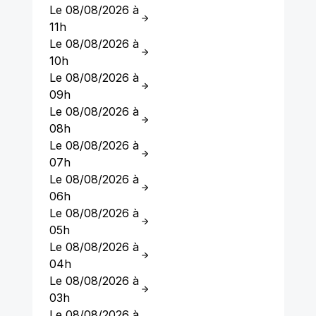
Le 08/08/2026 à
11h
Le 08/08/2026 à
10h
Le 08/08/2026 à
09h
Le 08/08/2026 à
08h
Le 08/08/2026 à
07h
Le 08/08/2026 à
06h
Le 08/08/2026 à
05h
Le 08/08/2026 à
04h
Le 08/08/2026 à
03h
Le 08/08/2026 à