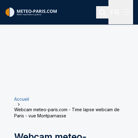
FR
Rechercher
Menu
Menu des
Accueil
Webcam meteo-paris.com - Time lapse webcam de
Paris - vue Montparnasse
Webcam meteo-