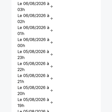
Le 06/08/2026 à
03h
Le 06/08/2026 à
02h
Le 06/08/2026 à
01h
Le 06/08/2026 à
00h
Le 05/08/2026 à
23h
Le 05/08/2026 à
22h
Le 05/08/2026 à
21h
Le 05/08/2026 à
20h
Le 05/08/2026 à
19h
Le 05/08/2026 à