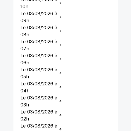
10h
Le 03/08/2026 à
09h
Le 03/08/2026 à
08h
Le 03/08/2026 à
07h
Le 03/08/2026 à
06h
Le 03/08/2026 à
05h
Le 03/08/2026 à
04h
Le 03/08/2026 à
03h
Le 03/08/2026 à
02h
Le 03/08/2026 à