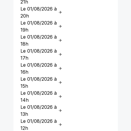
21h
Le 01/08/2026 à
20h
Le 01/08/2026 à
19h
Le 01/08/2026 à
18h
Le 01/08/2026 à
17h
Le 01/08/2026 à
16h
Le 01/08/2026 à
15h
Le 01/08/2026 à
14h
Le 01/08/2026 à
13h
Le 01/08/2026 à
12h