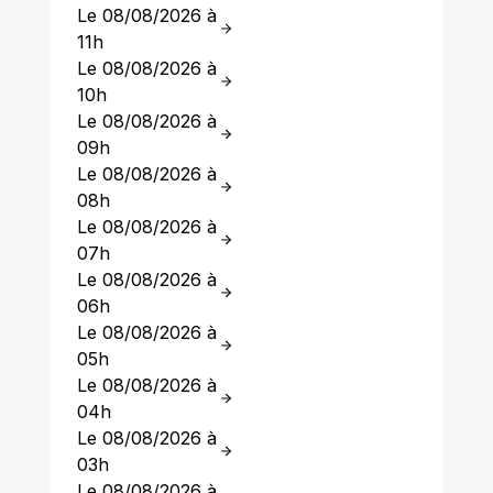
Le 08/08/2026 à
11h
Le 08/08/2026 à
10h
Le 08/08/2026 à
09h
Le 08/08/2026 à
08h
Le 08/08/2026 à
07h
Le 08/08/2026 à
06h
Le 08/08/2026 à
05h
Le 08/08/2026 à
04h
Le 08/08/2026 à
03h
Le 08/08/2026 à