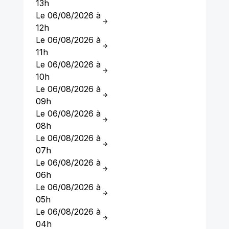
13h
Le 06/08/2026 à
12h
Le 06/08/2026 à
11h
Le 06/08/2026 à
10h
Le 06/08/2026 à
09h
Le 06/08/2026 à
08h
Le 06/08/2026 à
07h
Le 06/08/2026 à
06h
Le 06/08/2026 à
05h
Le 06/08/2026 à
04h