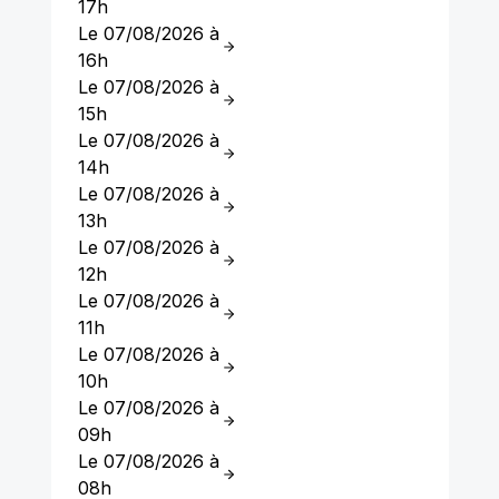
17h
Le 07/08/2026 à
16h
Le 07/08/2026 à
15h
Le 07/08/2026 à
14h
Le 07/08/2026 à
13h
Le 07/08/2026 à
12h
Le 07/08/2026 à
11h
Le 07/08/2026 à
10h
Le 07/08/2026 à
09h
Le 07/08/2026 à
08h