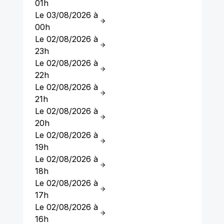
01h
Le 03/08/2026 à
00h
Le 02/08/2026 à
23h
Le 02/08/2026 à
22h
Le 02/08/2026 à
21h
Le 02/08/2026 à
20h
Le 02/08/2026 à
19h
Le 02/08/2026 à
18h
Le 02/08/2026 à
17h
Le 02/08/2026 à
16h