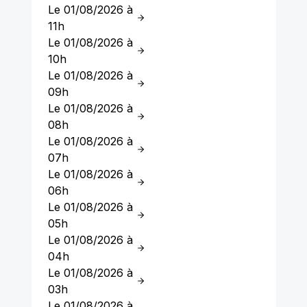
Le 01/08/2026 à
11h
Le 01/08/2026 à
10h
Le 01/08/2026 à
09h
Le 01/08/2026 à
08h
Le 01/08/2026 à
07h
Le 01/08/2026 à
06h
Le 01/08/2026 à
05h
Le 01/08/2026 à
04h
Le 01/08/2026 à
03h
Le 01/08/2026 à