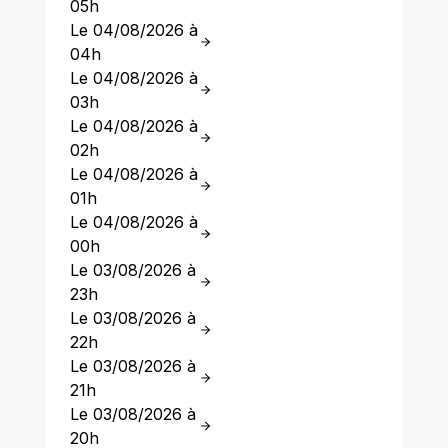
05h
Le 04/08/2026 à
04h
Le 04/08/2026 à
03h
Le 04/08/2026 à
02h
Le 04/08/2026 à
01h
Le 04/08/2026 à
00h
Le 03/08/2026 à
23h
Le 03/08/2026 à
22h
Le 03/08/2026 à
21h
Le 03/08/2026 à
20h