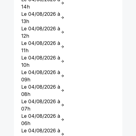
14h
Le 04/08/2026 à
13h
Le 04/08/2026 à
12h
Le 04/08/2026 à
11h
Le 04/08/2026 à
10h
Le 04/08/2026 à
09h
Le 04/08/2026 à
08h
Le 04/08/2026 à
07h
Le 04/08/2026 à
06h
Le 04/08/2026 à