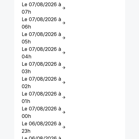
Le 07/08/2026 à
07h
Le 07/08/2026 à
06h
Le 07/08/2026 à
05h
Le 07/08/2026 à
04h
Le 07/08/2026 à
03h
Le 07/08/2026 à
02h
Le 07/08/2026 à
01h
Le 07/08/2026 à
00h
Le 06/08/2026 à
23h
Le 06/08/2026 à