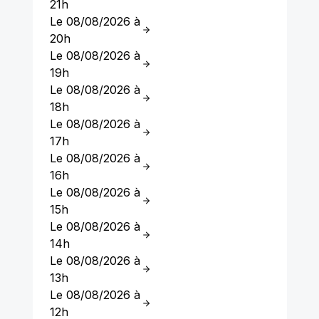
21h
Le 08/08/2026 à
20h
Le 08/08/2026 à
19h
Le 08/08/2026 à
18h
Le 08/08/2026 à
17h
Le 08/08/2026 à
16h
Le 08/08/2026 à
15h
Le 08/08/2026 à
14h
Le 08/08/2026 à
13h
Le 08/08/2026 à
12h