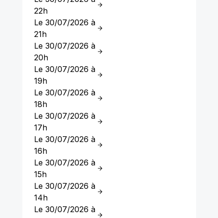
22h
Le 30/07/2026 à
21h
Le 30/07/2026 à
20h
Le 30/07/2026 à
19h
Le 30/07/2026 à
18h
Le 30/07/2026 à
17h
Le 30/07/2026 à
16h
Le 30/07/2026 à
15h
Le 30/07/2026 à
14h
Le 30/07/2026 à