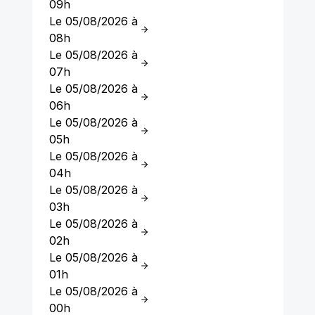
09h
Le 05/08/2026 à
08h
Le 05/08/2026 à
07h
Le 05/08/2026 à
06h
Le 05/08/2026 à
05h
Le 05/08/2026 à
04h
Le 05/08/2026 à
03h
Le 05/08/2026 à
02h
Le 05/08/2026 à
01h
Le 05/08/2026 à
00h