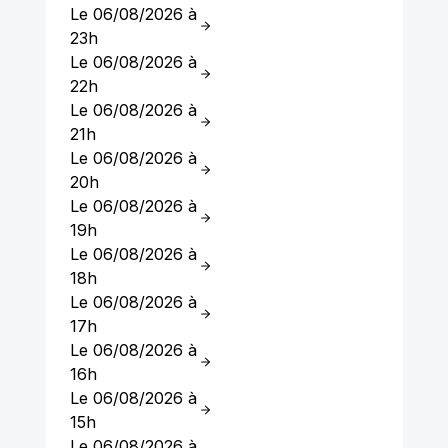
Le 06/08/2026 à
23h
Le 06/08/2026 à
22h
Le 06/08/2026 à
21h
Le 06/08/2026 à
20h
Le 06/08/2026 à
19h
Le 06/08/2026 à
18h
Le 06/08/2026 à
17h
Le 06/08/2026 à
16h
Le 06/08/2026 à
15h
Le 06/08/2026 à