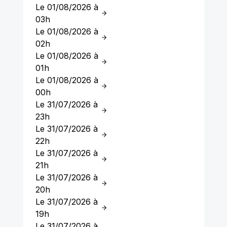
Le 01/08/2026 à
03h
Le 01/08/2026 à
02h
Le 01/08/2026 à
01h
Le 01/08/2026 à
00h
Le 31/07/2026 à
23h
Le 31/07/2026 à
22h
Le 31/07/2026 à
21h
Le 31/07/2026 à
20h
Le 31/07/2026 à
19h
Le 31/07/2026 à