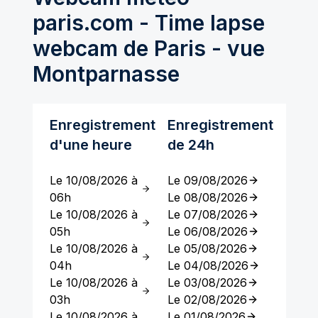
paris.com - Time lapse
webcam de Paris - vue
Montparnasse
Enregistrement
Enregistrement
d'une heure
de 24h
Le 10/08/2026 à
Le 09/08/2026
06h
Le 08/08/2026
Le 10/08/2026 à
Le 07/08/2026
05h
Le 06/08/2026
Le 10/08/2026 à
Le 05/08/2026
04h
Le 04/08/2026
Le 10/08/2026 à
Le 03/08/2026
03h
Le 02/08/2026
Le 10/08/2026 à
Le 01/08/2026