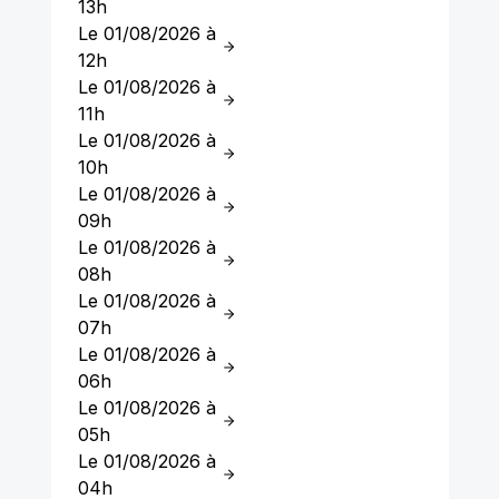
13h
Le 01/08/2026 à
12h
Le 01/08/2026 à
11h
Le 01/08/2026 à
10h
Le 01/08/2026 à
09h
Le 01/08/2026 à
08h
Le 01/08/2026 à
07h
Le 01/08/2026 à
06h
Le 01/08/2026 à
05h
Le 01/08/2026 à
04h