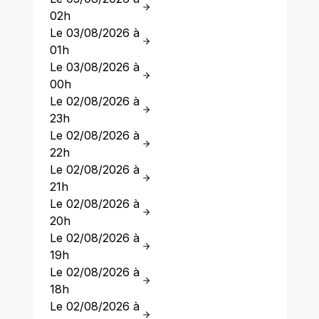
02h
Le 03/08/2026 à
01h
Le 03/08/2026 à
00h
Le 02/08/2026 à
23h
Le 02/08/2026 à
22h
Le 02/08/2026 à
21h
Le 02/08/2026 à
20h
Le 02/08/2026 à
19h
Le 02/08/2026 à
18h
Le 02/08/2026 à