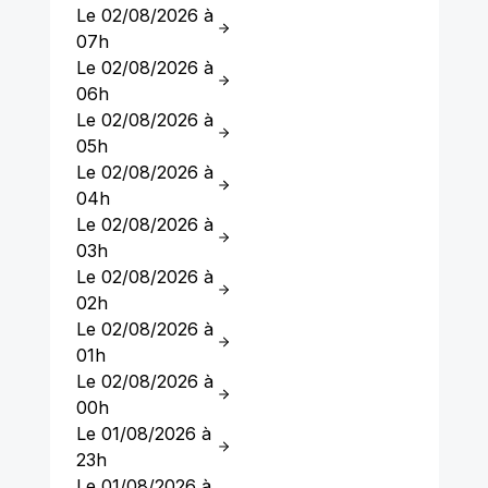
Le 02/08/2026 à
07h
Le 02/08/2026 à
06h
Le 02/08/2026 à
05h
Le 02/08/2026 à
04h
Le 02/08/2026 à
03h
Le 02/08/2026 à
02h
Le 02/08/2026 à
01h
Le 02/08/2026 à
00h
Le 01/08/2026 à
23h
Le 01/08/2026 à