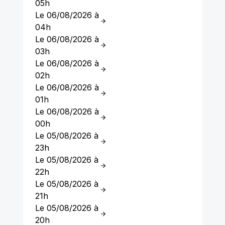
05h
Le 06/08/2026 à
04h
Le 06/08/2026 à
03h
Le 06/08/2026 à
02h
Le 06/08/2026 à
01h
Le 06/08/2026 à
00h
Le 05/08/2026 à
23h
Le 05/08/2026 à
22h
Le 05/08/2026 à
21h
Le 05/08/2026 à
20h