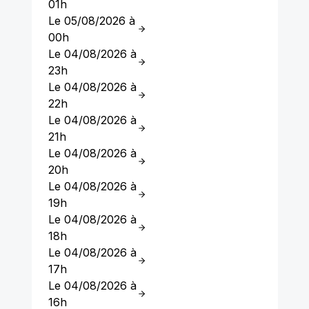
01h
Le 05/08/2026 à
00h
Le 04/08/2026 à
23h
Le 04/08/2026 à
22h
Le 04/08/2026 à
21h
Le 04/08/2026 à
20h
Le 04/08/2026 à
19h
Le 04/08/2026 à
18h
Le 04/08/2026 à
17h
Le 04/08/2026 à
16h