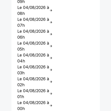
09h
Le 04/08/2026 à
08h
Le 04/08/2026 à
07h
Le 04/08/2026 à
06h
Le 04/08/2026 à
05h
Le 04/08/2026 à
04h
Le 04/08/2026 à
03h
Le 04/08/2026 à
02h
Le 04/08/2026 à
01h
Le 04/08/2026 à
00h