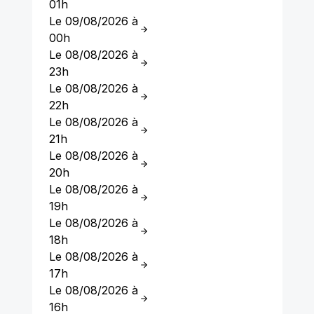
01h
Le 09/08/2026 à
00h
Le 08/08/2026 à
23h
Le 08/08/2026 à
22h
Le 08/08/2026 à
21h
Le 08/08/2026 à
20h
Le 08/08/2026 à
19h
Le 08/08/2026 à
18h
Le 08/08/2026 à
17h
Le 08/08/2026 à
16h