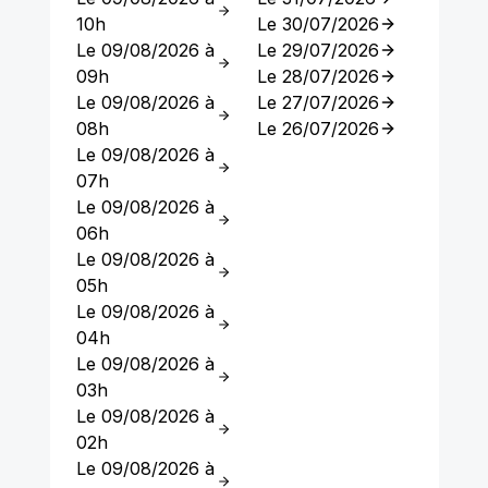
10h
Le 30/07/2026
Le 09/08/2026 à
Le 29/07/2026
09h
Le 28/07/2026
Le 09/08/2026 à
Le 27/07/2026
08h
Le 26/07/2026
Le 09/08/2026 à
07h
Le 09/08/2026 à
06h
Le 09/08/2026 à
05h
Le 09/08/2026 à
04h
Le 09/08/2026 à
03h
Le 09/08/2026 à
02h
Le 09/08/2026 à