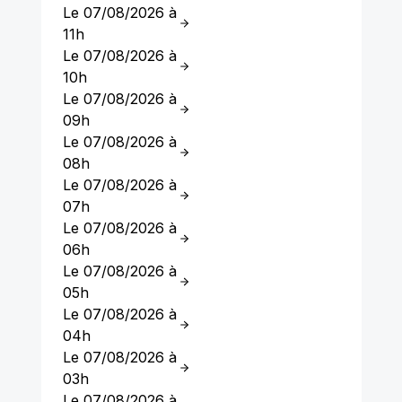
Le 07/08/2026 à
11h
Le 07/08/2026 à
10h
Le 07/08/2026 à
09h
Le 07/08/2026 à
08h
Le 07/08/2026 à
07h
Le 07/08/2026 à
06h
Le 07/08/2026 à
05h
Le 07/08/2026 à
04h
Le 07/08/2026 à
03h
Le 07/08/2026 à