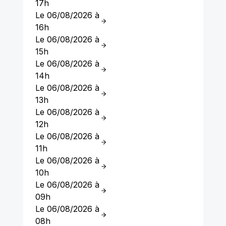
17h
Le 06/08/2026 à
16h
Le 06/08/2026 à
15h
Le 06/08/2026 à
14h
Le 06/08/2026 à
13h
Le 06/08/2026 à
12h
Le 06/08/2026 à
11h
Le 06/08/2026 à
10h
Le 06/08/2026 à
09h
Le 06/08/2026 à
08h