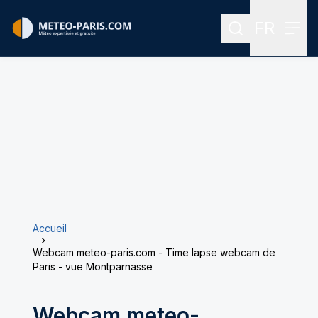
FR
Rechercher
Menu
Menu des
Accueil
Webcam meteo-paris.com - Time lapse webcam de
Paris - vue Montparnasse
Webcam meteo-