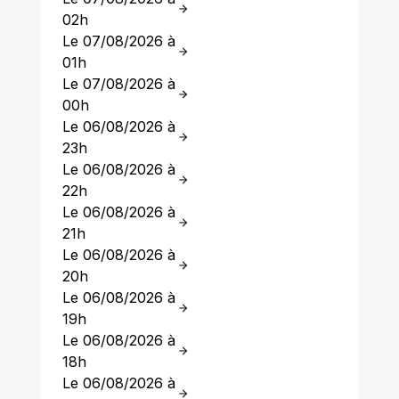
02h
Le 07/08/2026 à
01h
Le 07/08/2026 à
00h
Le 06/08/2026 à
23h
Le 06/08/2026 à
22h
Le 06/08/2026 à
21h
Le 06/08/2026 à
20h
Le 06/08/2026 à
19h
Le 06/08/2026 à
18h
Le 06/08/2026 à