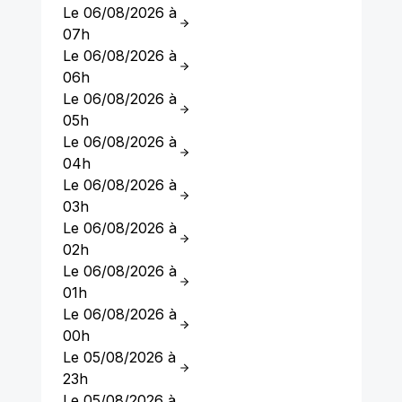
Le 06/08/2026 à
07h
Le 06/08/2026 à
06h
Le 06/08/2026 à
05h
Le 06/08/2026 à
04h
Le 06/08/2026 à
03h
Le 06/08/2026 à
02h
Le 06/08/2026 à
01h
Le 06/08/2026 à
00h
Le 05/08/2026 à
23h
Le 05/08/2026 à