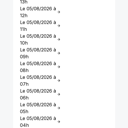
13h
Le 05/08/2026 à
12h
Le 05/08/2026 à
11h
Le 05/08/2026 à
10h
Le 05/08/2026 à
09h
Le 05/08/2026 à
08h
Le 05/08/2026 à
07h
Le 05/08/2026 à
06h
Le 05/08/2026 à
05h
Le 05/08/2026 à
04h