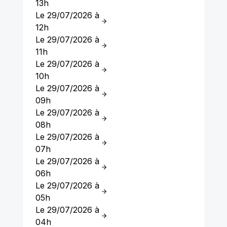
13h
Le 29/07/2026 à
12h
Le 29/07/2026 à
11h
Le 29/07/2026 à
10h
Le 29/07/2026 à
09h
Le 29/07/2026 à
08h
Le 29/07/2026 à
07h
Le 29/07/2026 à
06h
Le 29/07/2026 à
05h
Le 29/07/2026 à
04h