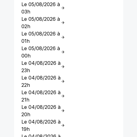
Le 05/08/2026 à
03h
Le 05/08/2026 à
02h
Le 05/08/2026 à
01h
Le 05/08/2026 à
00h
Le 04/08/2026 à
23h
Le 04/08/2026 à
22h
Le 04/08/2026 à
21h
Le 04/08/2026 à
20h
Le 04/08/2026 à
19h
Le 04/08/2026 à