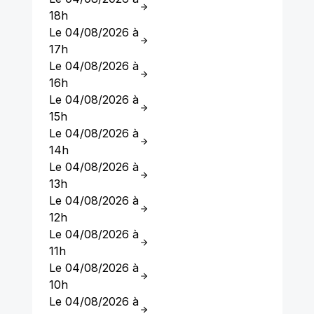
18h
Le 04/08/2026 à
17h
Le 04/08/2026 à
16h
Le 04/08/2026 à
15h
Le 04/08/2026 à
14h
Le 04/08/2026 à
13h
Le 04/08/2026 à
12h
Le 04/08/2026 à
11h
Le 04/08/2026 à
10h
Le 04/08/2026 à