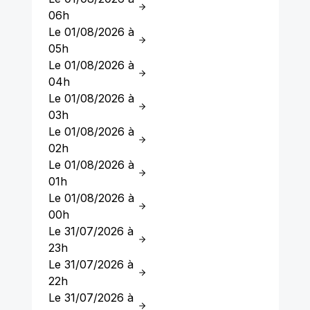
06h
Le 01/08/2026 à
05h
Le 01/08/2026 à
04h
Le 01/08/2026 à
03h
Le 01/08/2026 à
02h
Le 01/08/2026 à
01h
Le 01/08/2026 à
00h
Le 31/07/2026 à
23h
Le 31/07/2026 à
22h
Le 31/07/2026 à