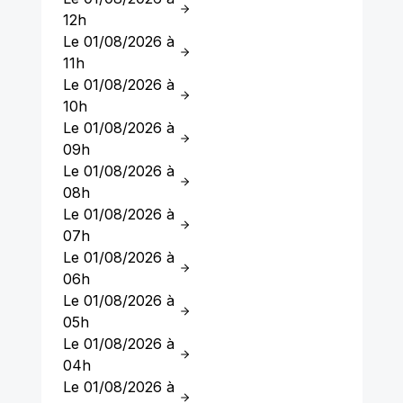
12h
Le 01/08/2026 à
11h
Le 01/08/2026 à
10h
Le 01/08/2026 à
09h
Le 01/08/2026 à
08h
Le 01/08/2026 à
07h
Le 01/08/2026 à
06h
Le 01/08/2026 à
05h
Le 01/08/2026 à
04h
Le 01/08/2026 à