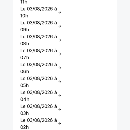
11h
Le 03/08/2026 à
10h
Le 03/08/2026 à
09h
Le 03/08/2026 à
08h
Le 03/08/2026 à
07h
Le 03/08/2026 à
06h
Le 03/08/2026 à
05h
Le 03/08/2026 à
04h
Le 03/08/2026 à
03h
Le 03/08/2026 à
02h