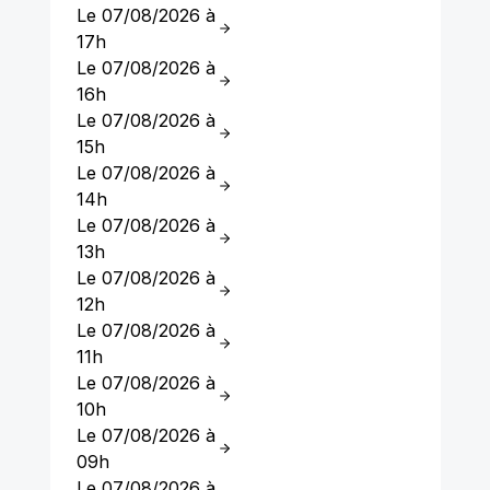
Le 07/08/2026 à
17h
Le 07/08/2026 à
16h
Le 07/08/2026 à
15h
Le 07/08/2026 à
14h
Le 07/08/2026 à
13h
Le 07/08/2026 à
12h
Le 07/08/2026 à
11h
Le 07/08/2026 à
10h
Le 07/08/2026 à
09h
Le 07/08/2026 à