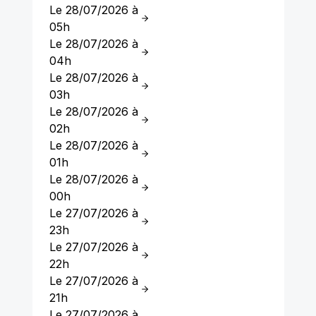
Le 28/07/2026 à
05h
Le 28/07/2026 à
04h
Le 28/07/2026 à
03h
Le 28/07/2026 à
02h
Le 28/07/2026 à
01h
Le 28/07/2026 à
00h
Le 27/07/2026 à
23h
Le 27/07/2026 à
22h
Le 27/07/2026 à
21h
Le 27/07/2026 à