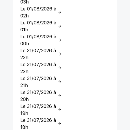
03h
Le 01/08/2026 à
02h
Le 01/08/2026 à
01h
Le 01/08/2026 à
00h
Le 31/07/2026 à
23h
Le 31/07/2026 à
22h
Le 31/07/2026 à
21h
Le 31/07/2026 à
20h
Le 31/07/2026 à
19h
Le 31/07/2026 à
18h