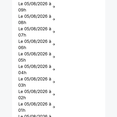
Le 05/08/2026 à
09h
Le 05/08/2026 à
08h
Le 05/08/2026 à
07h
Le 05/08/2026 à
06h
Le 05/08/2026 à
05h
Le 05/08/2026 à
04h
Le 05/08/2026 à
03h
Le 05/08/2026 à
02h
Le 05/08/2026 à
01h
Le 05/08/2026 à