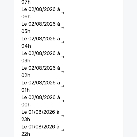
07h
Le 02/08/2026 à
06h
Le 02/08/2026 à
05h
Le 02/08/2026 à
04h
Le 02/08/2026 à
03h
Le 02/08/2026 à
02h
Le 02/08/2026 à
01h
Le 02/08/2026 à
00h
Le 01/08/2026 à
23h
Le 01/08/2026 à
22h