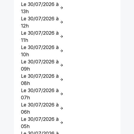
Le 30/07/2026 à
13h
Le 30/07/2026 à
12h
Le 30/07/2026 à
11h
Le 30/07/2026 à
10h
Le 30/07/2026 à
09h
Le 30/07/2026 à
08h
Le 30/07/2026 à
07h
Le 30/07/2026 à
06h
Le 30/07/2026 à
05h
Le 30/07/2026 à