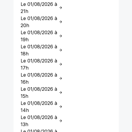
Le 01/08/2026 à
21h
Le 01/08/2026 à
20h
Le 01/08/2026 à
19h
Le 01/08/2026 à
18h
Le 01/08/2026 à
17h
Le 01/08/2026 à
16h
Le 01/08/2026 à
15h
Le 01/08/2026 à
14h
Le 01/08/2026 à
13h
Le 01/08/2026 à