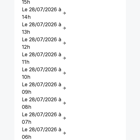
15h
Le 28/07/2026 à
14h
Le 28/07/2026 à
13h
Le 28/07/2026 à
12h
Le 28/07/2026 à
11h
Le 28/07/2026 à
10h
Le 28/07/2026 à
09h
Le 28/07/2026 à
08h
Le 28/07/2026 à
07h
Le 28/07/2026 à
06h