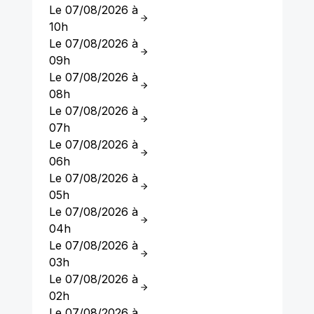
Le 07/08/2026 à
10h
Le 07/08/2026 à
09h
Le 07/08/2026 à
08h
Le 07/08/2026 à
07h
Le 07/08/2026 à
06h
Le 07/08/2026 à
05h
Le 07/08/2026 à
04h
Le 07/08/2026 à
03h
Le 07/08/2026 à
02h
Le 07/08/2026 à