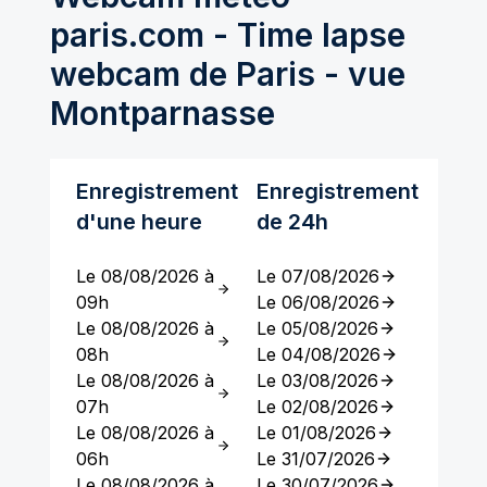
paris.com - Time lapse
webcam de Paris - vue
Montparnasse
Enregistrement
Enregistrement
d'une heure
de 24h
Le 08/08/2026 à
Le 07/08/2026
09h
Le 06/08/2026
Le 08/08/2026 à
Le 05/08/2026
08h
Le 04/08/2026
Le 08/08/2026 à
Le 03/08/2026
07h
Le 02/08/2026
Le 08/08/2026 à
Le 01/08/2026
06h
Le 31/07/2026
Le 08/08/2026 à
Le 30/07/2026