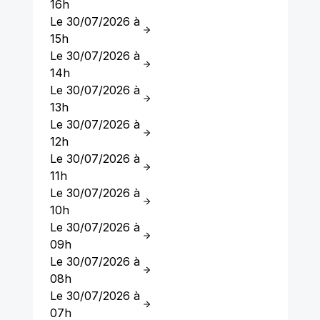
16h
Le 30/07/2026 à
15h
Le 30/07/2026 à
14h
Le 30/07/2026 à
13h
Le 30/07/2026 à
12h
Le 30/07/2026 à
11h
Le 30/07/2026 à
10h
Le 30/07/2026 à
09h
Le 30/07/2026 à
08h
Le 30/07/2026 à
07h