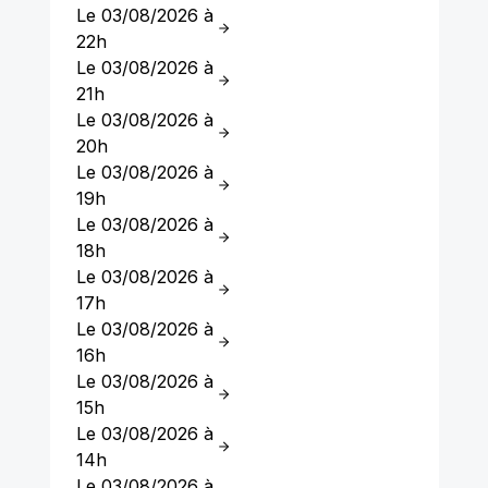
Le 03/08/2026 à
22h
Le 03/08/2026 à
21h
Le 03/08/2026 à
20h
Le 03/08/2026 à
19h
Le 03/08/2026 à
18h
Le 03/08/2026 à
17h
Le 03/08/2026 à
16h
Le 03/08/2026 à
15h
Le 03/08/2026 à
14h
Le 03/08/2026 à