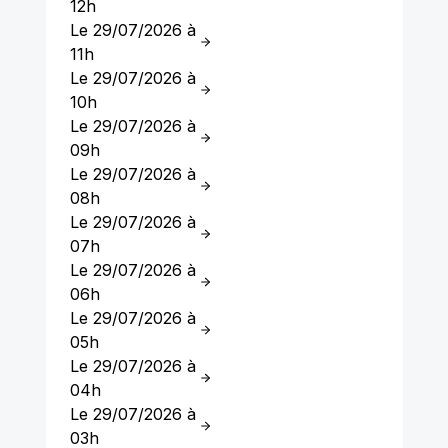
12h
Le 29/07/2026 à
11h
Le 29/07/2026 à
10h
Le 29/07/2026 à
09h
Le 29/07/2026 à
08h
Le 29/07/2026 à
07h
Le 29/07/2026 à
06h
Le 29/07/2026 à
05h
Le 29/07/2026 à
04h
Le 29/07/2026 à
03h