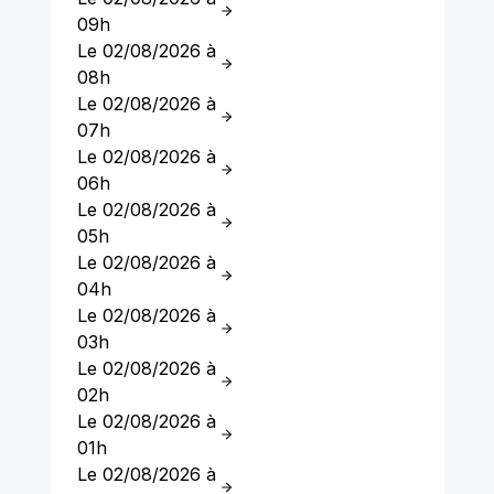
09h
Le 02/08/2026 à
08h
Le 02/08/2026 à
07h
Le 02/08/2026 à
06h
Le 02/08/2026 à
05h
Le 02/08/2026 à
04h
Le 02/08/2026 à
03h
Le 02/08/2026 à
02h
Le 02/08/2026 à
01h
Le 02/08/2026 à