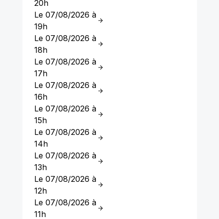
20h
Le 07/08/2026 à
19h
Le 07/08/2026 à
18h
Le 07/08/2026 à
17h
Le 07/08/2026 à
16h
Le 07/08/2026 à
15h
Le 07/08/2026 à
14h
Le 07/08/2026 à
13h
Le 07/08/2026 à
12h
Le 07/08/2026 à
11h