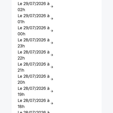
Le 29/07/2026 à
02h
Le 29/07/2026 à
01h
Le 29/07/2026 à
00h
Le 28/07/2026 à
23h
Le 28/07/2026 à
22h
Le 28/07/2026 à
21h
Le 28/07/2026 à
20h
Le 28/07/2026 à
19h
Le 28/07/2026 à
18h
Le 28/07/2026 à