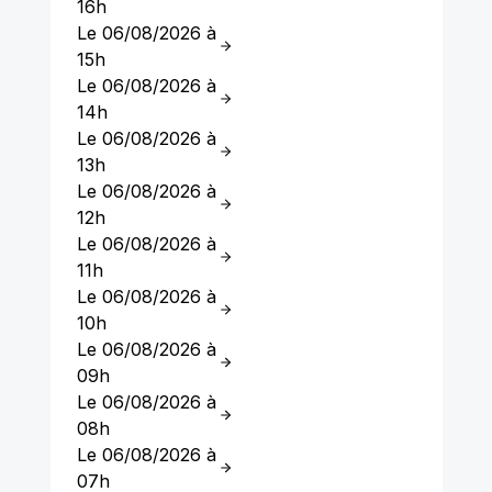
16h
Le 06/08/2026 à
15h
Le 06/08/2026 à
14h
Le 06/08/2026 à
13h
Le 06/08/2026 à
12h
Le 06/08/2026 à
11h
Le 06/08/2026 à
10h
Le 06/08/2026 à
09h
Le 06/08/2026 à
08h
Le 06/08/2026 à
07h