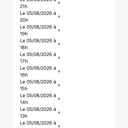
21h
Le 05/08/2026 à
20h
Le 05/08/2026 à
19h
Le 05/08/2026 à
18h
Le 05/08/2026 à
17h
Le 05/08/2026 à
16h
Le 05/08/2026 à
15h
Le 05/08/2026 à
14h
Le 05/08/2026 à
13h
Le 05/08/2026 à