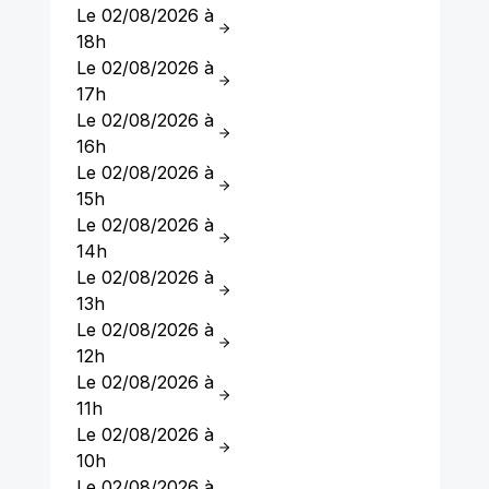
Le 02/08/2026 à
18h
Le 02/08/2026 à
17h
Le 02/08/2026 à
16h
Le 02/08/2026 à
15h
Le 02/08/2026 à
14h
Le 02/08/2026 à
13h
Le 02/08/2026 à
12h
Le 02/08/2026 à
11h
Le 02/08/2026 à
10h
Le 02/08/2026 à