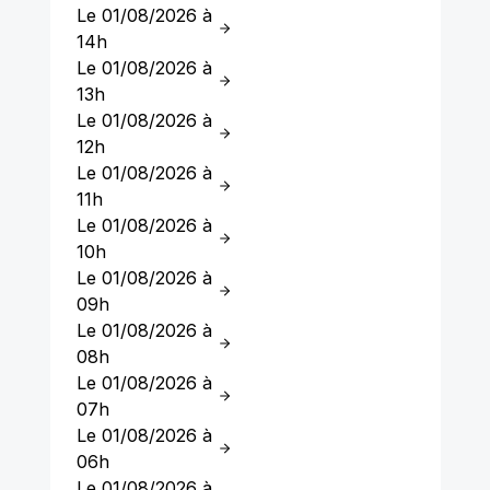
Le 01/08/2026 à
14h
Le 01/08/2026 à
13h
Le 01/08/2026 à
12h
Le 01/08/2026 à
11h
Le 01/08/2026 à
10h
Le 01/08/2026 à
09h
Le 01/08/2026 à
08h
Le 01/08/2026 à
07h
Le 01/08/2026 à
06h
Le 01/08/2026 à