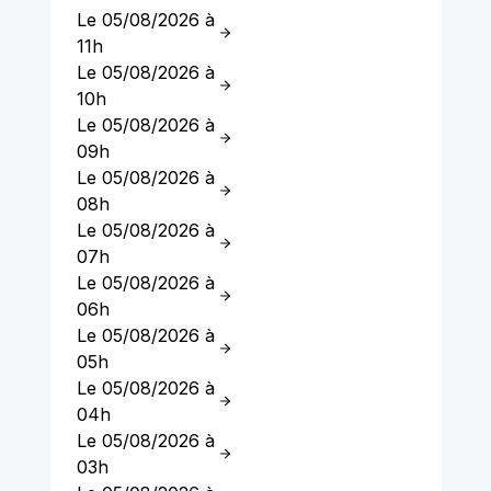
Le 05/08/2026 à
11h
Le 05/08/2026 à
10h
Le 05/08/2026 à
09h
Le 05/08/2026 à
08h
Le 05/08/2026 à
07h
Le 05/08/2026 à
06h
Le 05/08/2026 à
05h
Le 05/08/2026 à
04h
Le 05/08/2026 à
03h