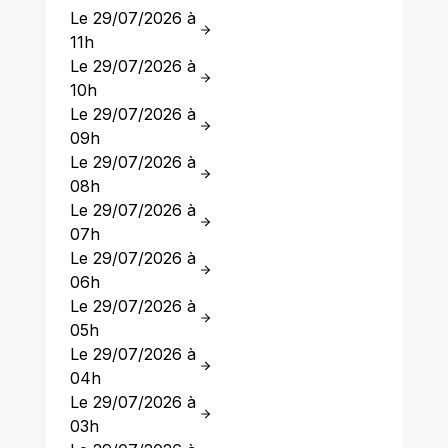
Le 29/07/2026 à
11h
Le 29/07/2026 à
10h
Le 29/07/2026 à
09h
Le 29/07/2026 à
08h
Le 29/07/2026 à
07h
Le 29/07/2026 à
06h
Le 29/07/2026 à
05h
Le 29/07/2026 à
04h
Le 29/07/2026 à
03h