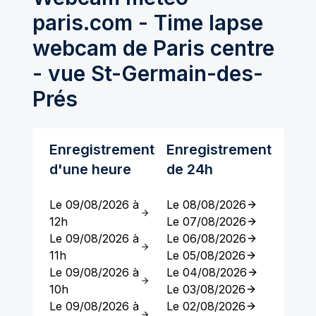
paris.com - Time lapse
webcam de Paris centre
- vue St-Germain-des-
Prés
Enregistrement
Enregistrement
d'une heure
de 24h
Le 09/08/2026 à
Le 08/08/2026
12h
Le 07/08/2026
Le 09/08/2026 à
Le 06/08/2026
11h
Le 05/08/2026
Le 09/08/2026 à
Le 04/08/2026
10h
Le 03/08/2026
Le 09/08/2026 à
Le 02/08/2026