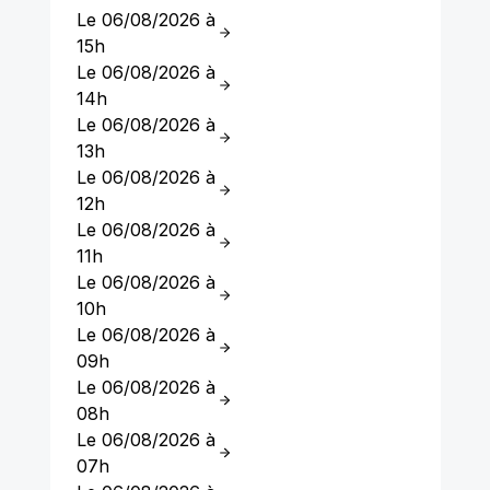
Le 06/08/2026 à
15h
Le 06/08/2026 à
14h
Le 06/08/2026 à
13h
Le 06/08/2026 à
12h
Le 06/08/2026 à
11h
Le 06/08/2026 à
10h
Le 06/08/2026 à
09h
Le 06/08/2026 à
08h
Le 06/08/2026 à
07h