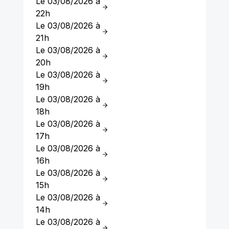
Le 03/08/2026 à
22h
Le 03/08/2026 à
21h
Le 03/08/2026 à
20h
Le 03/08/2026 à
19h
Le 03/08/2026 à
18h
Le 03/08/2026 à
17h
Le 03/08/2026 à
16h
Le 03/08/2026 à
15h
Le 03/08/2026 à
14h
Le 03/08/2026 à