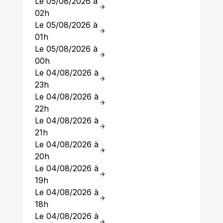
Le 05/08/2026 à
02h
Le 05/08/2026 à
01h
Le 05/08/2026 à
00h
Le 04/08/2026 à
23h
Le 04/08/2026 à
22h
Le 04/08/2026 à
21h
Le 04/08/2026 à
20h
Le 04/08/2026 à
19h
Le 04/08/2026 à
18h
Le 04/08/2026 à