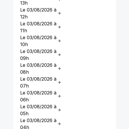
13h
Le 03/08/2026 à
12h
Le 03/08/2026 à
11h
Le 03/08/2026 à
10h
Le 03/08/2026 à
09h
Le 03/08/2026 à
08h
Le 03/08/2026 à
07h
Le 03/08/2026 à
06h
Le 03/08/2026 à
05h
Le 03/08/2026 à
04h