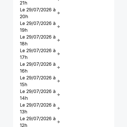
21h
Le 29/07/2026 à
20h
Le 29/07/2026 à
19h
Le 29/07/2026 à
18h
Le 29/07/2026 à
17h
Le 29/07/2026 à
16h
Le 29/07/2026 à
15h
Le 29/07/2026 à
14h
Le 29/07/2026 à
13h
Le 29/07/2026 à
12h