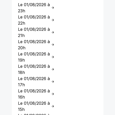
Le 01/08/2026 à
23h
Le 01/08/2026 à
22h
Le 01/08/2026 à
21h
Le 01/08/2026 à
20h
Le 01/08/2026 à
19h
Le 01/08/2026 à
18h
Le 01/08/2026 à
17h
Le 01/08/2026 à
16h
Le 01/08/2026 à
15h