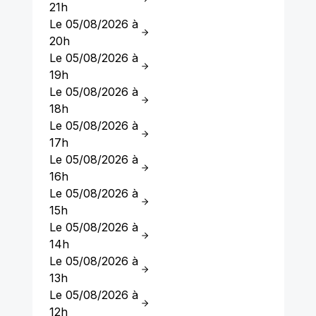
21h
Le 05/08/2026 à
20h
Le 05/08/2026 à
19h
Le 05/08/2026 à
18h
Le 05/08/2026 à
17h
Le 05/08/2026 à
16h
Le 05/08/2026 à
15h
Le 05/08/2026 à
14h
Le 05/08/2026 à
13h
Le 05/08/2026 à
12h