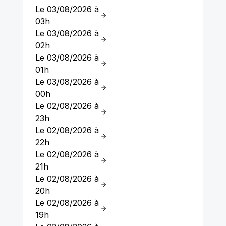
Le 03/08/2026 à
03h
Le 03/08/2026 à
02h
Le 03/08/2026 à
01h
Le 03/08/2026 à
00h
Le 02/08/2026 à
23h
Le 02/08/2026 à
22h
Le 02/08/2026 à
21h
Le 02/08/2026 à
20h
Le 02/08/2026 à
19h