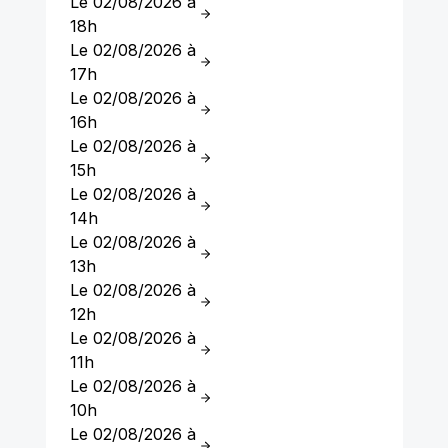
Le 02/08/2026 à
18h
Le 02/08/2026 à
17h
Le 02/08/2026 à
16h
Le 02/08/2026 à
15h
Le 02/08/2026 à
14h
Le 02/08/2026 à
13h
Le 02/08/2026 à
12h
Le 02/08/2026 à
11h
Le 02/08/2026 à
10h
Le 02/08/2026 à