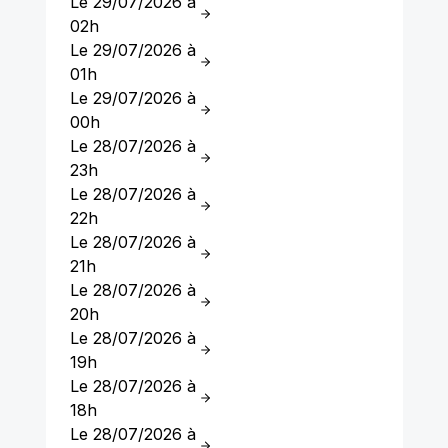
Le 29/07/2026 à
02h
Le 29/07/2026 à
01h
Le 29/07/2026 à
00h
Le 28/07/2026 à
23h
Le 28/07/2026 à
22h
Le 28/07/2026 à
21h
Le 28/07/2026 à
20h
Le 28/07/2026 à
19h
Le 28/07/2026 à
18h
Le 28/07/2026 à