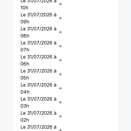
Le 31/07/2026 à
10h
Le 31/07/2026 à
09h
Le 31/07/2026 à
08h
Le 31/07/2026 à
07h
Le 31/07/2026 à
06h
Le 31/07/2026 à
05h
Le 31/07/2026 à
04h
Le 31/07/2026 à
03h
Le 31/07/2026 à
02h
Le 31/07/2026 à