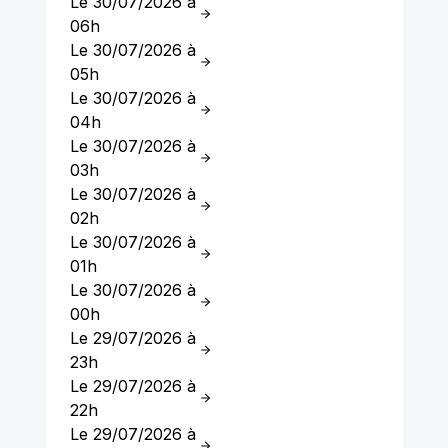
Le 30/07/2026 à
06h
Le 30/07/2026 à
05h
Le 30/07/2026 à
04h
Le 30/07/2026 à
03h
Le 30/07/2026 à
02h
Le 30/07/2026 à
01h
Le 30/07/2026 à
00h
Le 29/07/2026 à
23h
Le 29/07/2026 à
22h
Le 29/07/2026 à