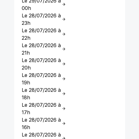
Le 29/07/2026 à
00h
Le 28/07/2026 à
23h
Le 28/07/2026 à
22h
Le 28/07/2026 à
21h
Le 28/07/2026 à
20h
Le 28/07/2026 à
19h
Le 28/07/2026 à
18h
Le 28/07/2026 à
17h
Le 28/07/2026 à
16h
Le 28/07/2026 à