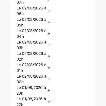
07h
Le 02/08/2026 à
06h
Le 02/08/2026 à
05h
Le 02/08/2026 à
04h
Le 02/08/2026 à
03h
Le 02/08/2026 à
02h
Le 02/08/2026 à
01h
Le 02/08/2026 à
00h
Le 01/08/2026 à
23h
Le 01/08/2026 à
22h