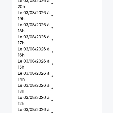
Le 03/08/2026 à
20h
Le 03/08/2026 à
19h
Le 03/08/2026 à
18h
Le 03/08/2026 à
17h
Le 03/08/2026 à
16h
Le 03/08/2026 à
15h
Le 03/08/2026 à
14h
Le 03/08/2026 à
13h
Le 03/08/2026 à
12h
Le 03/08/2026 à