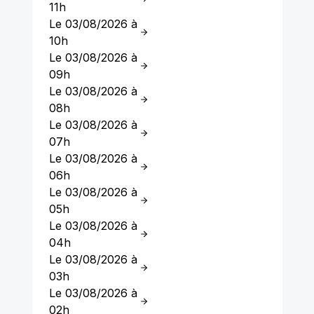
11h
Le 03/08/2026 à
10h
Le 03/08/2026 à
09h
Le 03/08/2026 à
08h
Le 03/08/2026 à
07h
Le 03/08/2026 à
06h
Le 03/08/2026 à
05h
Le 03/08/2026 à
04h
Le 03/08/2026 à
03h
Le 03/08/2026 à
02h