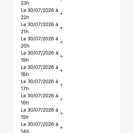
23h
Le 30/07/2026 à
22h
Le 30/07/2026 à
21h
Le 30/07/2026 à
20h
Le 30/07/2026 à
19h
Le 30/07/2026 à
18h
Le 30/07/2026 à
17h
Le 30/07/2026 à
16h
Le 30/07/2026 à
15h
Le 30/07/2026 à
14h