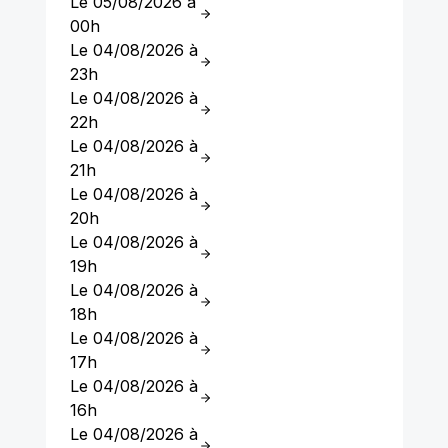
Le 05/08/2026 à
00h
Le 04/08/2026 à
23h
Le 04/08/2026 à
22h
Le 04/08/2026 à
21h
Le 04/08/2026 à
20h
Le 04/08/2026 à
19h
Le 04/08/2026 à
18h
Le 04/08/2026 à
17h
Le 04/08/2026 à
16h
Le 04/08/2026 à