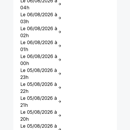
Le 06/08/2026 à
04h
Le 06/08/2026 à
03h
Le 06/08/2026 à
02h
Le 06/08/2026 à
01h
Le 06/08/2026 à
00h
Le 05/08/2026 à
23h
Le 05/08/2026 à
22h
Le 05/08/2026 à
21h
Le 05/08/2026 à
20h
Le 05/08/2026 à