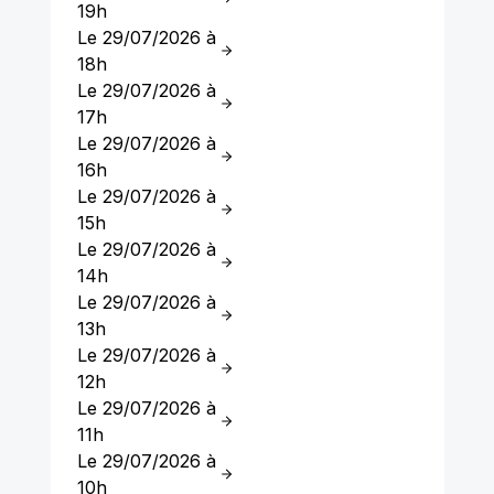
19h
Le 29/07/2026 à
18h
Le 29/07/2026 à
17h
Le 29/07/2026 à
16h
Le 29/07/2026 à
15h
Le 29/07/2026 à
14h
Le 29/07/2026 à
13h
Le 29/07/2026 à
12h
Le 29/07/2026 à
11h
Le 29/07/2026 à
10h