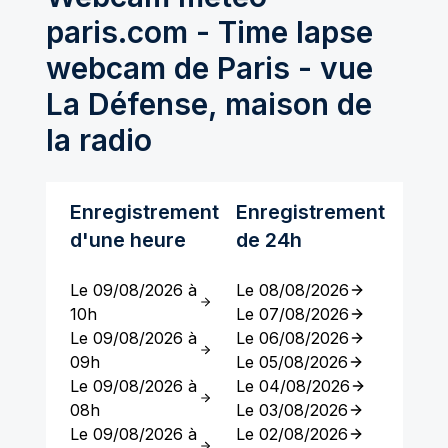
paris.com - Time lapse
webcam de Paris - vue
La Défense, maison de
la radio
Enregistrement
Enregistrement
d'une heure
de 24h
Le 09/08/2026 à
Le 08/08/2026
10h
Le 07/08/2026
Le 09/08/2026 à
Le 06/08/2026
09h
Le 05/08/2026
Le 09/08/2026 à
Le 04/08/2026
08h
Le 03/08/2026
Le 09/08/2026 à
Le 02/08/2026