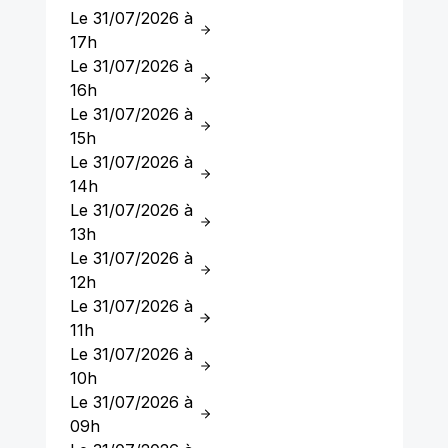
Le 31/07/2026 à
17h
Le 31/07/2026 à
16h
Le 31/07/2026 à
15h
Le 31/07/2026 à
14h
Le 31/07/2026 à
13h
Le 31/07/2026 à
12h
Le 31/07/2026 à
11h
Le 31/07/2026 à
10h
Le 31/07/2026 à
09h