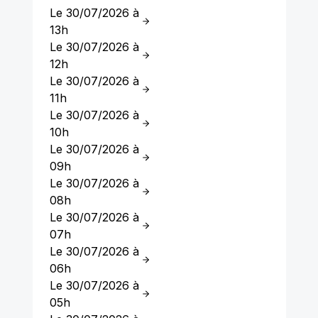
Le 30/07/2026 à
13h
Le 30/07/2026 à
12h
Le 30/07/2026 à
11h
Le 30/07/2026 à
10h
Le 30/07/2026 à
09h
Le 30/07/2026 à
08h
Le 30/07/2026 à
07h
Le 30/07/2026 à
06h
Le 30/07/2026 à
05h