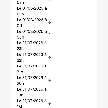
03h
Le 01/08/2026 à
02h
Le 01/08/2026 à
01h
Le 01/08/2026 à
00h
Le 31/07/2026 à
23h
Le 31/07/2026 à
22h
Le 31/07/2026 à
21h
Le 31/07/2026 à
20h
Le 31/07/2026 à
19h
Le 31/07/2026 à
18h