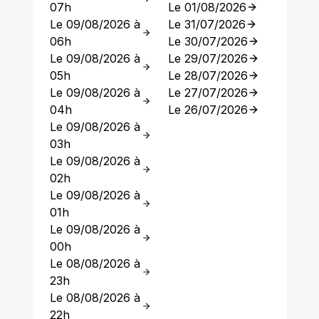
07h
Le 01/08/2026
Le 09/08/2026 à
Le 31/07/2026
06h
Le 30/07/2026
Le 09/08/2026 à
Le 29/07/2026
05h
Le 28/07/2026
Le 09/08/2026 à
Le 27/07/2026
04h
Le 26/07/2026
Le 09/08/2026 à
03h
Le 09/08/2026 à
02h
Le 09/08/2026 à
01h
Le 09/08/2026 à
00h
Le 08/08/2026 à
23h
Le 08/08/2026 à
22h