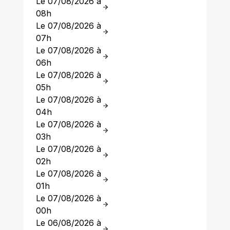
Le 07/08/2026 à
08h
Le 07/08/2026 à
07h
Le 07/08/2026 à
06h
Le 07/08/2026 à
05h
Le 07/08/2026 à
04h
Le 07/08/2026 à
03h
Le 07/08/2026 à
02h
Le 07/08/2026 à
01h
Le 07/08/2026 à
00h
Le 06/08/2026 à