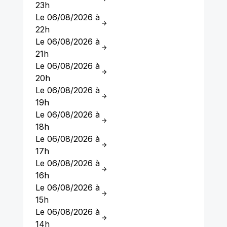
23h
Le 06/08/2026 à
22h
Le 06/08/2026 à
21h
Le 06/08/2026 à
20h
Le 06/08/2026 à
19h
Le 06/08/2026 à
18h
Le 06/08/2026 à
17h
Le 06/08/2026 à
16h
Le 06/08/2026 à
15h
Le 06/08/2026 à
14h