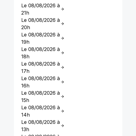
Le 08/08/2026 à
21h
Le 08/08/2026 à
20h
Le 08/08/2026 à
19h
Le 08/08/2026 à
18h
Le 08/08/2026 à
17h
Le 08/08/2026 à
16h
Le 08/08/2026 à
15h
Le 08/08/2026 à
14h
Le 08/08/2026 à
13h