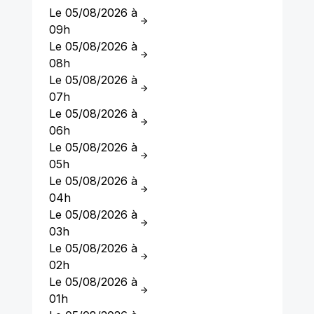
Le 05/08/2026 à
09h
Le 05/08/2026 à
08h
Le 05/08/2026 à
07h
Le 05/08/2026 à
06h
Le 05/08/2026 à
05h
Le 05/08/2026 à
04h
Le 05/08/2026 à
03h
Le 05/08/2026 à
02h
Le 05/08/2026 à
01h