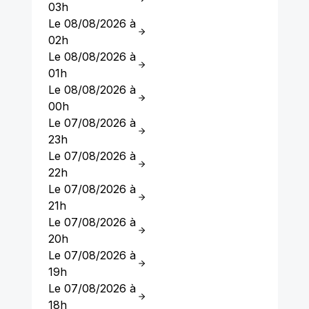
03h
Le 08/08/2026 à
02h
Le 08/08/2026 à
01h
Le 08/08/2026 à
00h
Le 07/08/2026 à
23h
Le 07/08/2026 à
22h
Le 07/08/2026 à
21h
Le 07/08/2026 à
20h
Le 07/08/2026 à
19h
Le 07/08/2026 à
18h