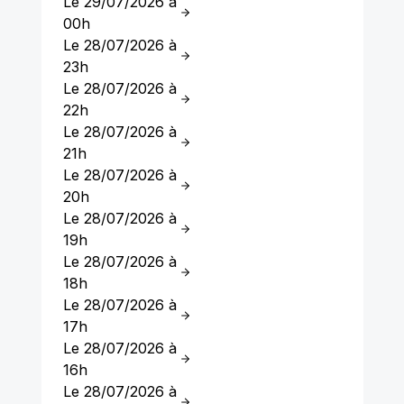
Le 29/07/2026 à
00h
Le 28/07/2026 à
23h
Le 28/07/2026 à
22h
Le 28/07/2026 à
21h
Le 28/07/2026 à
20h
Le 28/07/2026 à
19h
Le 28/07/2026 à
18h
Le 28/07/2026 à
17h
Le 28/07/2026 à
16h
Le 28/07/2026 à