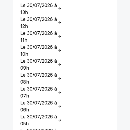
Le 30/07/2026 à
13h
Le 30/07/2026 à
12h
Le 30/07/2026 à
11h
Le 30/07/2026 à
10h
Le 30/07/2026 à
09h
Le 30/07/2026 à
08h
Le 30/07/2026 à
07h
Le 30/07/2026 à
06h
Le 30/07/2026 à
05h