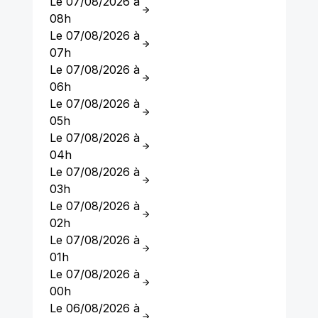
Le 07/08/2026 à
08h
Le 07/08/2026 à
07h
Le 07/08/2026 à
06h
Le 07/08/2026 à
05h
Le 07/08/2026 à
04h
Le 07/08/2026 à
03h
Le 07/08/2026 à
02h
Le 07/08/2026 à
01h
Le 07/08/2026 à
00h
Le 06/08/2026 à