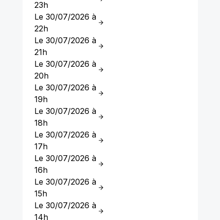
23h
Le 30/07/2026 à
22h
Le 30/07/2026 à
21h
Le 30/07/2026 à
20h
Le 30/07/2026 à
19h
Le 30/07/2026 à
18h
Le 30/07/2026 à
17h
Le 30/07/2026 à
16h
Le 30/07/2026 à
15h
Le 30/07/2026 à
14h