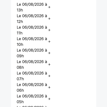
Le 06/08/2026 à
13h
Le 06/08/2026 à
12h
Le 06/08/2026 à
11h
Le 06/08/2026 à
10h
Le 06/08/2026 à
09h
Le 06/08/2026 à
08h
Le 06/08/2026 à
07h
Le 06/08/2026 à
06h
Le 06/08/2026 à
05h