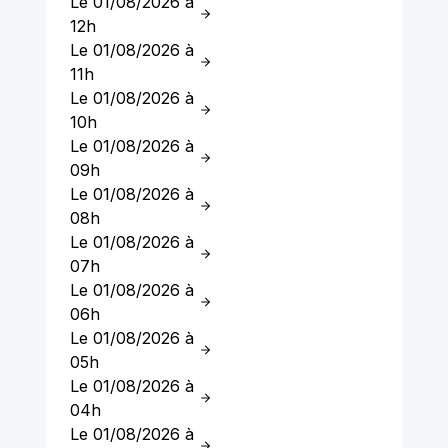
Le 01/08/2026 à
12h
Le 01/08/2026 à
11h
Le 01/08/2026 à
10h
Le 01/08/2026 à
09h
Le 01/08/2026 à
08h
Le 01/08/2026 à
07h
Le 01/08/2026 à
06h
Le 01/08/2026 à
05h
Le 01/08/2026 à
04h
Le 01/08/2026 à