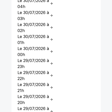
Le 30/07/2026 à
04h
Le 30/07/2026 à
03h
Le 30/07/2026 à
02h
Le 30/07/2026 à
01h
Le 30/07/2026 à
00h
Le 29/07/2026 à
23h
Le 29/07/2026 à
22h
Le 29/07/2026 à
21h
Le 29/07/2026 à
20h
Le 29/07/2026 à