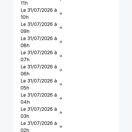
11h
Le 31/07/2026 à
10h
Le 31/07/2026 à
09h
Le 31/07/2026 à
08h
Le 31/07/2026 à
07h
Le 31/07/2026 à
06h
Le 31/07/2026 à
05h
Le 31/07/2026 à
04h
Le 31/07/2026 à
03h
Le 31/07/2026 à
02h