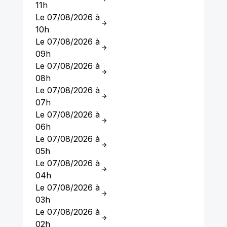
11h
Le 07/08/2026 à
10h
Le 07/08/2026 à
09h
Le 07/08/2026 à
08h
Le 07/08/2026 à
07h
Le 07/08/2026 à
06h
Le 07/08/2026 à
05h
Le 07/08/2026 à
04h
Le 07/08/2026 à
03h
Le 07/08/2026 à
02h