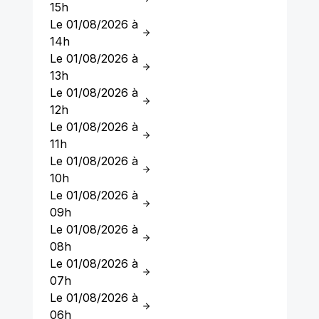
15h
Le 01/08/2026 à
14h
Le 01/08/2026 à
13h
Le 01/08/2026 à
12h
Le 01/08/2026 à
11h
Le 01/08/2026 à
10h
Le 01/08/2026 à
09h
Le 01/08/2026 à
08h
Le 01/08/2026 à
07h
Le 01/08/2026 à
06h