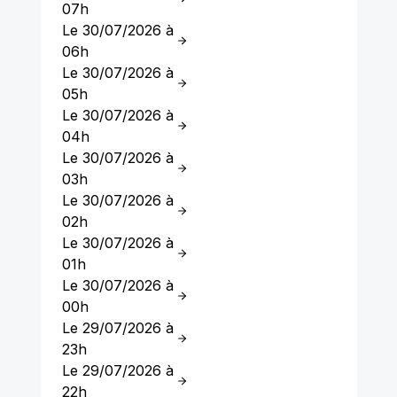
07h
Le 30/07/2026 à
06h
Le 30/07/2026 à
05h
Le 30/07/2026 à
04h
Le 30/07/2026 à
03h
Le 30/07/2026 à
02h
Le 30/07/2026 à
01h
Le 30/07/2026 à
00h
Le 29/07/2026 à
23h
Le 29/07/2026 à
22h