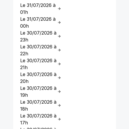
Le 31/07/2026 à
01h
Le 31/07/2026 à
00h
Le 30/07/2026 à
23h
Le 30/07/2026 à
22h
Le 30/07/2026 à
21h
Le 30/07/2026 à
20h
Le 30/07/2026 à
19h
Le 30/07/2026 à
18h
Le 30/07/2026 à
17h