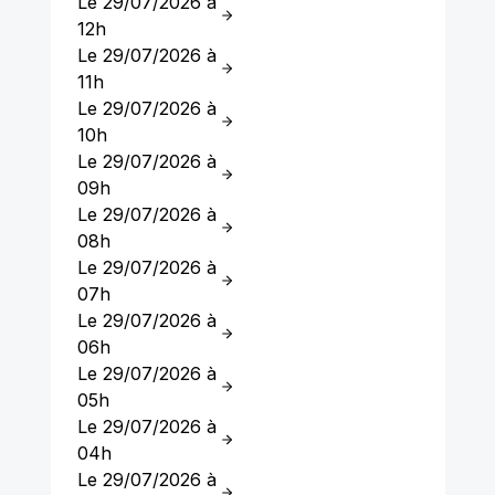
Le 29/07/2026 à
12h
Le 29/07/2026 à
11h
Le 29/07/2026 à
10h
Le 29/07/2026 à
09h
Le 29/07/2026 à
08h
Le 29/07/2026 à
07h
Le 29/07/2026 à
06h
Le 29/07/2026 à
05h
Le 29/07/2026 à
04h
Le 29/07/2026 à