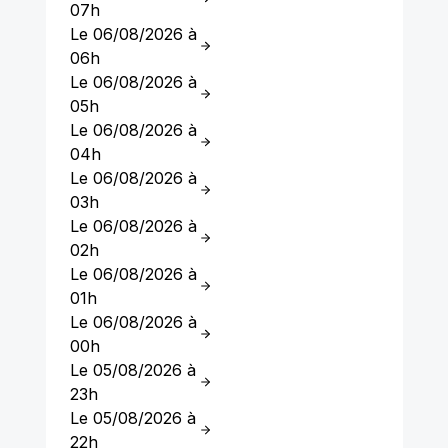
07h
Le 06/08/2026 à
06h
Le 06/08/2026 à
05h
Le 06/08/2026 à
04h
Le 06/08/2026 à
03h
Le 06/08/2026 à
02h
Le 06/08/2026 à
01h
Le 06/08/2026 à
00h
Le 05/08/2026 à
23h
Le 05/08/2026 à
22h