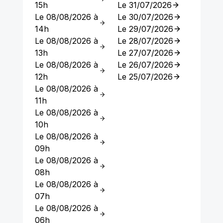
15h
Le 31/07/2026
Le 08/08/2026 à
Le 30/07/2026
14h
Le 29/07/2026
Le 08/08/2026 à
Le 28/07/2026
13h
Le 27/07/2026
Le 08/08/2026 à
Le 26/07/2026
12h
Le 25/07/2026
Le 08/08/2026 à
11h
Le 08/08/2026 à
10h
Le 08/08/2026 à
09h
Le 08/08/2026 à
08h
Le 08/08/2026 à
07h
Le 08/08/2026 à
06h