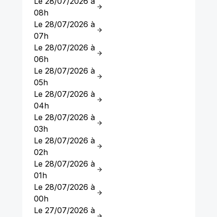
Le 28/07/2026 à
08h
Le 28/07/2026 à
07h
Le 28/07/2026 à
06h
Le 28/07/2026 à
05h
Le 28/07/2026 à
04h
Le 28/07/2026 à
03h
Le 28/07/2026 à
02h
Le 28/07/2026 à
01h
Le 28/07/2026 à
00h
Le 27/07/2026 à