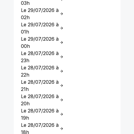
03h
Le 29/07/2026 à
02h
Le 29/07/2026 à
01h
Le 29/07/2026 à
00h
Le 28/07/2026 à
23h
Le 28/07/2026 à
22h
Le 28/07/2026 à
21h
Le 28/07/2026 à
20h
Le 28/07/2026 à
19h
Le 28/07/2026 à
18h