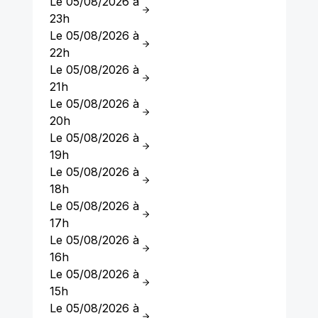
Le 05/08/2026 à
23h
Le 05/08/2026 à
22h
Le 05/08/2026 à
21h
Le 05/08/2026 à
20h
Le 05/08/2026 à
19h
Le 05/08/2026 à
18h
Le 05/08/2026 à
17h
Le 05/08/2026 à
16h
Le 05/08/2026 à
15h
Le 05/08/2026 à