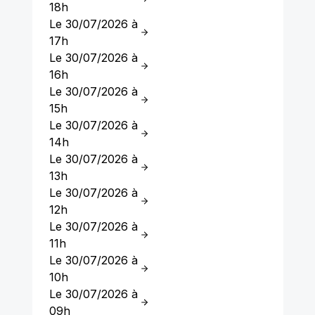
18h
Le 30/07/2026 à
17h
Le 30/07/2026 à
16h
Le 30/07/2026 à
15h
Le 30/07/2026 à
14h
Le 30/07/2026 à
13h
Le 30/07/2026 à
12h
Le 30/07/2026 à
11h
Le 30/07/2026 à
10h
Le 30/07/2026 à
09h