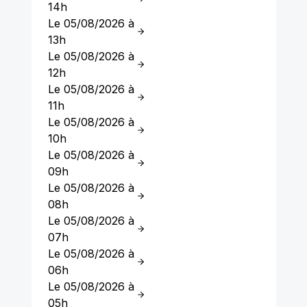
14h
Le 05/08/2026 à
13h
Le 05/08/2026 à
12h
Le 05/08/2026 à
11h
Le 05/08/2026 à
10h
Le 05/08/2026 à
09h
Le 05/08/2026 à
08h
Le 05/08/2026 à
07h
Le 05/08/2026 à
06h
Le 05/08/2026 à
05h