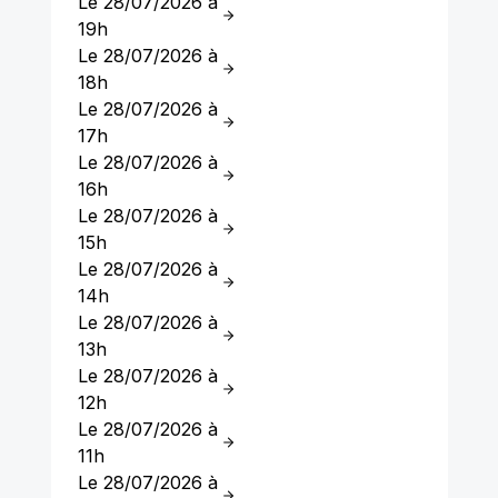
Le 28/07/2026 à
19h
Le 28/07/2026 à
18h
Le 28/07/2026 à
17h
Le 28/07/2026 à
16h
Le 28/07/2026 à
15h
Le 28/07/2026 à
14h
Le 28/07/2026 à
13h
Le 28/07/2026 à
12h
Le 28/07/2026 à
11h
Le 28/07/2026 à