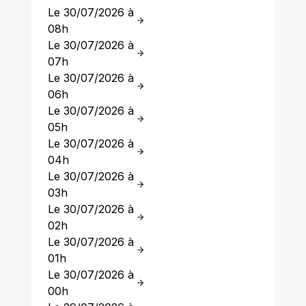
Le 30/07/2026 à
08h
Le 30/07/2026 à
07h
Le 30/07/2026 à
06h
Le 30/07/2026 à
05h
Le 30/07/2026 à
04h
Le 30/07/2026 à
03h
Le 30/07/2026 à
02h
Le 30/07/2026 à
01h
Le 30/07/2026 à
00h