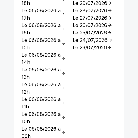
18h
Le 29/07/2026
Le 06/08/2026 à
Le 28/07/2026
17h
Le 27/07/2026
Le 06/08/2026 à
Le 26/07/2026
16h
Le 25/07/2026
Le 06/08/2026 à
Le 24/07/2026
15h
Le 23/07/2026
Le 06/08/2026 à
14h
Le 06/08/2026 à
13h
Le 06/08/2026 à
12h
Le 06/08/2026 à
11h
Le 06/08/2026 à
10h
Le 06/08/2026 à
09h