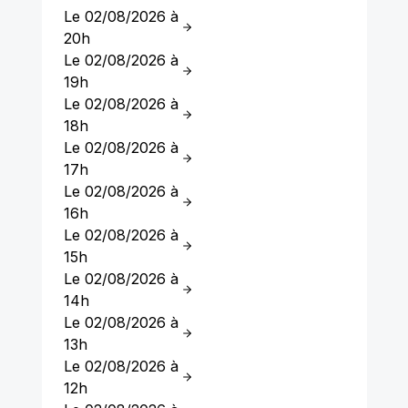
Le 02/08/2026 à
20h
Le 02/08/2026 à
19h
Le 02/08/2026 à
18h
Le 02/08/2026 à
17h
Le 02/08/2026 à
16h
Le 02/08/2026 à
15h
Le 02/08/2026 à
14h
Le 02/08/2026 à
13h
Le 02/08/2026 à
12h