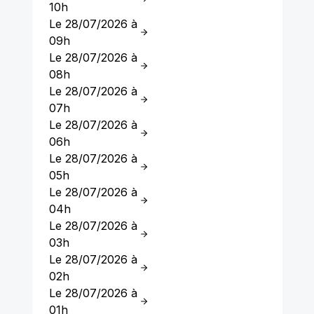
10h
Le 28/07/2026 à
09h
Le 28/07/2026 à
08h
Le 28/07/2026 à
07h
Le 28/07/2026 à
06h
Le 28/07/2026 à
05h
Le 28/07/2026 à
04h
Le 28/07/2026 à
03h
Le 28/07/2026 à
02h
Le 28/07/2026 à
01h