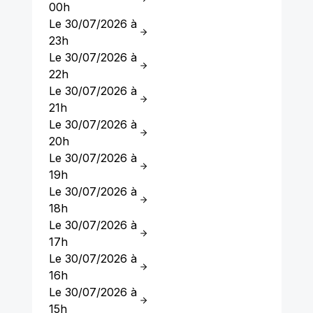
00h
Le 30/07/2026 à
23h
Le 30/07/2026 à
22h
Le 30/07/2026 à
21h
Le 30/07/2026 à
20h
Le 30/07/2026 à
19h
Le 30/07/2026 à
18h
Le 30/07/2026 à
17h
Le 30/07/2026 à
16h
Le 30/07/2026 à
15h