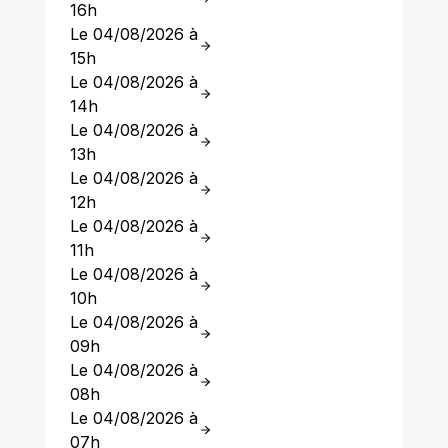
16h
Le 04/08/2026 à
15h
Le 04/08/2026 à
14h
Le 04/08/2026 à
13h
Le 04/08/2026 à
12h
Le 04/08/2026 à
11h
Le 04/08/2026 à
10h
Le 04/08/2026 à
09h
Le 04/08/2026 à
08h
Le 04/08/2026 à
07h