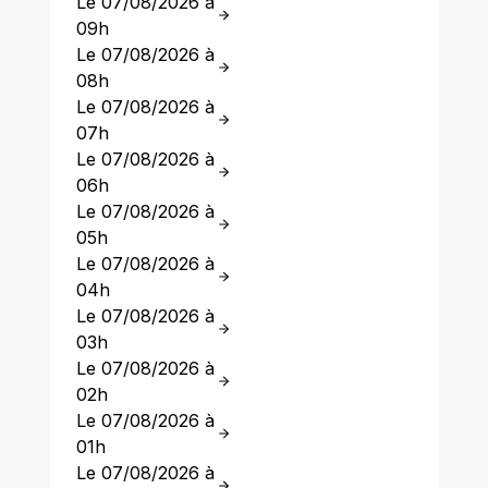
Le 07/08/2026 à
09h
Le 07/08/2026 à
08h
Le 07/08/2026 à
07h
Le 07/08/2026 à
06h
Le 07/08/2026 à
05h
Le 07/08/2026 à
04h
Le 07/08/2026 à
03h
Le 07/08/2026 à
02h
Le 07/08/2026 à
01h
Le 07/08/2026 à