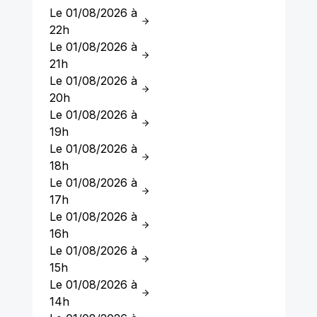
Le 01/08/2026 à
22h
Le 01/08/2026 à
21h
Le 01/08/2026 à
20h
Le 01/08/2026 à
19h
Le 01/08/2026 à
18h
Le 01/08/2026 à
17h
Le 01/08/2026 à
16h
Le 01/08/2026 à
15h
Le 01/08/2026 à
14h