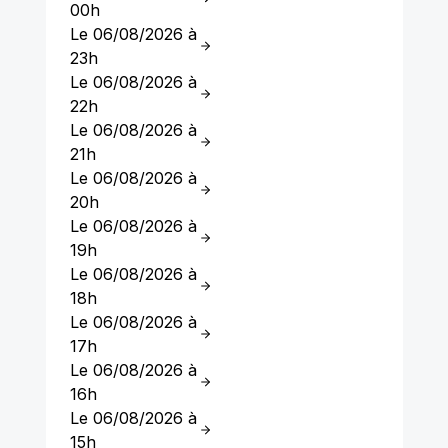
00h
Le 06/08/2026 à
23h
Le 06/08/2026 à
22h
Le 06/08/2026 à
21h
Le 06/08/2026 à
20h
Le 06/08/2026 à
19h
Le 06/08/2026 à
18h
Le 06/08/2026 à
17h
Le 06/08/2026 à
16h
Le 06/08/2026 à
15h