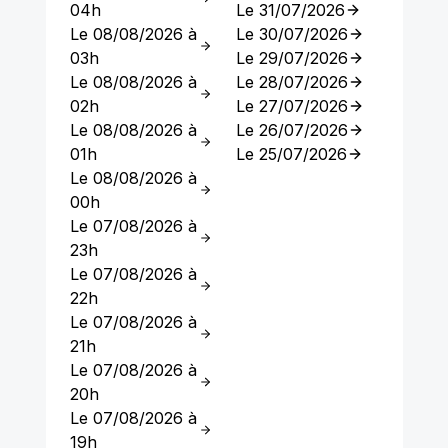
04h
Le 31/07/2026
Le 08/08/2026 à
Le 30/07/2026
03h
Le 29/07/2026
Le 08/08/2026 à
Le 28/07/2026
02h
Le 27/07/2026
Le 08/08/2026 à
Le 26/07/2026
01h
Le 25/07/2026
Le 08/08/2026 à
00h
Le 07/08/2026 à
23h
Le 07/08/2026 à
22h
Le 07/08/2026 à
21h
Le 07/08/2026 à
20h
Le 07/08/2026 à
19h