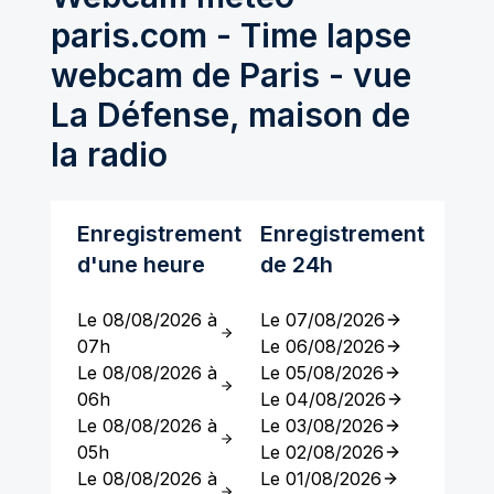
paris.com - Time lapse
webcam de Paris - vue
La Défense, maison de
la radio
Enregistrement
Enregistrement
d'une heure
de 24h
Le 08/08/2026 à
Le 07/08/2026
07h
Le 06/08/2026
Le 08/08/2026 à
Le 05/08/2026
06h
Le 04/08/2026
Le 08/08/2026 à
Le 03/08/2026
05h
Le 02/08/2026
Le 08/08/2026 à
Le 01/08/2026