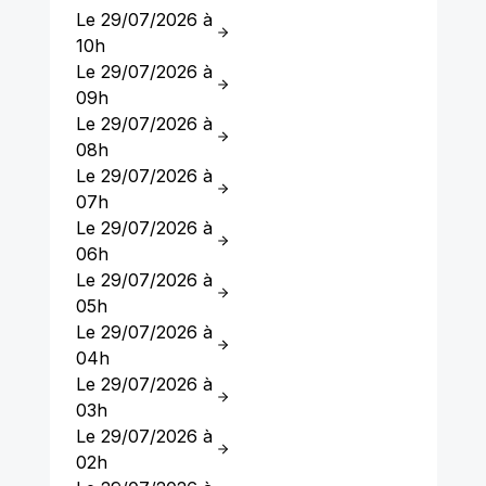
Le 29/07/2026 à
10h
Le 29/07/2026 à
09h
Le 29/07/2026 à
08h
Le 29/07/2026 à
07h
Le 29/07/2026 à
06h
Le 29/07/2026 à
05h
Le 29/07/2026 à
04h
Le 29/07/2026 à
03h
Le 29/07/2026 à
02h