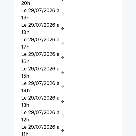
20h
Le 29/07/2026 à
19h
Le 29/07/2026 à
18h
Le 29/07/2026 à
17h
Le 29/07/2026 à
16h
Le 29/07/2026 à
15h
Le 29/07/2026 à
14h
Le 29/07/2026 à
13h
Le 29/07/2026 à
12h
Le 29/07/2026 à
11h