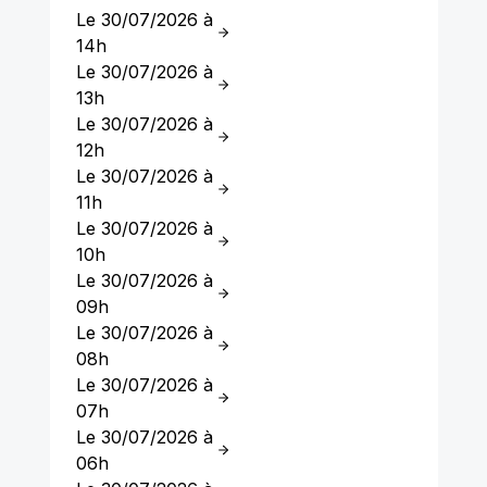
Le 30/07/2026 à
14h
Le 30/07/2026 à
13h
Le 30/07/2026 à
12h
Le 30/07/2026 à
11h
Le 30/07/2026 à
10h
Le 30/07/2026 à
09h
Le 30/07/2026 à
08h
Le 30/07/2026 à
07h
Le 30/07/2026 à
06h