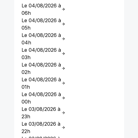
Le 04/08/2026 à
06h
Le 04/08/2026 à
05h
Le 04/08/2026 à
04h
Le 04/08/2026 à
03h
Le 04/08/2026 à
02h
Le 04/08/2026 à
01h
Le 04/08/2026 à
00h
Le 03/08/2026 à
23h
Le 03/08/2026 à
22h