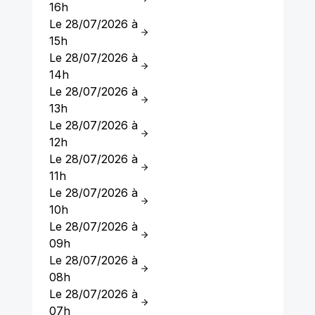
16h
Le 28/07/2026 à
15h
Le 28/07/2026 à
14h
Le 28/07/2026 à
13h
Le 28/07/2026 à
12h
Le 28/07/2026 à
11h
Le 28/07/2026 à
10h
Le 28/07/2026 à
09h
Le 28/07/2026 à
08h
Le 28/07/2026 à
07h