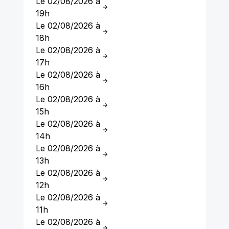
Le 02/08/2026 à
19h
Le 02/08/2026 à
18h
Le 02/08/2026 à
17h
Le 02/08/2026 à
16h
Le 02/08/2026 à
15h
Le 02/08/2026 à
14h
Le 02/08/2026 à
13h
Le 02/08/2026 à
12h
Le 02/08/2026 à
11h
Le 02/08/2026 à