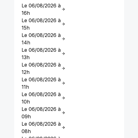
Le 06/08/2026 à
16h
Le 06/08/2026 à
15h
Le 06/08/2026 à
14h
Le 06/08/2026 à
13h
Le 06/08/2026 à
12h
Le 06/08/2026 à
11h
Le 06/08/2026 à
10h
Le 06/08/2026 à
09h
Le 06/08/2026 à
08h