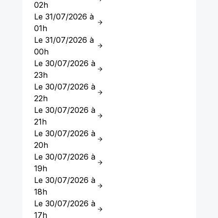
02h
Le 31/07/2026 à
01h
Le 31/07/2026 à
00h
Le 30/07/2026 à
23h
Le 30/07/2026 à
22h
Le 30/07/2026 à
21h
Le 30/07/2026 à
20h
Le 30/07/2026 à
19h
Le 30/07/2026 à
18h
Le 30/07/2026 à
17h