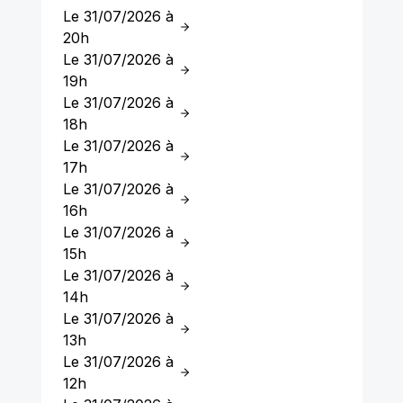
Le 31/07/2026 à
20h
Le 31/07/2026 à
19h
Le 31/07/2026 à
18h
Le 31/07/2026 à
17h
Le 31/07/2026 à
16h
Le 31/07/2026 à
15h
Le 31/07/2026 à
14h
Le 31/07/2026 à
13h
Le 31/07/2026 à
12h