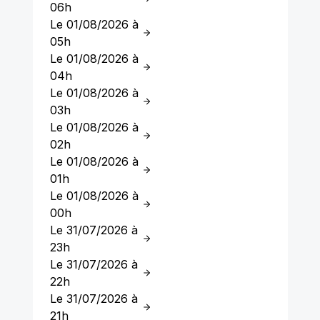
06h
Le 01/08/2026 à
05h
Le 01/08/2026 à
04h
Le 01/08/2026 à
03h
Le 01/08/2026 à
02h
Le 01/08/2026 à
01h
Le 01/08/2026 à
00h
Le 31/07/2026 à
23h
Le 31/07/2026 à
22h
Le 31/07/2026 à
21h