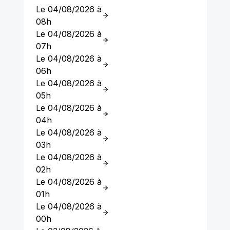
Le 04/08/2026 à
08h
Le 04/08/2026 à
07h
Le 04/08/2026 à
06h
Le 04/08/2026 à
05h
Le 04/08/2026 à
04h
Le 04/08/2026 à
03h
Le 04/08/2026 à
02h
Le 04/08/2026 à
01h
Le 04/08/2026 à
00h