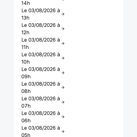
14h
Le 03/08/2026 à
13h
Le 03/08/2026 à
12h
Le 03/08/2026 à
11h
Le 03/08/2026 à
10h
Le 03/08/2026 à
09h
Le 03/08/2026 à
08h
Le 03/08/2026 à
07h
Le 03/08/2026 à
06h
Le 03/08/2026 à
05h