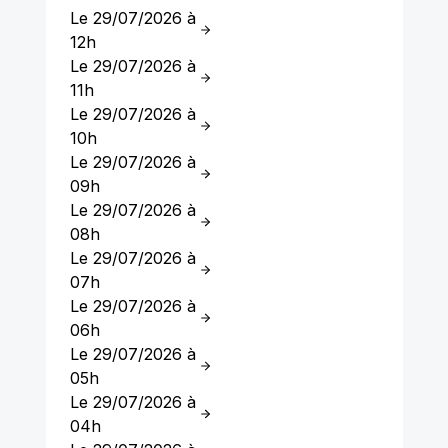
Le 29/07/2026 à
12h
Le 29/07/2026 à
11h
Le 29/07/2026 à
10h
Le 29/07/2026 à
09h
Le 29/07/2026 à
08h
Le 29/07/2026 à
07h
Le 29/07/2026 à
06h
Le 29/07/2026 à
05h
Le 29/07/2026 à
04h