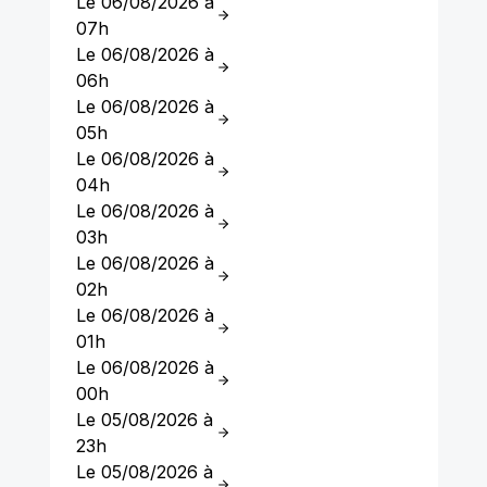
Le 06/08/2026 à
07h
Le 06/08/2026 à
06h
Le 06/08/2026 à
05h
Le 06/08/2026 à
04h
Le 06/08/2026 à
03h
Le 06/08/2026 à
02h
Le 06/08/2026 à
01h
Le 06/08/2026 à
00h
Le 05/08/2026 à
23h
Le 05/08/2026 à