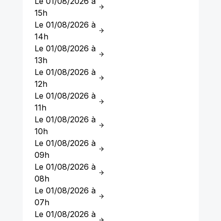
Le 01/08/2026 à
15h
Le 01/08/2026 à
14h
Le 01/08/2026 à
13h
Le 01/08/2026 à
12h
Le 01/08/2026 à
11h
Le 01/08/2026 à
10h
Le 01/08/2026 à
09h
Le 01/08/2026 à
08h
Le 01/08/2026 à
07h
Le 01/08/2026 à