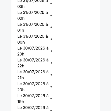
Le 31/07/2026 à
03h
Le 31/07/2026 à
02h
Le 31/07/2026 à
01h
Le 31/07/2026 à
00h
Le 30/07/2026 à
23h
Le 30/07/2026 à
22h
Le 30/07/2026 à
21h
Le 30/07/2026 à
20h
Le 30/07/2026 à
19h
Le 30/07/2026 à