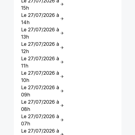
Le 27/07/2026 à
15h
Le 27/07/2026 à
14h
Le 27/07/2026 à
13h
Le 27/07/2026 à
12h
Le 27/07/2026 à
11h
Le 27/07/2026 à
10h
Le 27/07/2026 à
09h
Le 27/07/2026 à
08h
Le 27/07/2026 à
07h
Le 27/07/2026 à