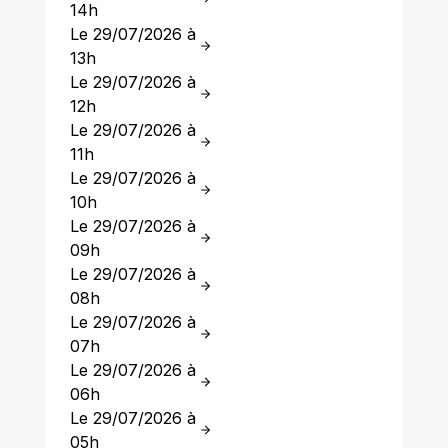
14h
Le 29/07/2026 à
13h
Le 29/07/2026 à
12h
Le 29/07/2026 à
11h
Le 29/07/2026 à
10h
Le 29/07/2026 à
09h
Le 29/07/2026 à
08h
Le 29/07/2026 à
07h
Le 29/07/2026 à
06h
Le 29/07/2026 à
05h