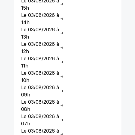
Le 03/08/2026 à
15h
Le 03/08/2026 à
14h
Le 03/08/2026 à
13h
Le 03/08/2026 à
12h
Le 03/08/2026 à
11h
Le 03/08/2026 à
10h
Le 03/08/2026 à
09h
Le 03/08/2026 à
08h
Le 03/08/2026 à
07h
Le 03/08/2026 à