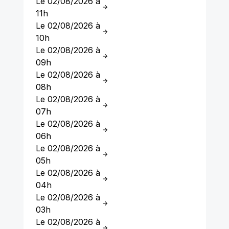
Le 02/08/2026 à
11h
Le 02/08/2026 à
10h
Le 02/08/2026 à
09h
Le 02/08/2026 à
08h
Le 02/08/2026 à
07h
Le 02/08/2026 à
06h
Le 02/08/2026 à
05h
Le 02/08/2026 à
04h
Le 02/08/2026 à
03h
Le 02/08/2026 à