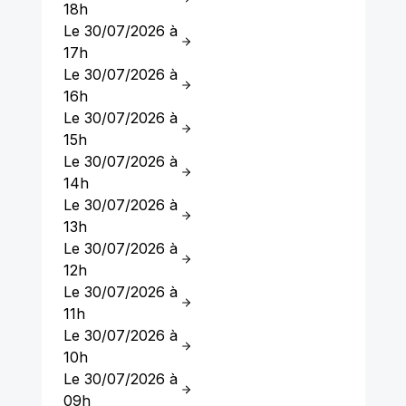
18h
Le 30/07/2026 à
17h
Le 30/07/2026 à
16h
Le 30/07/2026 à
15h
Le 30/07/2026 à
14h
Le 30/07/2026 à
13h
Le 30/07/2026 à
12h
Le 30/07/2026 à
11h
Le 30/07/2026 à
10h
Le 30/07/2026 à
09h