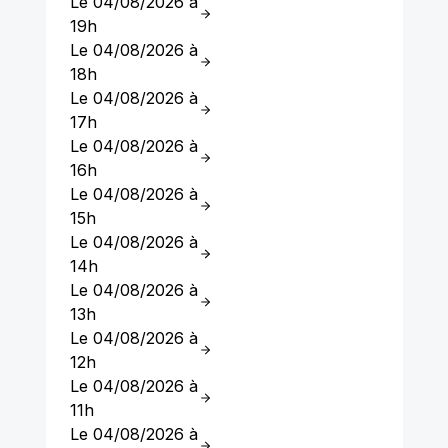
Le 04/08/2026 à
19h
Le 04/08/2026 à
18h
Le 04/08/2026 à
17h
Le 04/08/2026 à
16h
Le 04/08/2026 à
15h
Le 04/08/2026 à
14h
Le 04/08/2026 à
13h
Le 04/08/2026 à
12h
Le 04/08/2026 à
11h
Le 04/08/2026 à