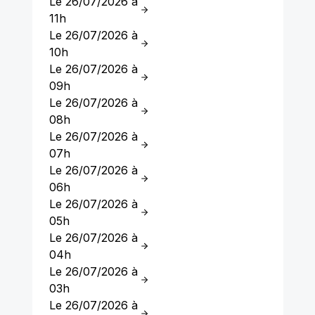
Le 26/07/2026 à
11h
Le 26/07/2026 à
10h
Le 26/07/2026 à
09h
Le 26/07/2026 à
08h
Le 26/07/2026 à
07h
Le 26/07/2026 à
06h
Le 26/07/2026 à
05h
Le 26/07/2026 à
04h
Le 26/07/2026 à
03h
Le 26/07/2026 à