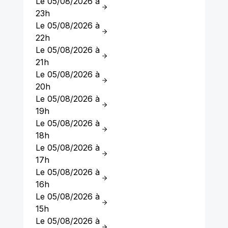
Le 05/08/2026 à
23h
Le 05/08/2026 à
22h
Le 05/08/2026 à
21h
Le 05/08/2026 à
20h
Le 05/08/2026 à
19h
Le 05/08/2026 à
18h
Le 05/08/2026 à
17h
Le 05/08/2026 à
16h
Le 05/08/2026 à
15h
Le 05/08/2026 à