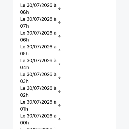
Le 30/07/2026 à
08h
Le 30/07/2026 à
07h
Le 30/07/2026 à
06h
Le 30/07/2026 à
05h
Le 30/07/2026 à
04h
Le 30/07/2026 à
03h
Le 30/07/2026 à
02h
Le 30/07/2026 à
01h
Le 30/07/2026 à
00h