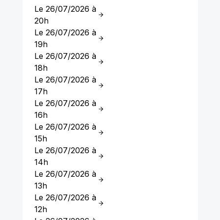
Le 26/07/2026 à
20h
Le 26/07/2026 à
19h
Le 26/07/2026 à
18h
Le 26/07/2026 à
17h
Le 26/07/2026 à
16h
Le 26/07/2026 à
15h
Le 26/07/2026 à
14h
Le 26/07/2026 à
13h
Le 26/07/2026 à
12h