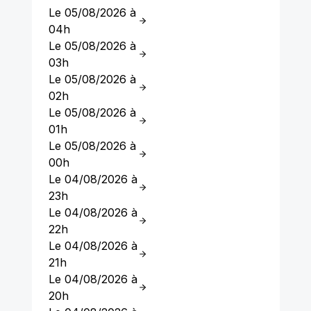
Le 05/08/2026 à
04h
Le 05/08/2026 à
03h
Le 05/08/2026 à
02h
Le 05/08/2026 à
01h
Le 05/08/2026 à
00h
Le 04/08/2026 à
23h
Le 04/08/2026 à
22h
Le 04/08/2026 à
21h
Le 04/08/2026 à
20h