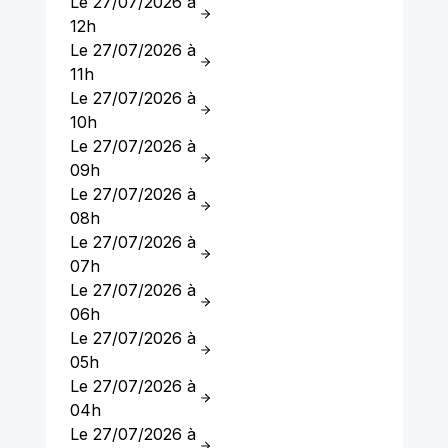
Le 27/07/2026 à
12h
Le 27/07/2026 à
11h
Le 27/07/2026 à
10h
Le 27/07/2026 à
09h
Le 27/07/2026 à
08h
Le 27/07/2026 à
07h
Le 27/07/2026 à
06h
Le 27/07/2026 à
05h
Le 27/07/2026 à
04h
Le 27/07/2026 à