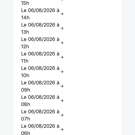
15h
Le 06/08/2026 à
14h
Le 06/08/2026 à
13h
Le 06/08/2026 à
12h
Le 06/08/2026 à
11h
Le 06/08/2026 à
10h
Le 06/08/2026 à
09h
Le 06/08/2026 à
08h
Le 06/08/2026 à
07h
Le 06/08/2026 à
06h