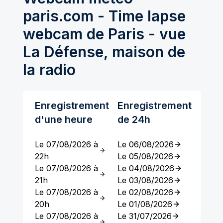
paris.com - Time lapse
webcam de Paris - vue
La Défense, maison de
la radio
Enregistrement
Enregistrement
d'une heure
de 24h
Le 07/08/2026 à
Le 06/08/2026
22h
Le 05/08/2026
Le 07/08/2026 à
Le 04/08/2026
21h
Le 03/08/2026
Le 07/08/2026 à
Le 02/08/2026
20h
Le 01/08/2026
Le 07/08/2026 à
Le 31/07/2026