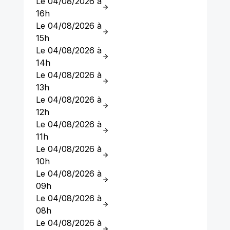
Le 04/08/2026 à
16h
Le 04/08/2026 à
15h
Le 04/08/2026 à
14h
Le 04/08/2026 à
13h
Le 04/08/2026 à
12h
Le 04/08/2026 à
11h
Le 04/08/2026 à
10h
Le 04/08/2026 à
09h
Le 04/08/2026 à
08h
Le 04/08/2026 à