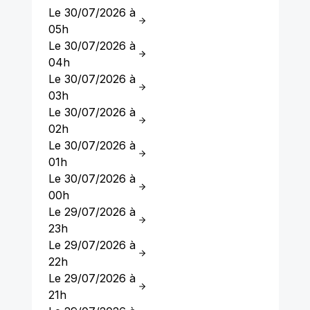
Le 30/07/2026 à
05h
Le 30/07/2026 à
04h
Le 30/07/2026 à
03h
Le 30/07/2026 à
02h
Le 30/07/2026 à
01h
Le 30/07/2026 à
00h
Le 29/07/2026 à
23h
Le 29/07/2026 à
22h
Le 29/07/2026 à
21h