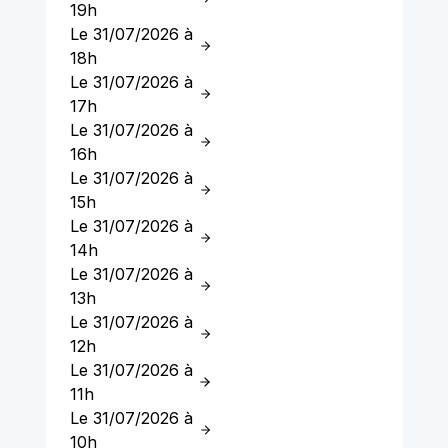
19h
Le 31/07/2026 à
18h
Le 31/07/2026 à
17h
Le 31/07/2026 à
16h
Le 31/07/2026 à
15h
Le 31/07/2026 à
14h
Le 31/07/2026 à
13h
Le 31/07/2026 à
12h
Le 31/07/2026 à
11h
Le 31/07/2026 à
10h