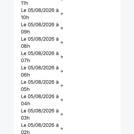
11h
Le 05/08/2026 à
10h
Le 05/08/2026 à
09h
Le 05/08/2026 à
08h
Le 05/08/2026 à
07h
Le 05/08/2026 à
06h
Le 05/08/2026 à
05h
Le 05/08/2026 à
04h
Le 05/08/2026 à
03h
Le 05/08/2026 à
02h