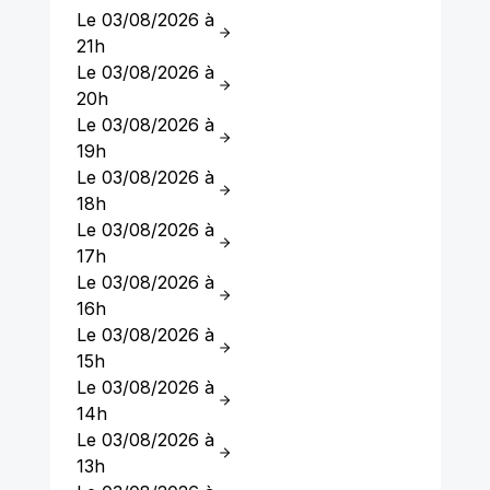
Le 03/08/2026 à
21h
Le 03/08/2026 à
20h
Le 03/08/2026 à
19h
Le 03/08/2026 à
18h
Le 03/08/2026 à
17h
Le 03/08/2026 à
16h
Le 03/08/2026 à
15h
Le 03/08/2026 à
14h
Le 03/08/2026 à
13h