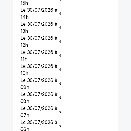
15h
Le 30/07/2026 à
14h
Le 30/07/2026 à
13h
Le 30/07/2026 à
12h
Le 30/07/2026 à
11h
Le 30/07/2026 à
10h
Le 30/07/2026 à
09h
Le 30/07/2026 à
08h
Le 30/07/2026 à
07h
Le 30/07/2026 à
06h