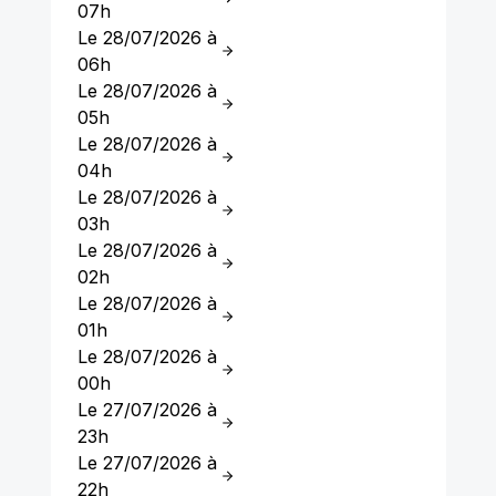
07h
Le 28/07/2026 à
06h
Le 28/07/2026 à
05h
Le 28/07/2026 à
04h
Le 28/07/2026 à
03h
Le 28/07/2026 à
02h
Le 28/07/2026 à
01h
Le 28/07/2026 à
00h
Le 27/07/2026 à
23h
Le 27/07/2026 à
22h