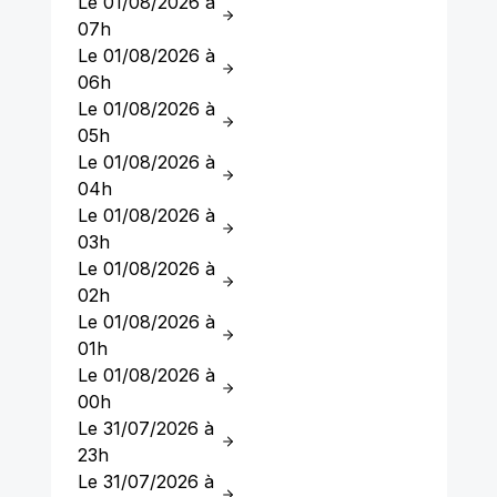
Le 01/08/2026 à
07h
Le 01/08/2026 à
06h
Le 01/08/2026 à
05h
Le 01/08/2026 à
04h
Le 01/08/2026 à
03h
Le 01/08/2026 à
02h
Le 01/08/2026 à
01h
Le 01/08/2026 à
00h
Le 31/07/2026 à
23h
Le 31/07/2026 à