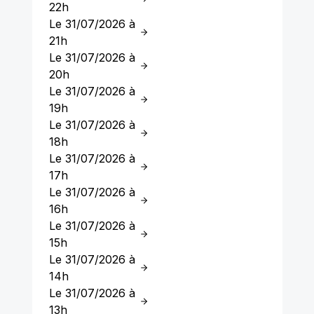
22h
Le 31/07/2026 à
21h
Le 31/07/2026 à
20h
Le 31/07/2026 à
19h
Le 31/07/2026 à
18h
Le 31/07/2026 à
17h
Le 31/07/2026 à
16h
Le 31/07/2026 à
15h
Le 31/07/2026 à
14h
Le 31/07/2026 à
13h