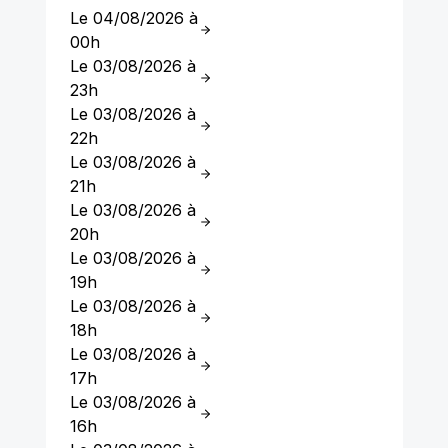
Le 04/08/2026 à
00h
Le 03/08/2026 à
23h
Le 03/08/2026 à
22h
Le 03/08/2026 à
21h
Le 03/08/2026 à
20h
Le 03/08/2026 à
19h
Le 03/08/2026 à
18h
Le 03/08/2026 à
17h
Le 03/08/2026 à
16h