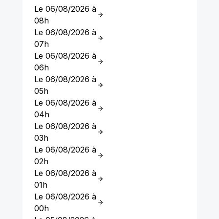
Le 06/08/2026 à
08h
Le 06/08/2026 à
07h
Le 06/08/2026 à
06h
Le 06/08/2026 à
05h
Le 06/08/2026 à
04h
Le 06/08/2026 à
03h
Le 06/08/2026 à
02h
Le 06/08/2026 à
01h
Le 06/08/2026 à
00h