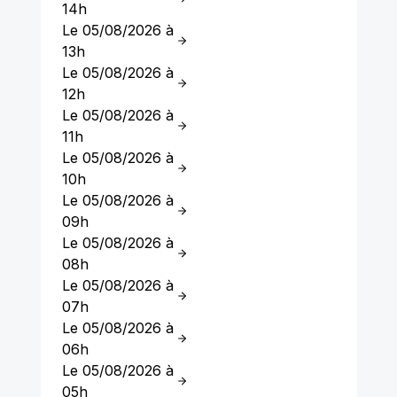
14h
Le 05/08/2026 à
13h
Le 05/08/2026 à
12h
Le 05/08/2026 à
11h
Le 05/08/2026 à
10h
Le 05/08/2026 à
09h
Le 05/08/2026 à
08h
Le 05/08/2026 à
07h
Le 05/08/2026 à
06h
Le 05/08/2026 à
05h