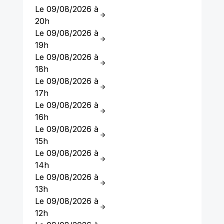
Le 09/08/2026 à
20h
Le 09/08/2026 à
19h
Le 09/08/2026 à
18h
Le 09/08/2026 à
17h
Le 09/08/2026 à
16h
Le 09/08/2026 à
15h
Le 09/08/2026 à
14h
Le 09/08/2026 à
13h
Le 09/08/2026 à
12h