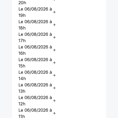
20h
Le 06/08/2026 à
19h
Le 06/08/2026 à
18h
Le 06/08/2026 à
17h
Le 06/08/2026 à
16h
Le 06/08/2026 à
15h
Le 06/08/2026 à
14h
Le 06/08/2026 à
13h
Le 06/08/2026 à
12h
Le 06/08/2026 à
11h