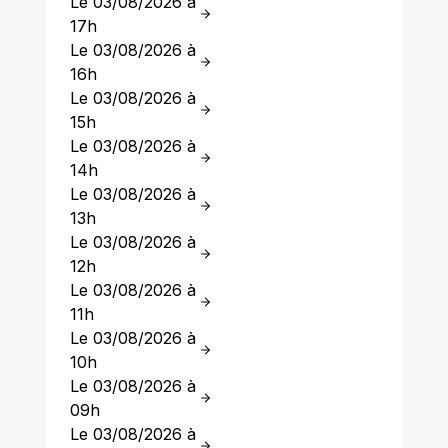
Le 03/08/2026 à
17h
Le 03/08/2026 à
16h
Le 03/08/2026 à
15h
Le 03/08/2026 à
14h
Le 03/08/2026 à
13h
Le 03/08/2026 à
12h
Le 03/08/2026 à
11h
Le 03/08/2026 à
10h
Le 03/08/2026 à
09h
Le 03/08/2026 à