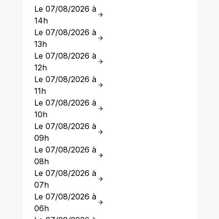
Le 07/08/2026 à
14h
Le 07/08/2026 à
13h
Le 07/08/2026 à
12h
Le 07/08/2026 à
11h
Le 07/08/2026 à
10h
Le 07/08/2026 à
09h
Le 07/08/2026 à
08h
Le 07/08/2026 à
07h
Le 07/08/2026 à
06h