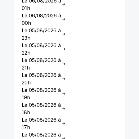
Le 06/08/2026 à
01h
Le 06/08/2026 à
00h
Le 05/08/2026 à
23h
Le 05/08/2026 à
22h
Le 05/08/2026 à
21h
Le 05/08/2026 à
20h
Le 05/08/2026 à
19h
Le 05/08/2026 à
18h
Le 05/08/2026 à
17h
Le 05/08/2026 à