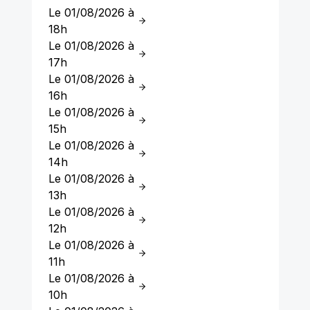
Le 01/08/2026 à
18h
Le 01/08/2026 à
17h
Le 01/08/2026 à
16h
Le 01/08/2026 à
15h
Le 01/08/2026 à
14h
Le 01/08/2026 à
13h
Le 01/08/2026 à
12h
Le 01/08/2026 à
11h
Le 01/08/2026 à
10h