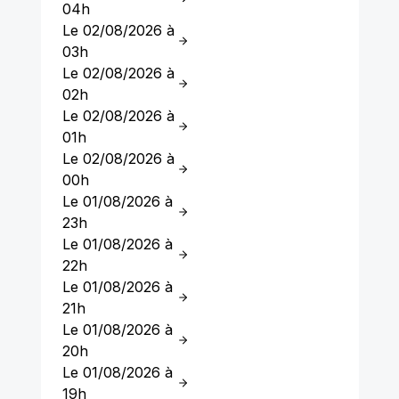
04h
Le 02/08/2026 à
03h
Le 02/08/2026 à
02h
Le 02/08/2026 à
01h
Le 02/08/2026 à
00h
Le 01/08/2026 à
23h
Le 01/08/2026 à
22h
Le 01/08/2026 à
21h
Le 01/08/2026 à
20h
Le 01/08/2026 à
19h