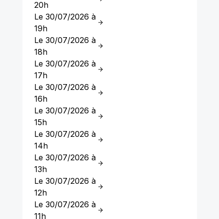
20h
Le 30/07/2026 à
19h
Le 30/07/2026 à
18h
Le 30/07/2026 à
17h
Le 30/07/2026 à
16h
Le 30/07/2026 à
15h
Le 30/07/2026 à
14h
Le 30/07/2026 à
13h
Le 30/07/2026 à
12h
Le 30/07/2026 à
11h