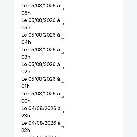
Le 05/08/2026 à
06h
Le 05/08/2026 à
05h
Le 05/08/2026 à
04h
Le 05/08/2026 à
03h
Le 05/08/2026 à
02h
Le 05/08/2026 à
01h
Le 05/08/2026 à
00h
Le 04/08/2026 à
23h
Le 04/08/2026 à
22h