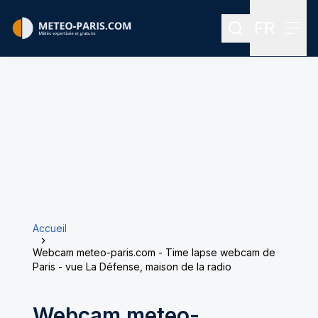
FR
Rechercher
Menu
Menu des
Accueil
Webcam meteo-paris.com - Time lapse webcam de
Paris - vue La Défense, maison de la radio
Webcam meteo-