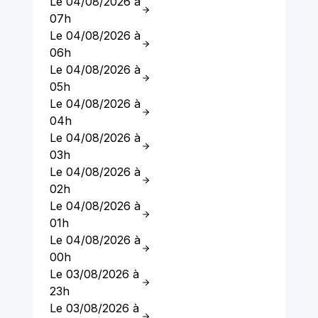
Le 04/08/2026 à
07h
Le 04/08/2026 à
06h
Le 04/08/2026 à
05h
Le 04/08/2026 à
04h
Le 04/08/2026 à
03h
Le 04/08/2026 à
02h
Le 04/08/2026 à
01h
Le 04/08/2026 à
00h
Le 03/08/2026 à
23h
Le 03/08/2026 à