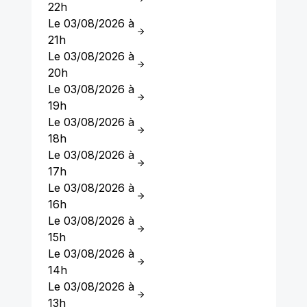
22h
Le 03/08/2026 à
21h
Le 03/08/2026 à
20h
Le 03/08/2026 à
19h
Le 03/08/2026 à
18h
Le 03/08/2026 à
17h
Le 03/08/2026 à
16h
Le 03/08/2026 à
15h
Le 03/08/2026 à
14h
Le 03/08/2026 à
13h