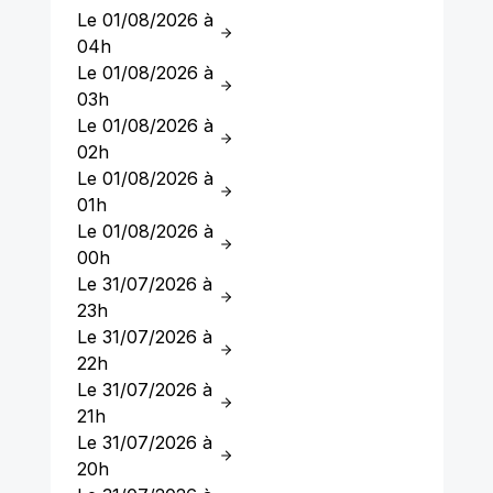
Le 01/08/2026 à
04h
Le 01/08/2026 à
03h
Le 01/08/2026 à
02h
Le 01/08/2026 à
01h
Le 01/08/2026 à
00h
Le 31/07/2026 à
23h
Le 31/07/2026 à
22h
Le 31/07/2026 à
21h
Le 31/07/2026 à
20h