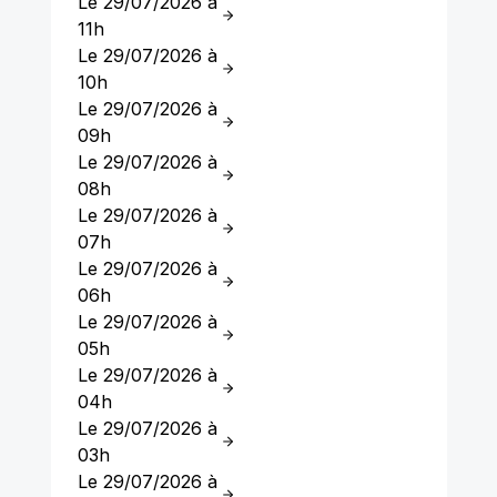
Le 29/07/2026 à
11h
Le 29/07/2026 à
10h
Le 29/07/2026 à
09h
Le 29/07/2026 à
08h
Le 29/07/2026 à
07h
Le 29/07/2026 à
06h
Le 29/07/2026 à
05h
Le 29/07/2026 à
04h
Le 29/07/2026 à
03h
Le 29/07/2026 à