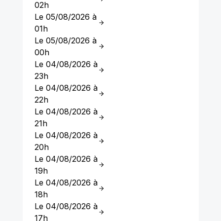
02h
Le 05/08/2026 à
01h
Le 05/08/2026 à
00h
Le 04/08/2026 à
23h
Le 04/08/2026 à
22h
Le 04/08/2026 à
21h
Le 04/08/2026 à
20h
Le 04/08/2026 à
19h
Le 04/08/2026 à
18h
Le 04/08/2026 à
17h