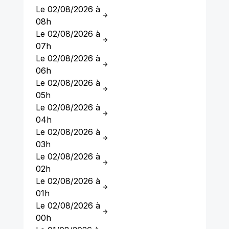
Le 02/08/2026 à
08h
Le 02/08/2026 à
07h
Le 02/08/2026 à
06h
Le 02/08/2026 à
05h
Le 02/08/2026 à
04h
Le 02/08/2026 à
03h
Le 02/08/2026 à
02h
Le 02/08/2026 à
01h
Le 02/08/2026 à
00h