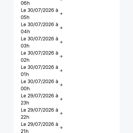
06h
Le 30/07/2026 à
05h
Le 30/07/2026 à
04h
Le 30/07/2026 à
03h
Le 30/07/2026 à
02h
Le 30/07/2026 à
01h
Le 30/07/2026 à
00h
Le 29/07/2026 à
23h
Le 29/07/2026 à
22h
Le 29/07/2026 à
21h