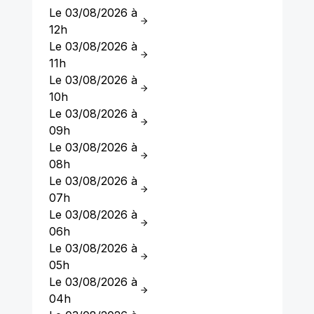
Le 03/08/2026 à
12h
Le 03/08/2026 à
11h
Le 03/08/2026 à
10h
Le 03/08/2026 à
09h
Le 03/08/2026 à
08h
Le 03/08/2026 à
07h
Le 03/08/2026 à
06h
Le 03/08/2026 à
05h
Le 03/08/2026 à
04h