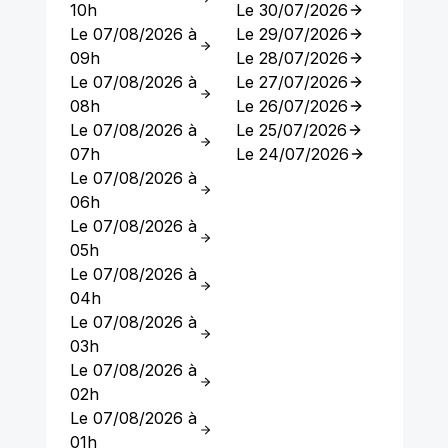
10h
Le 30/07/2026
Le 07/08/2026 à
Le 29/07/2026
09h
Le 28/07/2026
Le 07/08/2026 à
Le 27/07/2026
08h
Le 26/07/2026
Le 07/08/2026 à
Le 25/07/2026
07h
Le 24/07/2026
Le 07/08/2026 à
06h
Le 07/08/2026 à
05h
Le 07/08/2026 à
04h
Le 07/08/2026 à
03h
Le 07/08/2026 à
02h
Le 07/08/2026 à
01h