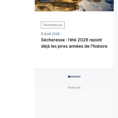
Sécheresse
6 Août 2026
Sécheresse : l’été 2026 rejoint
déjà les pires années de l’histoire
0
1
2
3
4
5