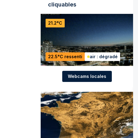
cliquables
21.2°C
22.5°C ressenti
air : dégradé
Webcams locales