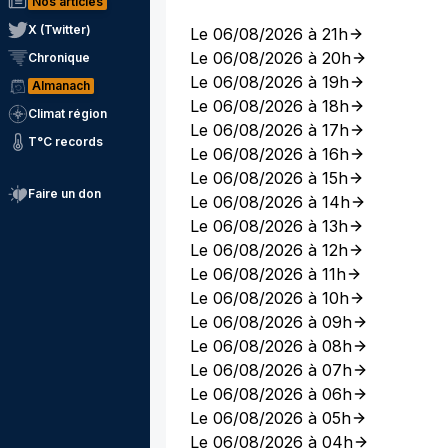
Nos articles
X (Twitter)
Le 06/08/2026 à 21h
Le 06/08/2026 à 20h
Chronique
Le 06/08/2026 à 19h
Almanach
Le 06/08/2026 à 18h
Climat région
Le 06/08/2026 à 17h
T°C records
Le 06/08/2026 à 16h
Le 06/08/2026 à 15h
Faire un don
Le 06/08/2026 à 14h
Le 06/08/2026 à 13h
Le 06/08/2026 à 12h
Le 06/08/2026 à 11h
Le 06/08/2026 à 10h
Le 06/08/2026 à 09h
Le 06/08/2026 à 08h
Le 06/08/2026 à 07h
Le 06/08/2026 à 06h
Le 06/08/2026 à 05h
Le 06/08/2026 à 04h