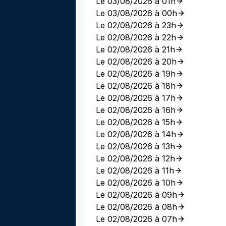
Le 03/08/2026 à 01h
Le 03/08/2026 à 00h
Le 02/08/2026 à 23h
Le 02/08/2026 à 22h
Le 02/08/2026 à 21h
Le 02/08/2026 à 20h
Le 02/08/2026 à 19h
Le 02/08/2026 à 18h
Le 02/08/2026 à 17h
Le 02/08/2026 à 16h
Le 02/08/2026 à 15h
Le 02/08/2026 à 14h
Le 02/08/2026 à 13h
Le 02/08/2026 à 12h
Le 02/08/2026 à 11h
Le 02/08/2026 à 10h
Le 02/08/2026 à 09h
Le 02/08/2026 à 08h
Le 02/08/2026 à 07h