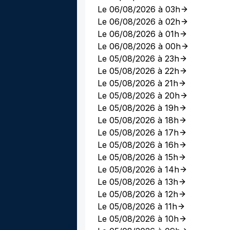
Le 06/08/2026 à 03h
Le 06/08/2026 à 02h
Le 06/08/2026 à 01h
Le 06/08/2026 à 00h
Le 05/08/2026 à 23h
Le 05/08/2026 à 22h
Le 05/08/2026 à 21h
Le 05/08/2026 à 20h
Le 05/08/2026 à 19h
Le 05/08/2026 à 18h
Le 05/08/2026 à 17h
Le 05/08/2026 à 16h
Le 05/08/2026 à 15h
Le 05/08/2026 à 14h
Le 05/08/2026 à 13h
Le 05/08/2026 à 12h
Le 05/08/2026 à 11h
Le 05/08/2026 à 10h