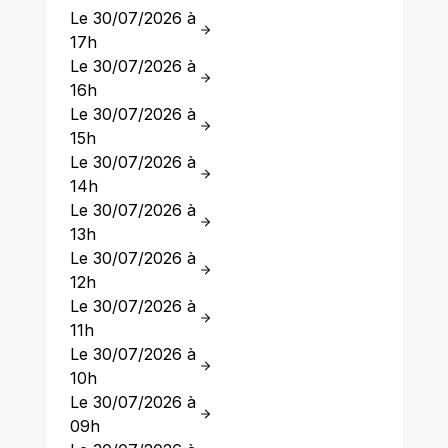
Le 30/07/2026 à
17h
Le 30/07/2026 à
16h
Le 30/07/2026 à
15h
Le 30/07/2026 à
14h
Le 30/07/2026 à
13h
Le 30/07/2026 à
12h
Le 30/07/2026 à
11h
Le 30/07/2026 à
10h
Le 30/07/2026 à
09h