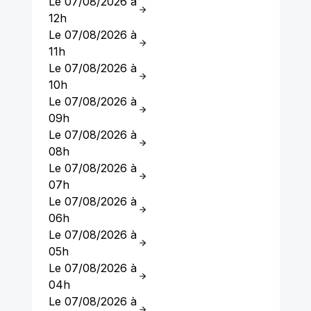
Le 07/08/2026 à
12h
Le 07/08/2026 à
11h
Le 07/08/2026 à
10h
Le 07/08/2026 à
09h
Le 07/08/2026 à
08h
Le 07/08/2026 à
07h
Le 07/08/2026 à
06h
Le 07/08/2026 à
05h
Le 07/08/2026 à
04h
Le 07/08/2026 à