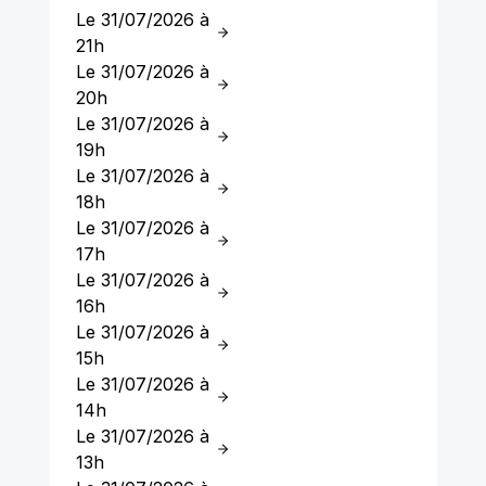
Le 31/07/2026 à
21h
Le 31/07/2026 à
20h
Le 31/07/2026 à
19h
Le 31/07/2026 à
18h
Le 31/07/2026 à
17h
Le 31/07/2026 à
16h
Le 31/07/2026 à
15h
Le 31/07/2026 à
14h
Le 31/07/2026 à
13h