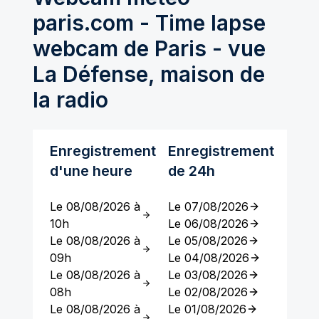
paris.com - Time lapse
webcam de Paris - vue
La Défense, maison de
la radio
Enregistrement
Enregistrement
d'une heure
de 24h
Le 08/08/2026 à
Le 07/08/2026
10h
Le 06/08/2026
Le 08/08/2026 à
Le 05/08/2026
09h
Le 04/08/2026
Le 08/08/2026 à
Le 03/08/2026
08h
Le 02/08/2026
Le 08/08/2026 à
Le 01/08/2026