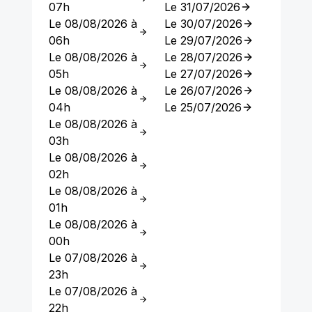
07h
Le 31/07/2026
Le 08/08/2026 à
Le 30/07/2026
06h
Le 29/07/2026
Le 08/08/2026 à
Le 28/07/2026
05h
Le 27/07/2026
Le 08/08/2026 à
Le 26/07/2026
04h
Le 25/07/2026
Le 08/08/2026 à
03h
Le 08/08/2026 à
02h
Le 08/08/2026 à
01h
Le 08/08/2026 à
00h
Le 07/08/2026 à
23h
Le 07/08/2026 à
22h