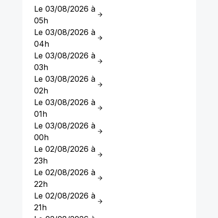
Le 03/08/2026 à
05h
Le 03/08/2026 à
04h
Le 03/08/2026 à
03h
Le 03/08/2026 à
02h
Le 03/08/2026 à
01h
Le 03/08/2026 à
00h
Le 02/08/2026 à
23h
Le 02/08/2026 à
22h
Le 02/08/2026 à
21h