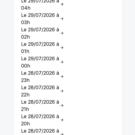
Le 29/07/2026 à
04h
Le 29/07/2026 à
03h
Le 29/07/2026 à
02h
Le 29/07/2026 à
01h
Le 29/07/2026 à
00h
Le 28/07/2026 à
23h
Le 28/07/2026 à
22h
Le 28/07/2026 à
21h
Le 28/07/2026 à
20h
Le 28/07/2026 à