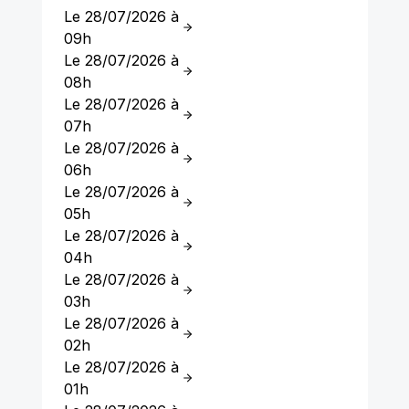
Le 28/07/2026 à
09h
Le 28/07/2026 à
08h
Le 28/07/2026 à
07h
Le 28/07/2026 à
06h
Le 28/07/2026 à
05h
Le 28/07/2026 à
04h
Le 28/07/2026 à
03h
Le 28/07/2026 à
02h
Le 28/07/2026 à
01h