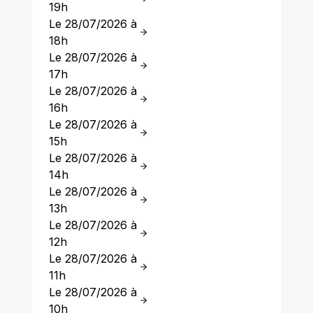
19h
Le 28/07/2026 à
18h
Le 28/07/2026 à
17h
Le 28/07/2026 à
16h
Le 28/07/2026 à
15h
Le 28/07/2026 à
14h
Le 28/07/2026 à
13h
Le 28/07/2026 à
12h
Le 28/07/2026 à
11h
Le 28/07/2026 à
10h