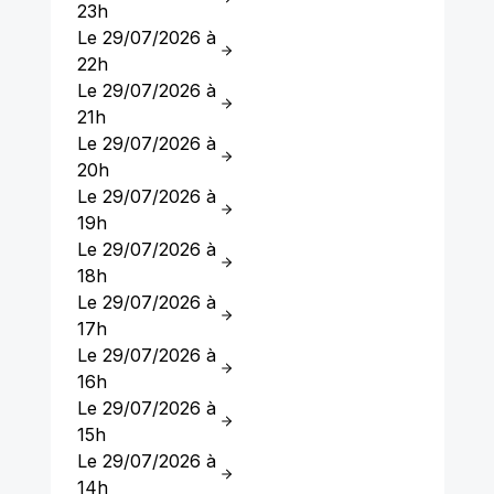
23h
Le 29/07/2026 à
22h
Le 29/07/2026 à
21h
Le 29/07/2026 à
20h
Le 29/07/2026 à
19h
Le 29/07/2026 à
18h
Le 29/07/2026 à
17h
Le 29/07/2026 à
16h
Le 29/07/2026 à
15h
Le 29/07/2026 à
14h