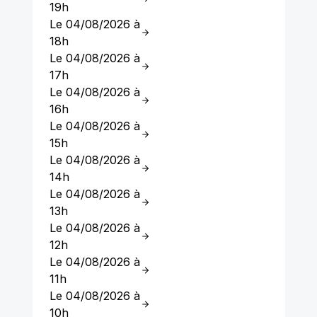
19h
Le 04/08/2026 à
18h
Le 04/08/2026 à
17h
Le 04/08/2026 à
16h
Le 04/08/2026 à
15h
Le 04/08/2026 à
14h
Le 04/08/2026 à
13h
Le 04/08/2026 à
12h
Le 04/08/2026 à
11h
Le 04/08/2026 à
10h