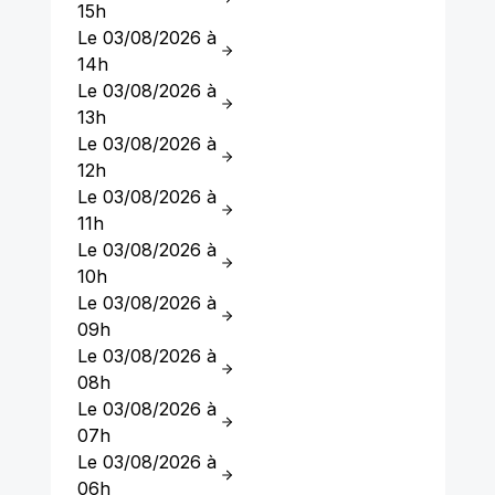
15h
Le 03/08/2026 à
14h
Le 03/08/2026 à
13h
Le 03/08/2026 à
12h
Le 03/08/2026 à
11h
Le 03/08/2026 à
10h
Le 03/08/2026 à
09h
Le 03/08/2026 à
08h
Le 03/08/2026 à
07h
Le 03/08/2026 à
06h