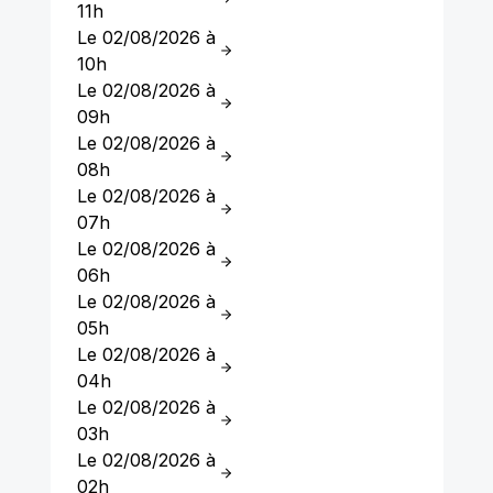
11h
Le 02/08/2026 à
10h
Le 02/08/2026 à
09h
Le 02/08/2026 à
08h
Le 02/08/2026 à
07h
Le 02/08/2026 à
06h
Le 02/08/2026 à
05h
Le 02/08/2026 à
04h
Le 02/08/2026 à
03h
Le 02/08/2026 à
02h