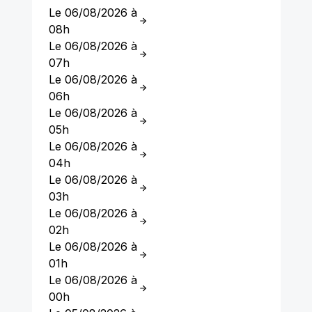
Le 06/08/2026 à
08h
Le 06/08/2026 à
07h
Le 06/08/2026 à
06h
Le 06/08/2026 à
05h
Le 06/08/2026 à
04h
Le 06/08/2026 à
03h
Le 06/08/2026 à
02h
Le 06/08/2026 à
01h
Le 06/08/2026 à
00h