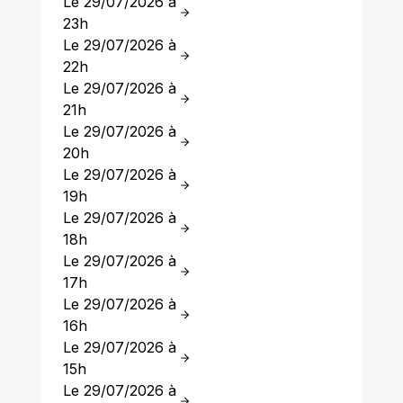
Le 29/07/2026 à
23h
Le 29/07/2026 à
22h
Le 29/07/2026 à
21h
Le 29/07/2026 à
20h
Le 29/07/2026 à
19h
Le 29/07/2026 à
18h
Le 29/07/2026 à
17h
Le 29/07/2026 à
16h
Le 29/07/2026 à
15h
Le 29/07/2026 à