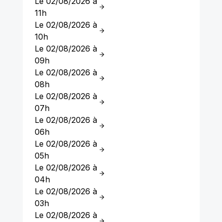
Le 02/08/2026 à
11h
Le 02/08/2026 à
10h
Le 02/08/2026 à
09h
Le 02/08/2026 à
08h
Le 02/08/2026 à
07h
Le 02/08/2026 à
06h
Le 02/08/2026 à
05h
Le 02/08/2026 à
04h
Le 02/08/2026 à
03h
Le 02/08/2026 à