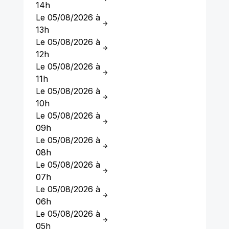
14h
Le 05/08/2026 à
13h
Le 05/08/2026 à
12h
Le 05/08/2026 à
11h
Le 05/08/2026 à
10h
Le 05/08/2026 à
09h
Le 05/08/2026 à
08h
Le 05/08/2026 à
07h
Le 05/08/2026 à
06h
Le 05/08/2026 à
05h