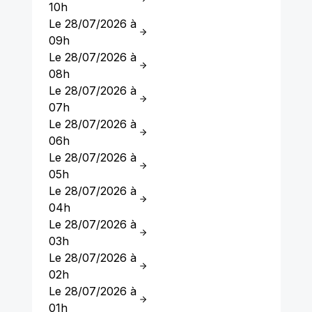
10h
Le 28/07/2026 à
09h
Le 28/07/2026 à
08h
Le 28/07/2026 à
07h
Le 28/07/2026 à
06h
Le 28/07/2026 à
05h
Le 28/07/2026 à
04h
Le 28/07/2026 à
03h
Le 28/07/2026 à
02h
Le 28/07/2026 à
01h