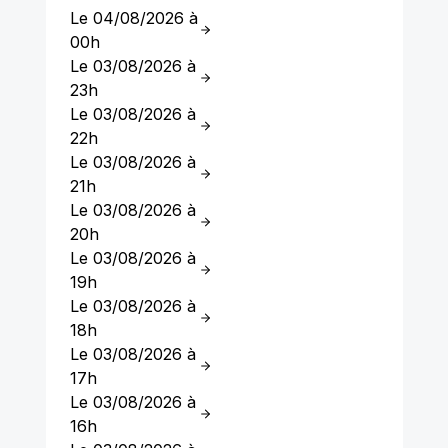
Le 04/08/2026 à
00h
Le 03/08/2026 à
23h
Le 03/08/2026 à
22h
Le 03/08/2026 à
21h
Le 03/08/2026 à
20h
Le 03/08/2026 à
19h
Le 03/08/2026 à
18h
Le 03/08/2026 à
17h
Le 03/08/2026 à
16h