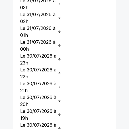
Le 31/07/2026 à
03h
Le 31/07/2026 à
02h
Le 31/07/2026 à
01h
Le 31/07/2026 à
00h
Le 30/07/2026 à
23h
Le 30/07/2026 à
22h
Le 30/07/2026 à
21h
Le 30/07/2026 à
20h
Le 30/07/2026 à
19h
Le 30/07/2026 à