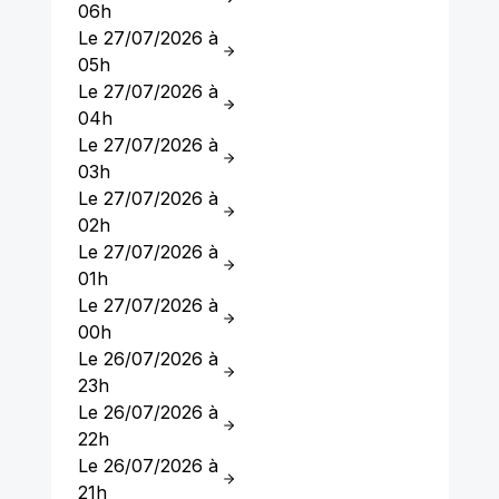
06h
Le 27/07/2026 à
05h
Le 27/07/2026 à
04h
Le 27/07/2026 à
03h
Le 27/07/2026 à
02h
Le 27/07/2026 à
01h
Le 27/07/2026 à
00h
Le 26/07/2026 à
23h
Le 26/07/2026 à
22h
Le 26/07/2026 à
21h