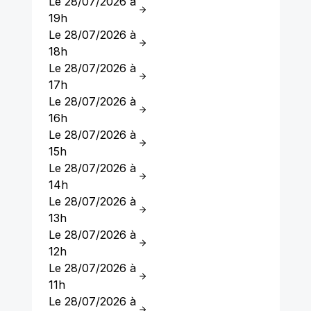
Le 28/07/2026 à
19h
Le 28/07/2026 à
18h
Le 28/07/2026 à
17h
Le 28/07/2026 à
16h
Le 28/07/2026 à
15h
Le 28/07/2026 à
14h
Le 28/07/2026 à
13h
Le 28/07/2026 à
12h
Le 28/07/2026 à
11h
Le 28/07/2026 à