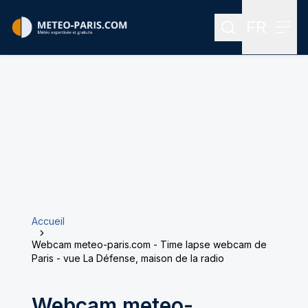
FR
Rechercher
Menu
Menu des
Accueil
Webcam meteo-paris.com - Time lapse webcam de
Paris - vue La Défense, maison de la radio
Webcam meteo-