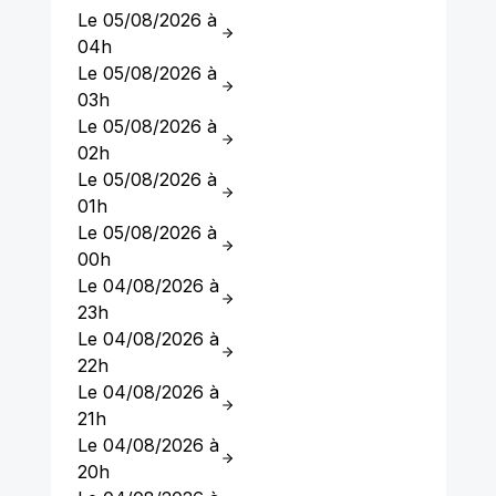
Le 05/08/2026 à
04h
Le 05/08/2026 à
03h
Le 05/08/2026 à
02h
Le 05/08/2026 à
01h
Le 05/08/2026 à
00h
Le 04/08/2026 à
23h
Le 04/08/2026 à
22h
Le 04/08/2026 à
21h
Le 04/08/2026 à
20h