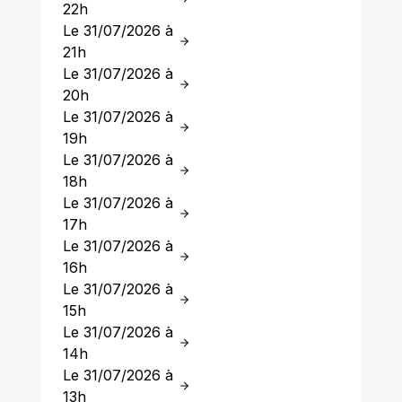
22h
Le 31/07/2026 à
21h
Le 31/07/2026 à
20h
Le 31/07/2026 à
19h
Le 31/07/2026 à
18h
Le 31/07/2026 à
17h
Le 31/07/2026 à
16h
Le 31/07/2026 à
15h
Le 31/07/2026 à
14h
Le 31/07/2026 à
13h