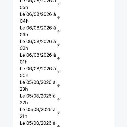
Le 06/08/2026 à
05h
Le 06/08/2026 à
04h
Le 06/08/2026 à
03h
Le 06/08/2026 à
02h
Le 06/08/2026 à
01h
Le 06/08/2026 à
00h
Le 05/08/2026 à
23h
Le 05/08/2026 à
22h
Le 05/08/2026 à
21h
Le 05/08/2026 à