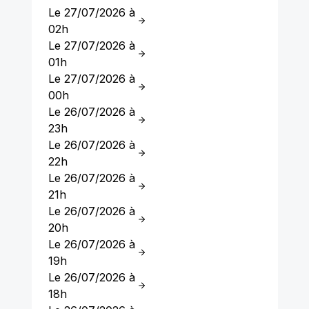
Le 27/07/2026 à
02h
Le 27/07/2026 à
01h
Le 27/07/2026 à
00h
Le 26/07/2026 à
23h
Le 26/07/2026 à
22h
Le 26/07/2026 à
21h
Le 26/07/2026 à
20h
Le 26/07/2026 à
19h
Le 26/07/2026 à
18h