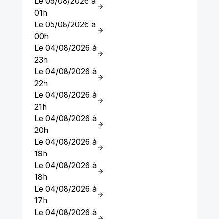
Le 05/08/2026 à
01h
Le 05/08/2026 à
00h
Le 04/08/2026 à
23h
Le 04/08/2026 à
22h
Le 04/08/2026 à
21h
Le 04/08/2026 à
20h
Le 04/08/2026 à
19h
Le 04/08/2026 à
18h
Le 04/08/2026 à
17h
Le 04/08/2026 à