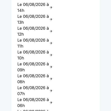
Le 06/08/2026 à
14h
Le 06/08/2026 à
13h
Le 06/08/2026 à
12h
Le 06/08/2026 à
11h
Le 06/08/2026 à
10h
Le 06/08/2026 à
09h
Le 06/08/2026 à
08h
Le 06/08/2026 à
07h
Le 06/08/2026 à
06h