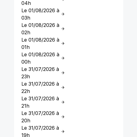
04h
Le 01/08/2026 à
03h
Le 01/08/2026 à
02h
Le 01/08/2026 à
01h
Le 01/08/2026 à
00h
Le 31/07/2026 à
23h
Le 31/07/2026 à
22h
Le 31/07/2026 à
21h
Le 31/07/2026 à
20h
Le 31/07/2026 à
19h