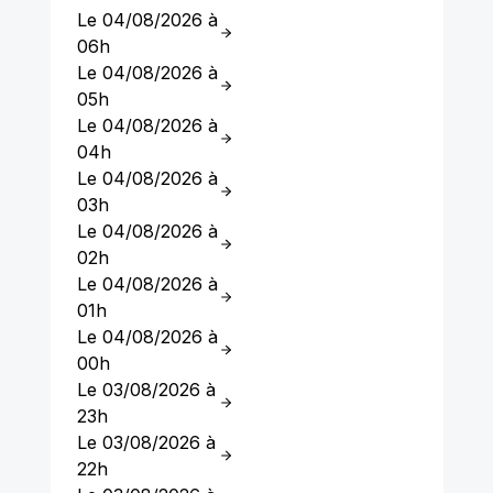
Le 04/08/2026 à
06h
Le 04/08/2026 à
05h
Le 04/08/2026 à
04h
Le 04/08/2026 à
03h
Le 04/08/2026 à
02h
Le 04/08/2026 à
01h
Le 04/08/2026 à
00h
Le 03/08/2026 à
23h
Le 03/08/2026 à
22h