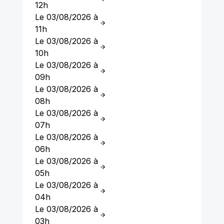
12h
Le 03/08/2026 à
11h
Le 03/08/2026 à
10h
Le 03/08/2026 à
09h
Le 03/08/2026 à
08h
Le 03/08/2026 à
07h
Le 03/08/2026 à
06h
Le 03/08/2026 à
05h
Le 03/08/2026 à
04h
Le 03/08/2026 à
03h