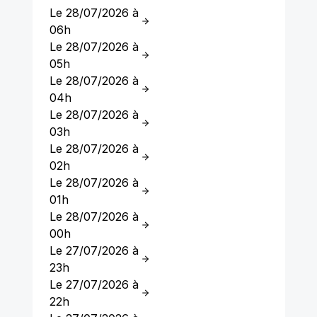
Le 28/07/2026 à
06h
Le 28/07/2026 à
05h
Le 28/07/2026 à
04h
Le 28/07/2026 à
03h
Le 28/07/2026 à
02h
Le 28/07/2026 à
01h
Le 28/07/2026 à
00h
Le 27/07/2026 à
23h
Le 27/07/2026 à
22h