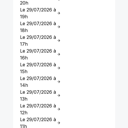
20h
Le 29/07/2026 à
19h
Le 29/07/2026 à
18h
Le 29/07/2026 à
17h
Le 29/07/2026 à
16h
Le 29/07/2026 à
15h
Le 29/07/2026 à
14h
Le 29/07/2026 à
13h
Le 29/07/2026 à
12h
Le 29/07/2026 à
11h