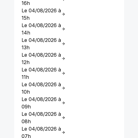
16h
Le 04/08/2026 à
15h
Le 04/08/2026 à
14h
Le 04/08/2026 à
13h
Le 04/08/2026 à
12h
Le 04/08/2026 à
11h
Le 04/08/2026 à
10h
Le 04/08/2026 à
09h
Le 04/08/2026 à
08h
Le 04/08/2026 à
07h