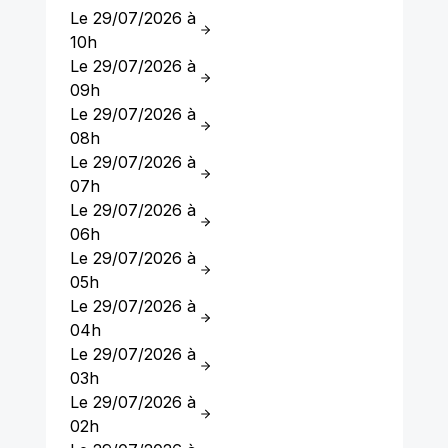
Le 29/07/2026 à
10h
Le 29/07/2026 à
09h
Le 29/07/2026 à
08h
Le 29/07/2026 à
07h
Le 29/07/2026 à
06h
Le 29/07/2026 à
05h
Le 29/07/2026 à
04h
Le 29/07/2026 à
03h
Le 29/07/2026 à
02h