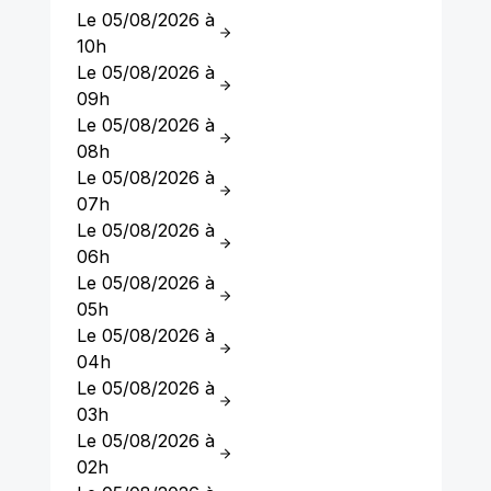
Le 05/08/2026 à
10h
Le 05/08/2026 à
09h
Le 05/08/2026 à
08h
Le 05/08/2026 à
07h
Le 05/08/2026 à
06h
Le 05/08/2026 à
05h
Le 05/08/2026 à
04h
Le 05/08/2026 à
03h
Le 05/08/2026 à
02h