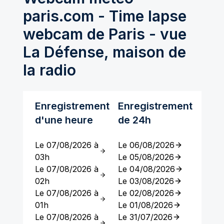
paris.com - Time lapse
webcam de Paris - vue
La Défense, maison de
la radio
Enregistrement
Enregistrement
d'une heure
de 24h
Le 07/08/2026 à
Le 06/08/2026
03h
Le 05/08/2026
Le 07/08/2026 à
Le 04/08/2026
02h
Le 03/08/2026
Le 07/08/2026 à
Le 02/08/2026
01h
Le 01/08/2026
Le 07/08/2026 à
Le 31/07/2026