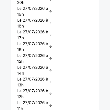
20h
Le 27/07/2026 à
19h
Le 27/07/2026 à
18h
Le 27/07/2026 à
17h
Le 27/07/2026 à
16h
Le 27/07/2026 à
15h
Le 27/07/2026 à
14h
Le 27/07/2026 à
13h
Le 27/07/2026 à
12h
Le 27/07/2026 à
11h