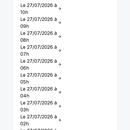
Le 27/07/2026 à
10h
Le 27/07/2026 à
09h
Le 27/07/2026 à
08h
Le 27/07/2026 à
07h
Le 27/07/2026 à
06h
Le 27/07/2026 à
05h
Le 27/07/2026 à
04h
Le 27/07/2026 à
03h
Le 27/07/2026 à
02h