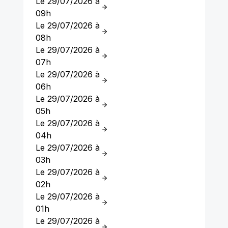
Le 29/07/2026 à
09h
Le 29/07/2026 à
08h
Le 29/07/2026 à
07h
Le 29/07/2026 à
06h
Le 29/07/2026 à
05h
Le 29/07/2026 à
04h
Le 29/07/2026 à
03h
Le 29/07/2026 à
02h
Le 29/07/2026 à
01h
Le 29/07/2026 à