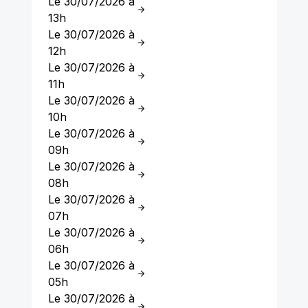
Le 30/07/2026 à
13h
Le 30/07/2026 à
12h
Le 30/07/2026 à
11h
Le 30/07/2026 à
10h
Le 30/07/2026 à
09h
Le 30/07/2026 à
08h
Le 30/07/2026 à
07h
Le 30/07/2026 à
06h
Le 30/07/2026 à
05h
Le 30/07/2026 à