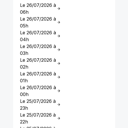
Le 26/07/2026 à
06h
Le 26/07/2026 à
05h
Le 26/07/2026 à
04h
Le 26/07/2026 à
03h
Le 26/07/2026 à
02h
Le 26/07/2026 à
01h
Le 26/07/2026 à
00h
Le 25/07/2026 à
23h
Le 25/07/2026 à
22h