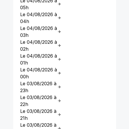
Le 04/08/2026 à
05h
Le 04/08/2026 à
04h
Le 04/08/2026 à
03h
Le 04/08/2026 à
02h
Le 04/08/2026 à
01h
Le 04/08/2026 à
00h
Le 03/08/2026 à
23h
Le 03/08/2026 à
22h
Le 03/08/2026 à
21h
Le 03/08/2026 à