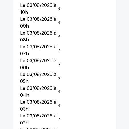
Le 03/08/2026 à
10h
Le 03/08/2026 à
09h
Le 03/08/2026 à
08h
Le 03/08/2026 à
07h
Le 03/08/2026 à
06h
Le 03/08/2026 à
05h
Le 03/08/2026 à
04h
Le 03/08/2026 à
03h
Le 03/08/2026 à
02h