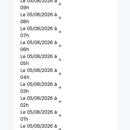
Le 05/08/2026 à
09h
Le 05/08/2026 à
08h
Le 05/08/2026 à
07h
Le 05/08/2026 à
06h
Le 05/08/2026 à
05h
Le 05/08/2026 à
04h
Le 05/08/2026 à
03h
Le 05/08/2026 à
02h
Le 05/08/2026 à
01h
Le 05/08/2026 à