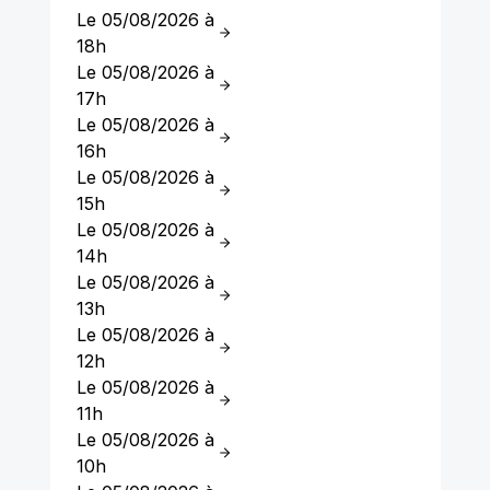
Le 05/08/2026 à
18h
Le 05/08/2026 à
17h
Le 05/08/2026 à
16h
Le 05/08/2026 à
15h
Le 05/08/2026 à
14h
Le 05/08/2026 à
13h
Le 05/08/2026 à
12h
Le 05/08/2026 à
11h
Le 05/08/2026 à
10h