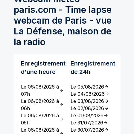
paris.com - Time lapse
webcam de Paris - vue
La Défense, maison de
la radio
Enregistrement
Enregistrement
d'une heure
de 24h
Le 06/08/2026 à
Le 05/08/2026
07h
Le 04/08/2026
Le 06/08/2026 à
Le 03/08/2026
06h
Le 02/08/2026
Le 06/08/2026 à
Le 01/08/2026
05h
Le 31/07/2026
Le 06/08/2026 à
Le 30/07/2026