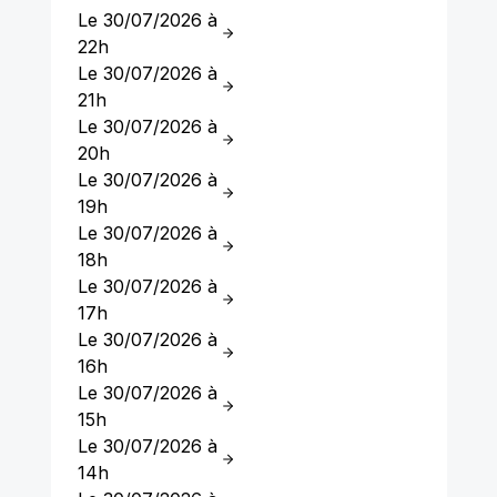
Le 30/07/2026 à
22h
Le 30/07/2026 à
21h
Le 30/07/2026 à
20h
Le 30/07/2026 à
19h
Le 30/07/2026 à
18h
Le 30/07/2026 à
17h
Le 30/07/2026 à
16h
Le 30/07/2026 à
15h
Le 30/07/2026 à
14h