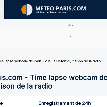
Sites expertisés
e lapse webcam de Paris - vue La Défense, maison de la radio
s.com - Time lapse webcam de 
son de la radio
re
Enregistrement de 24h