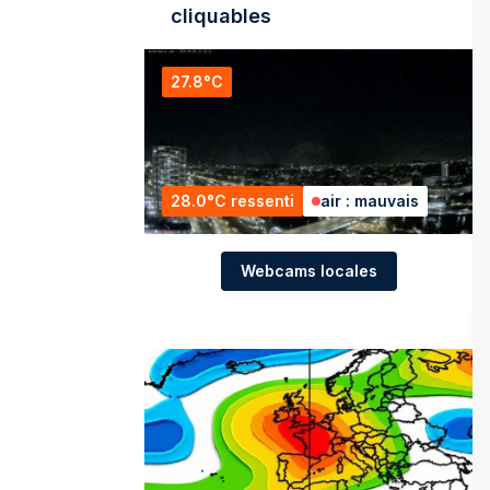
cliquables
27.8°C
28.0°C ressenti
air : mauvais
Webcams locales