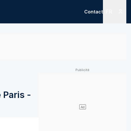
FR
Contact
Menu
Menu des
Paris -