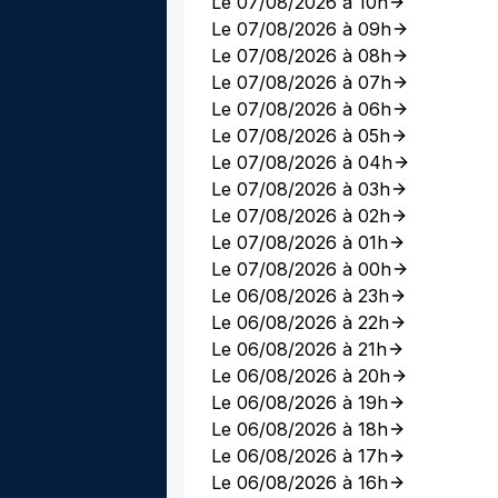
Le 07/08/2026 à 10h
Le 07/08/2026 à 09h
Le 07/08/2026 à 08h
Le 07/08/2026 à 07h
Le 07/08/2026 à 06h
Le 07/08/2026 à 05h
Le 07/08/2026 à 04h
Le 07/08/2026 à 03h
Le 07/08/2026 à 02h
Le 07/08/2026 à 01h
Le 07/08/2026 à 00h
Le 06/08/2026 à 23h
Le 06/08/2026 à 22h
Le 06/08/2026 à 21h
Le 06/08/2026 à 20h
Le 06/08/2026 à 19h
Le 06/08/2026 à 18h
Le 06/08/2026 à 17h
Le 06/08/2026 à 16h