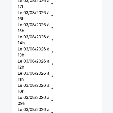
Le 03/08/2026 à
17h
Le 03/08/2026 à
16h
Le 03/08/2026 à
15h
Le 03/08/2026 à
14h
Le 03/08/2026 à
13h
Le 03/08/2026 à
12h
Le 03/08/2026 à
11h
Le 03/08/2026 à
10h
Le 03/08/2026 à
09h
Le 03/08/2026 à