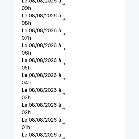
Le 08/08/2026 à
09h
Le 08/08/2026 à
08h
Le 08/08/2026 à
07h
Le 08/08/2026 à
06h
Le 08/08/2026 à
05h
Le 08/08/2026 à
04h
Le 08/08/2026 à
03h
Le 08/08/2026 à
02h
Le 08/08/2026 à
01h
Le 08/08/2026 à