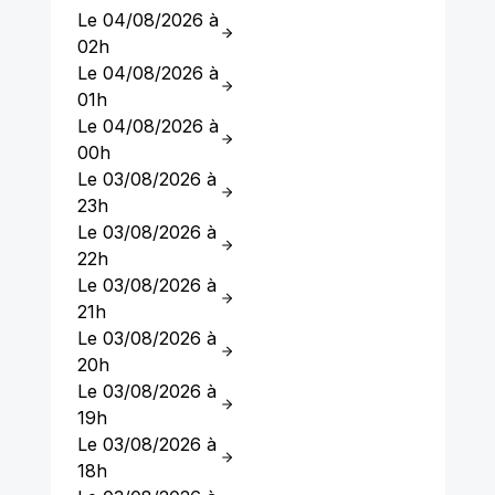
Le 04/08/2026 à
02h
Le 04/08/2026 à
01h
Le 04/08/2026 à
00h
Le 03/08/2026 à
23h
Le 03/08/2026 à
22h
Le 03/08/2026 à
21h
Le 03/08/2026 à
20h
Le 03/08/2026 à
19h
Le 03/08/2026 à
18h