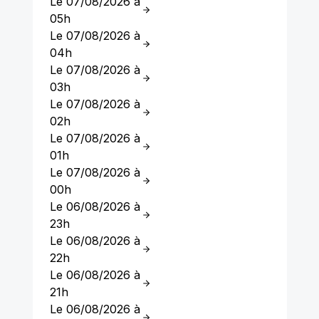
Le 07/08/2026 à
05h
Le 07/08/2026 à
04h
Le 07/08/2026 à
03h
Le 07/08/2026 à
02h
Le 07/08/2026 à
01h
Le 07/08/2026 à
00h
Le 06/08/2026 à
23h
Le 06/08/2026 à
22h
Le 06/08/2026 à
21h
Le 06/08/2026 à