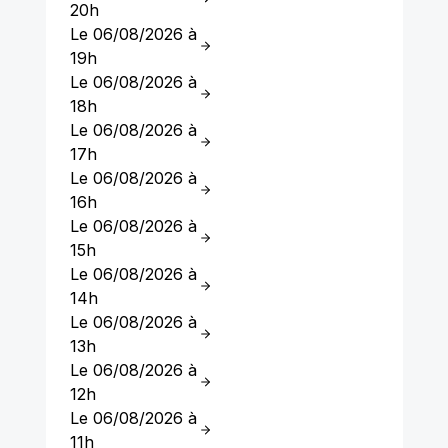
20h
Le 06/08/2026 à
19h
Le 06/08/2026 à
18h
Le 06/08/2026 à
17h
Le 06/08/2026 à
16h
Le 06/08/2026 à
15h
Le 06/08/2026 à
14h
Le 06/08/2026 à
13h
Le 06/08/2026 à
12h
Le 06/08/2026 à
11h