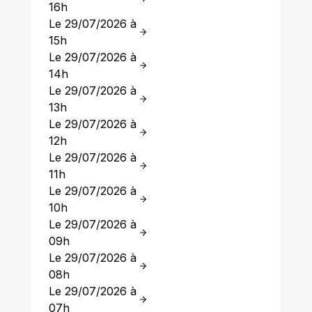
16h
Le 29/07/2026 à
15h
Le 29/07/2026 à
14h
Le 29/07/2026 à
13h
Le 29/07/2026 à
12h
Le 29/07/2026 à
11h
Le 29/07/2026 à
10h
Le 29/07/2026 à
09h
Le 29/07/2026 à
08h
Le 29/07/2026 à
07h