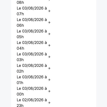
08h
Le 03/08/2026 à
07h
Le 03/08/2026 à
06h
Le 03/08/2026 à
05h
Le 03/08/2026 à
04h
Le 03/08/2026 à
03h
Le 03/08/2026 à
02h
Le 03/08/2026 à
01h
Le 03/08/2026 à
00h
Le 02/08/2026 à
23h