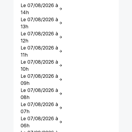
Le 07/08/2026 à
14h
Le 07/08/2026 à
13h
Le 07/08/2026 à
12h
Le 07/08/2026 à
11h
Le 07/08/2026 à
10h
Le 07/08/2026 à
09h
Le 07/08/2026 à
08h
Le 07/08/2026 à
07h
Le 07/08/2026 à
06h