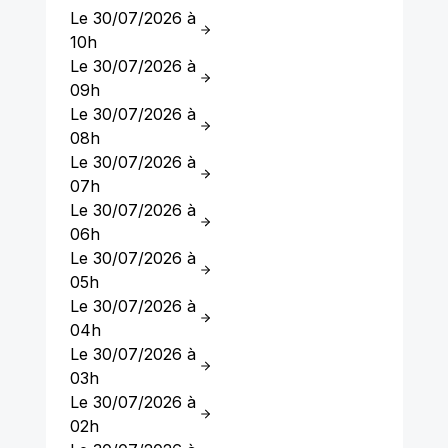
Le 30/07/2026 à
10h
Le 30/07/2026 à
09h
Le 30/07/2026 à
08h
Le 30/07/2026 à
07h
Le 30/07/2026 à
06h
Le 30/07/2026 à
05h
Le 30/07/2026 à
04h
Le 30/07/2026 à
03h
Le 30/07/2026 à
02h