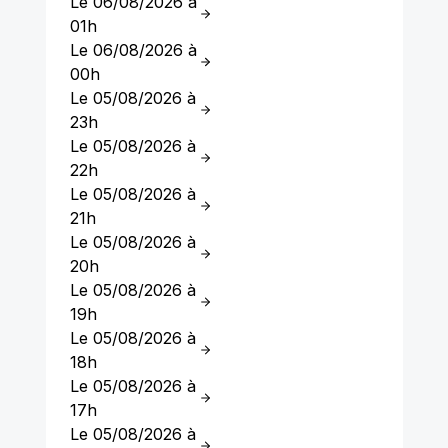
Le 06/08/2026 à
01h
Le 06/08/2026 à
00h
Le 05/08/2026 à
23h
Le 05/08/2026 à
22h
Le 05/08/2026 à
21h
Le 05/08/2026 à
20h
Le 05/08/2026 à
19h
Le 05/08/2026 à
18h
Le 05/08/2026 à
17h
Le 05/08/2026 à