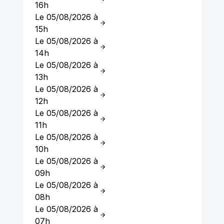
16h
Le 05/08/2026 à
15h
Le 05/08/2026 à
14h
Le 05/08/2026 à
13h
Le 05/08/2026 à
12h
Le 05/08/2026 à
11h
Le 05/08/2026 à
10h
Le 05/08/2026 à
09h
Le 05/08/2026 à
08h
Le 05/08/2026 à
07h