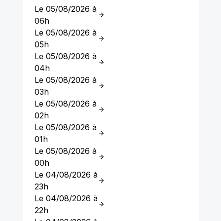
Le 05/08/2026 à
06h
Le 05/08/2026 à
05h
Le 05/08/2026 à
04h
Le 05/08/2026 à
03h
Le 05/08/2026 à
02h
Le 05/08/2026 à
01h
Le 05/08/2026 à
00h
Le 04/08/2026 à
23h
Le 04/08/2026 à
22h