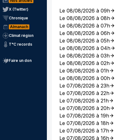
Nos articles
X (Twitter)
Le 08/08/2026 à 09h
Le 08/08/2026 à 08h
Chronique
Le 08/08/2026 à 07h
Almanach
Le 08/08/2026 à 06h
Climat région
Le 08/08/2026 à 05h
T°C records
Le 08/08/2026 à 04h
Le 08/08/2026 à 03h
Faire un don
Le 08/08/2026 à 02h
Le 08/08/2026 à 01h
Le 08/08/2026 à 00h
Le 07/08/2026 à 23h
Le 07/08/2026 à 22h
Le 07/08/2026 à 21h
Le 07/08/2026 à 20h
Le 07/08/2026 à 19h
Le 07/08/2026 à 18h
Le 07/08/2026 à 17h
Le 07/08/2026 à 16h