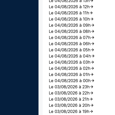
Le 04/08/2026 à 13h
Le 04/08/2026 à 12h
Le 04/08/2026 à 11h
Le 04/08/2026 à 10h
Le 04/08/2026 à 09h
Le 04/08/2026 à 08h
Le 04/08/2026 à 07h
Le 04/08/2026 à 06h
Le 04/08/2026 à 05h
Le 04/08/2026 à 04h
Le 04/08/2026 à 03h
Le 04/08/2026 à 02h
Le 04/08/2026 à 01h
Le 04/08/2026 à 00h
Le 03/08/2026 à 23h
Le 03/08/2026 à 22h
Le 03/08/2026 à 21h
Le 03/08/2026 à 20h
Le 03/08/2026 à 19h