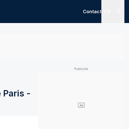
FR
Contact
Menu
Menu des
Paris -