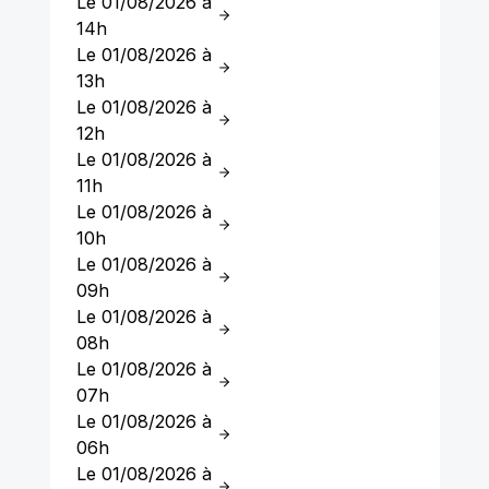
Le 01/08/2026 à
14h
Le 01/08/2026 à
13h
Le 01/08/2026 à
12h
Le 01/08/2026 à
11h
Le 01/08/2026 à
10h
Le 01/08/2026 à
09h
Le 01/08/2026 à
08h
Le 01/08/2026 à
07h
Le 01/08/2026 à
06h
Le 01/08/2026 à