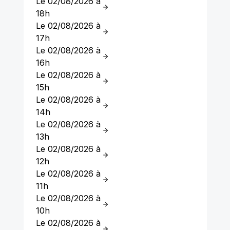
Le 02/08/2026 à
18h
Le 02/08/2026 à
17h
Le 02/08/2026 à
16h
Le 02/08/2026 à
15h
Le 02/08/2026 à
14h
Le 02/08/2026 à
13h
Le 02/08/2026 à
12h
Le 02/08/2026 à
11h
Le 02/08/2026 à
10h
Le 02/08/2026 à