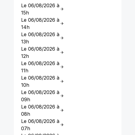
Le 06/08/2026 à
15h
Le 06/08/2026 à
14h
Le 06/08/2026 à
13h
Le 06/08/2026 à
12h
Le 06/08/2026 à
11h
Le 06/08/2026 à
10h
Le 06/08/2026 à
09h
Le 06/08/2026 à
08h
Le 06/08/2026 à
07h