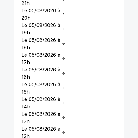
21h
Le 05/08/2026 à
20h
Le 05/08/2026 à
19h
Le 05/08/2026 à
18h
Le 05/08/2026 à
17h
Le 05/08/2026 à
16h
Le 05/08/2026 à
15h
Le 05/08/2026 à
14h
Le 05/08/2026 à
13h
Le 05/08/2026 à
12h