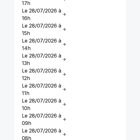
17h
Le 28/07/2026 à
16h
Le 28/07/2026 à
15h
Le 28/07/2026 à
14h
Le 28/07/2026 à
13h
Le 28/07/2026 à
12h
Le 28/07/2026 à
11h
Le 28/07/2026 à
10h
Le 28/07/2026 à
09h
Le 28/07/2026 à
08h