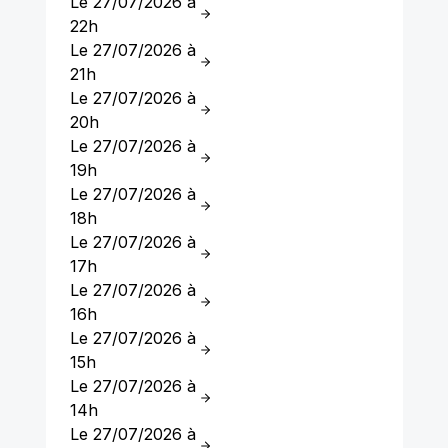
Le 27/07/2026 à
22h
Le 27/07/2026 à
21h
Le 27/07/2026 à
20h
Le 27/07/2026 à
19h
Le 27/07/2026 à
18h
Le 27/07/2026 à
17h
Le 27/07/2026 à
16h
Le 27/07/2026 à
15h
Le 27/07/2026 à
14h
Le 27/07/2026 à