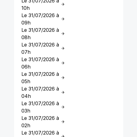
Le 31/07/2026 à
10h
Le 31/07/2026 à
09h
Le 31/07/2026 à
08h
Le 31/07/2026 à
07h
Le 31/07/2026 à
06h
Le 31/07/2026 à
05h
Le 31/07/2026 à
04h
Le 31/07/2026 à
03h
Le 31/07/2026 à
02h
Le 31/07/2026 à