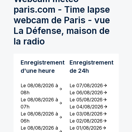
paris.com - Time lapse
webcam de Paris - vue
La Défense, maison de
la radio
Enregistrement
Enregistrement
d'une heure
de 24h
Le 08/08/2026 à
Le 07/08/2026
08h
Le 06/08/2026
Le 08/08/2026 à
Le 05/08/2026
07h
Le 04/08/2026
Le 08/08/2026 à
Le 03/08/2026
06h
Le 02/08/2026
Le 08/08/2026 à
Le 01/08/2026