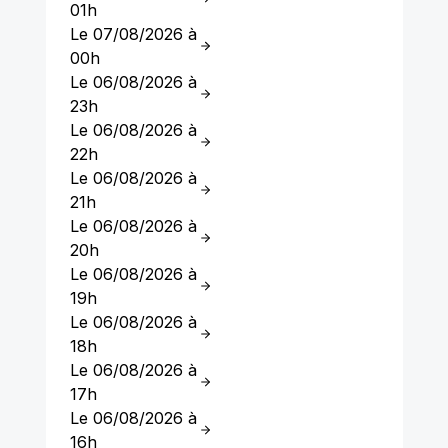
01h
Le 07/08/2026 à
00h
Le 06/08/2026 à
23h
Le 06/08/2026 à
22h
Le 06/08/2026 à
21h
Le 06/08/2026 à
20h
Le 06/08/2026 à
19h
Le 06/08/2026 à
18h
Le 06/08/2026 à
17h
Le 06/08/2026 à
16h