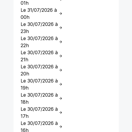
01h
Le 31/07/2026 à
00h
Le 30/07/2026 à
23h
Le 30/07/2026 à
22h
Le 30/07/2026 à
21h
Le 30/07/2026 à
20h
Le 30/07/2026 à
19h
Le 30/07/2026 à
18h
Le 30/07/2026 à
17h
Le 30/07/2026 à
16h