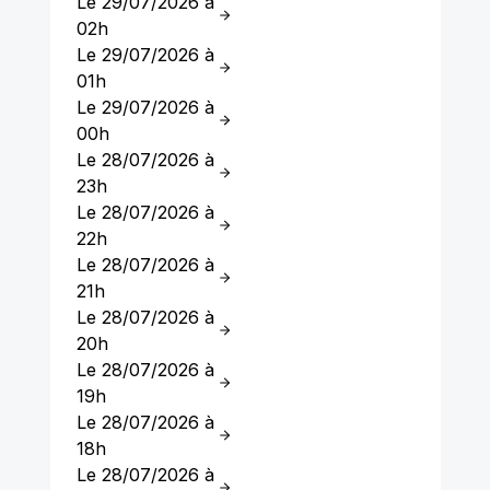
Le 29/07/2026 à
02h
Le 29/07/2026 à
01h
Le 29/07/2026 à
00h
Le 28/07/2026 à
23h
Le 28/07/2026 à
22h
Le 28/07/2026 à
21h
Le 28/07/2026 à
20h
Le 28/07/2026 à
19h
Le 28/07/2026 à
18h
Le 28/07/2026 à