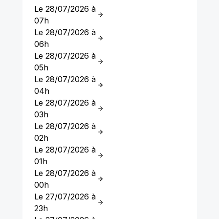
Le 28/07/2026 à
07h
Le 28/07/2026 à
06h
Le 28/07/2026 à
05h
Le 28/07/2026 à
04h
Le 28/07/2026 à
03h
Le 28/07/2026 à
02h
Le 28/07/2026 à
01h
Le 28/07/2026 à
00h
Le 27/07/2026 à
23h