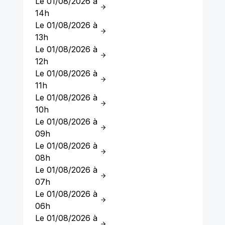
Le 01/08/2026 à
14h
Le 01/08/2026 à
13h
Le 01/08/2026 à
12h
Le 01/08/2026 à
11h
Le 01/08/2026 à
10h
Le 01/08/2026 à
09h
Le 01/08/2026 à
08h
Le 01/08/2026 à
07h
Le 01/08/2026 à
06h
Le 01/08/2026 à