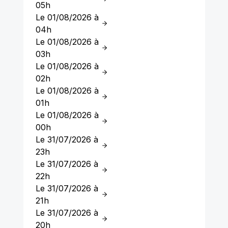
05h
Le 01/08/2026 à
04h
Le 01/08/2026 à
03h
Le 01/08/2026 à
02h
Le 01/08/2026 à
01h
Le 01/08/2026 à
00h
Le 31/07/2026 à
23h
Le 31/07/2026 à
22h
Le 31/07/2026 à
21h
Le 31/07/2026 à
20h