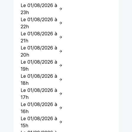
Le 01/08/2026 à
23h
Le 01/08/2026 à
22h
Le 01/08/2026 à
21h
Le 01/08/2026 à
20h
Le 01/08/2026 à
19h
Le 01/08/2026 à
18h
Le 01/08/2026 à
17h
Le 01/08/2026 à
16h
Le 01/08/2026 à
15h