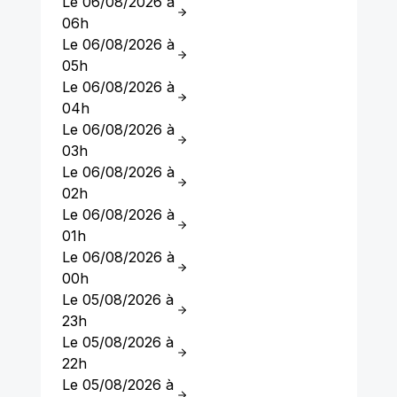
Le 06/08/2026 à
06h
Le 06/08/2026 à
05h
Le 06/08/2026 à
04h
Le 06/08/2026 à
03h
Le 06/08/2026 à
02h
Le 06/08/2026 à
01h
Le 06/08/2026 à
00h
Le 05/08/2026 à
23h
Le 05/08/2026 à
22h
Le 05/08/2026 à