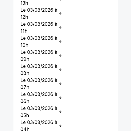
13h
Le 03/08/2026 à
12h
Le 03/08/2026 à
11h
Le 03/08/2026 à
10h
Le 03/08/2026 à
09h
Le 03/08/2026 à
08h
Le 03/08/2026 à
07h
Le 03/08/2026 à
06h
Le 03/08/2026 à
05h
Le 03/08/2026 à
04h