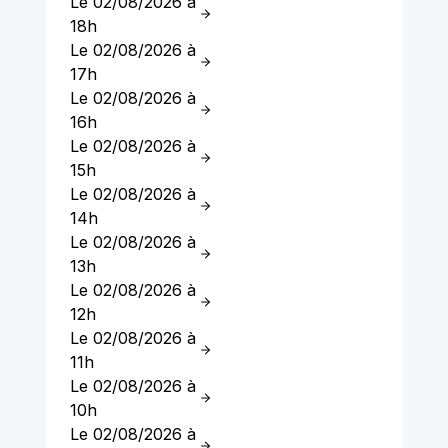
Le 02/08/2026 à
18h
Le 02/08/2026 à
17h
Le 02/08/2026 à
16h
Le 02/08/2026 à
15h
Le 02/08/2026 à
14h
Le 02/08/2026 à
13h
Le 02/08/2026 à
12h
Le 02/08/2026 à
11h
Le 02/08/2026 à
10h
Le 02/08/2026 à