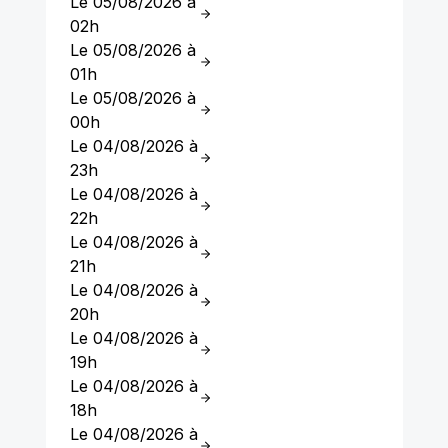
Le 05/08/2026 à
02h
Le 05/08/2026 à
01h
Le 05/08/2026 à
00h
Le 04/08/2026 à
23h
Le 04/08/2026 à
22h
Le 04/08/2026 à
21h
Le 04/08/2026 à
20h
Le 04/08/2026 à
19h
Le 04/08/2026 à
18h
Le 04/08/2026 à