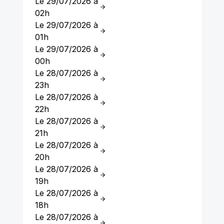
Le 29/07/2026 à
02h
Le 29/07/2026 à
01h
Le 29/07/2026 à
00h
Le 28/07/2026 à
23h
Le 28/07/2026 à
22h
Le 28/07/2026 à
21h
Le 28/07/2026 à
20h
Le 28/07/2026 à
19h
Le 28/07/2026 à
18h
Le 28/07/2026 à