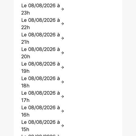
Le 08/08/2026 à
23h
Le 08/08/2026 à
22h
Le 08/08/2026 à
21h
Le 08/08/2026 à
20h
Le 08/08/2026 à
19h
Le 08/08/2026 à
18h
Le 08/08/2026 à
17h
Le 08/08/2026 à
16h
Le 08/08/2026 à
15h