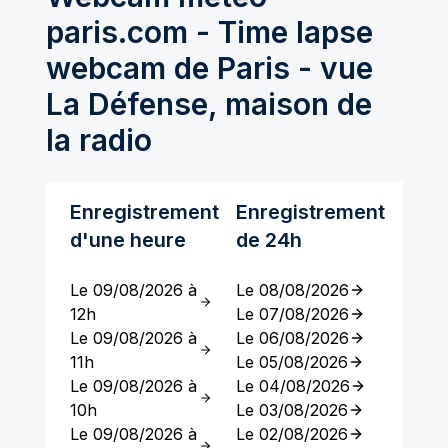
paris.com - Time lapse
webcam de Paris - vue
La Défense, maison de
la radio
Enregistrement
Enregistrement
d'une heure
de 24h
Le 09/08/2026 à
Le 08/08/2026
12h
Le 07/08/2026
Le 09/08/2026 à
Le 06/08/2026
11h
Le 05/08/2026
Le 09/08/2026 à
Le 04/08/2026
10h
Le 03/08/2026
Le 09/08/2026 à
Le 02/08/2026