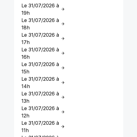
Le 31/07/2026 à
19h
Le 31/07/2026 à
18h
Le 31/07/2026 à
17h
Le 31/07/2026 à
16h
Le 31/07/2026 à
15h
Le 31/07/2026 à
14h
Le 31/07/2026 à
13h
Le 31/07/2026 à
12h
Le 31/07/2026 à
11h