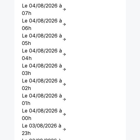
Le 04/08/2026 à
07h
Le 04/08/2026 à
06h
Le 04/08/2026 à
05h
Le 04/08/2026 à
04h
Le 04/08/2026 à
03h
Le 04/08/2026 à
02h
Le 04/08/2026 à
01h
Le 04/08/2026 à
00h
Le 03/08/2026 à
23h