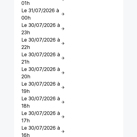
01h
Le 31/07/2026 à
00h
Le 30/07/2026 à
23h
Le 30/07/2026 à
22h
Le 30/07/2026 à
21h
Le 30/07/2026 à
20h
Le 30/07/2026 à
19h
Le 30/07/2026 à
18h
Le 30/07/2026 à
17h
Le 30/07/2026 à
16h