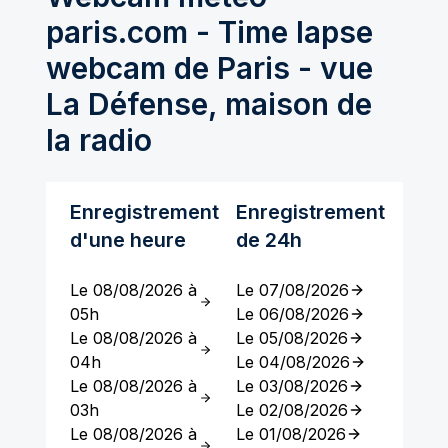
paris.com - Time lapse
webcam de Paris - vue
La Défense, maison de
la radio
Enregistrement
Enregistrement
d'une heure
de 24h
Le 08/08/2026 à
Le 07/08/2026
05h
Le 06/08/2026
Le 08/08/2026 à
Le 05/08/2026
04h
Le 04/08/2026
Le 08/08/2026 à
Le 03/08/2026
03h
Le 02/08/2026
Le 08/08/2026 à
Le 01/08/2026