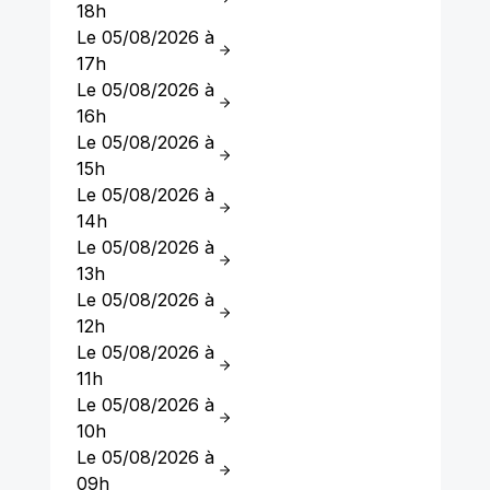
18h
Le 05/08/2026 à
17h
Le 05/08/2026 à
16h
Le 05/08/2026 à
15h
Le 05/08/2026 à
14h
Le 05/08/2026 à
13h
Le 05/08/2026 à
12h
Le 05/08/2026 à
11h
Le 05/08/2026 à
10h
Le 05/08/2026 à
09h