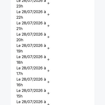
Le 28/07/2026 à
23h
Le 28/07/2026 à
22h
Le 28/07/2026 à
21h
Le 28/07/2026 à
20h
Le 28/07/2026 à
19h
Le 28/07/2026 à
18h
Le 28/07/2026 à
17h
Le 28/07/2026 à
16h
Le 28/07/2026 à
15h
Le 28/07/2026 à