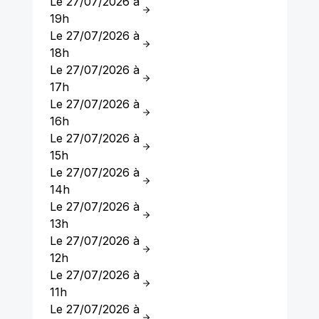
Le 27/07/2026 à
19h
Le 27/07/2026 à
18h
Le 27/07/2026 à
17h
Le 27/07/2026 à
16h
Le 27/07/2026 à
15h
Le 27/07/2026 à
14h
Le 27/07/2026 à
13h
Le 27/07/2026 à
12h
Le 27/07/2026 à
11h
Le 27/07/2026 à