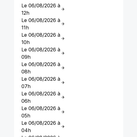
Le 06/08/2026 à
12h
Le 06/08/2026 à
11h
Le 06/08/2026 à
10h
Le 06/08/2026 à
09h
Le 06/08/2026 à
08h
Le 06/08/2026 à
07h
Le 06/08/2026 à
06h
Le 06/08/2026 à
05h
Le 06/08/2026 à
04h