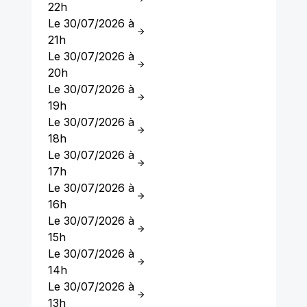
22h
Le 30/07/2026 à
21h
Le 30/07/2026 à
20h
Le 30/07/2026 à
19h
Le 30/07/2026 à
18h
Le 30/07/2026 à
17h
Le 30/07/2026 à
16h
Le 30/07/2026 à
15h
Le 30/07/2026 à
14h
Le 30/07/2026 à
13h