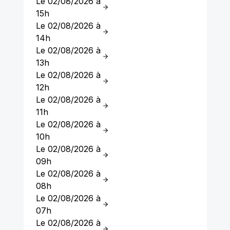
Le 02/08/2026 à
15h
Le 02/08/2026 à
14h
Le 02/08/2026 à
13h
Le 02/08/2026 à
12h
Le 02/08/2026 à
11h
Le 02/08/2026 à
10h
Le 02/08/2026 à
09h
Le 02/08/2026 à
08h
Le 02/08/2026 à
07h
Le 02/08/2026 à