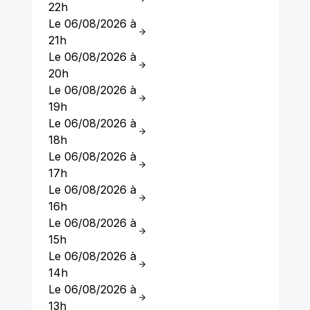
22h
Le 06/08/2026 à
21h
Le 06/08/2026 à
20h
Le 06/08/2026 à
19h
Le 06/08/2026 à
18h
Le 06/08/2026 à
17h
Le 06/08/2026 à
16h
Le 06/08/2026 à
15h
Le 06/08/2026 à
14h
Le 06/08/2026 à
13h