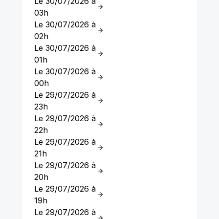
Le 30/07/2026 à
03h
Le 30/07/2026 à
02h
Le 30/07/2026 à
01h
Le 30/07/2026 à
00h
Le 29/07/2026 à
23h
Le 29/07/2026 à
22h
Le 29/07/2026 à
21h
Le 29/07/2026 à
20h
Le 29/07/2026 à
19h
Le 29/07/2026 à