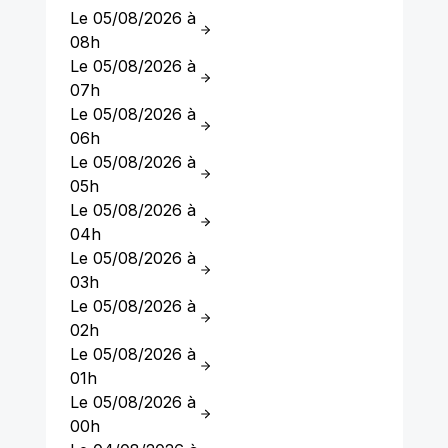
Le 05/08/2026 à
08h
Le 05/08/2026 à
07h
Le 05/08/2026 à
06h
Le 05/08/2026 à
05h
Le 05/08/2026 à
04h
Le 05/08/2026 à
03h
Le 05/08/2026 à
02h
Le 05/08/2026 à
01h
Le 05/08/2026 à
00h