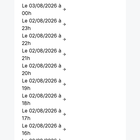
Le 03/08/2026 à
00h
Le 02/08/2026 à
23h
Le 02/08/2026 à
22h
Le 02/08/2026 à
21h
Le 02/08/2026 à
20h
Le 02/08/2026 à
19h
Le 02/08/2026 à
18h
Le 02/08/2026 à
17h
Le 02/08/2026 à
16h