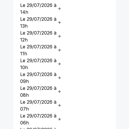
Le 29/07/2026 à
14h
Le 29/07/2026 à
13h
Le 29/07/2026 à
12h
Le 29/07/2026 à
11h
Le 29/07/2026 à
10h
Le 29/07/2026 à
09h
Le 29/07/2026 à
08h
Le 29/07/2026 à
07h
Le 29/07/2026 à
06h