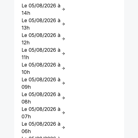
Le 05/08/2026 à
14h
Le 05/08/2026 à
13h
Le 05/08/2026 à
12h
Le 05/08/2026 à
11h
Le 05/08/2026 à
10h
Le 05/08/2026 à
09h
Le 05/08/2026 à
08h
Le 05/08/2026 à
07h
Le 05/08/2026 à
06h