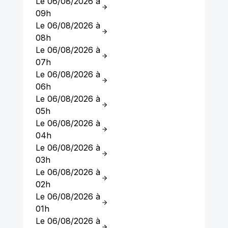
Le 06/08/2026 à
09h
Le 06/08/2026 à
08h
Le 06/08/2026 à
07h
Le 06/08/2026 à
06h
Le 06/08/2026 à
05h
Le 06/08/2026 à
04h
Le 06/08/2026 à
03h
Le 06/08/2026 à
02h
Le 06/08/2026 à
01h
Le 06/08/2026 à