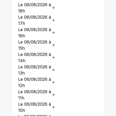
Le 06/08/2026 à
18h
Le 06/08/2026 à
17h
Le 06/08/2026 à
16h
Le 06/08/2026 à
15h
Le 06/08/2026 à
14h
Le 06/08/2026 à
13h
Le 06/08/2026 à
12h
Le 06/08/2026 à
11h
Le 06/08/2026 à
10h