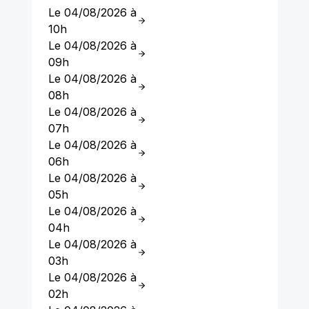
Le 04/08/2026 à
10h
Le 04/08/2026 à
09h
Le 04/08/2026 à
08h
Le 04/08/2026 à
07h
Le 04/08/2026 à
06h
Le 04/08/2026 à
05h
Le 04/08/2026 à
04h
Le 04/08/2026 à
03h
Le 04/08/2026 à
02h