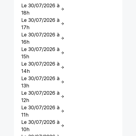
Le 30/07/2026 à
18h
Le 30/07/2026 à
17h
Le 30/07/2026 à
16h
Le 30/07/2026 à
15h
Le 30/07/2026 à
14h
Le 30/07/2026 à
13h
Le 30/07/2026 à
12h
Le 30/07/2026 à
11h
Le 30/07/2026 à
10h