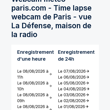
paris.com - Time lapse
webcam de Paris - vue
La Défense, maison de
la radio
Enregistrement
Enregistrement
d'une heure
de 24h
Le 08/08/2026 à
Le 07/08/2026
11h
Le 06/08/2026
Le 08/08/2026 à
Le 05/08/2026
10h
Le 04/08/2026
Le 08/08/2026 à
Le 03/08/2026
09h
Le 02/08/2026
Le 08/08/2026 à
Le 01/08/2026