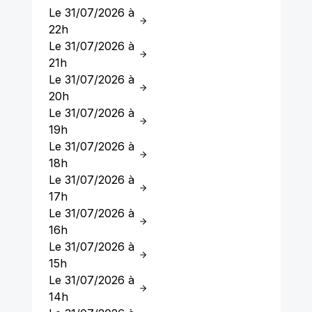
Le 31/07/2026 à
22h
Le 31/07/2026 à
21h
Le 31/07/2026 à
20h
Le 31/07/2026 à
19h
Le 31/07/2026 à
18h
Le 31/07/2026 à
17h
Le 31/07/2026 à
16h
Le 31/07/2026 à
15h
Le 31/07/2026 à
14h