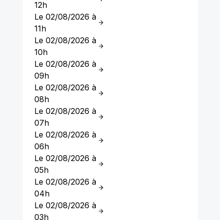
12h
Le 02/08/2026 à
11h
Le 02/08/2026 à
10h
Le 02/08/2026 à
09h
Le 02/08/2026 à
08h
Le 02/08/2026 à
07h
Le 02/08/2026 à
06h
Le 02/08/2026 à
05h
Le 02/08/2026 à
04h
Le 02/08/2026 à
03h