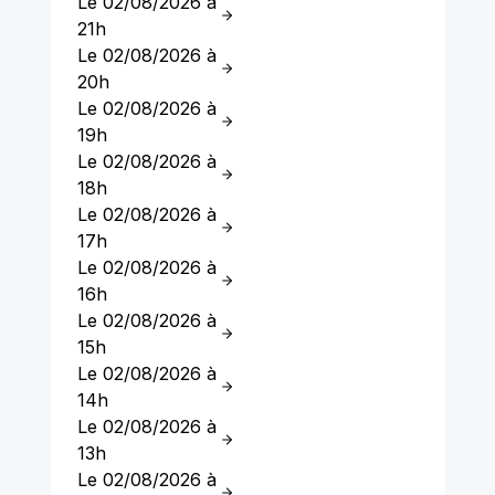
Le 02/08/2026 à
21h
Le 02/08/2026 à
20h
Le 02/08/2026 à
19h
Le 02/08/2026 à
18h
Le 02/08/2026 à
17h
Le 02/08/2026 à
16h
Le 02/08/2026 à
15h
Le 02/08/2026 à
14h
Le 02/08/2026 à
13h
Le 02/08/2026 à