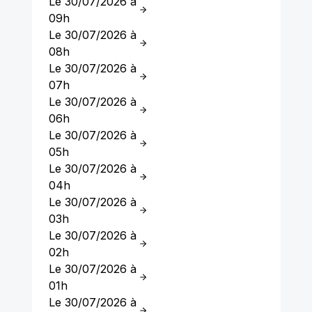
Le 30/07/2026 à
09h
Le 30/07/2026 à
08h
Le 30/07/2026 à
07h
Le 30/07/2026 à
06h
Le 30/07/2026 à
05h
Le 30/07/2026 à
04h
Le 30/07/2026 à
03h
Le 30/07/2026 à
02h
Le 30/07/2026 à
01h
Le 30/07/2026 à