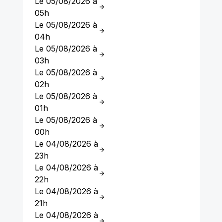
Le 05/08/2026 à
05h
Le 05/08/2026 à
04h
Le 05/08/2026 à
03h
Le 05/08/2026 à
02h
Le 05/08/2026 à
01h
Le 05/08/2026 à
00h
Le 04/08/2026 à
23h
Le 04/08/2026 à
22h
Le 04/08/2026 à
21h
Le 04/08/2026 à