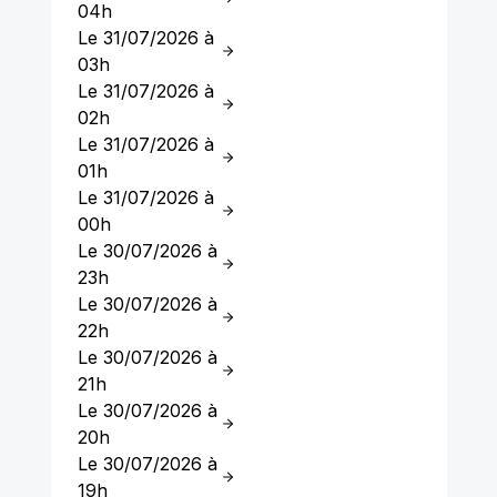
04h
Le 31/07/2026 à
03h
Le 31/07/2026 à
02h
Le 31/07/2026 à
01h
Le 31/07/2026 à
00h
Le 30/07/2026 à
23h
Le 30/07/2026 à
22h
Le 30/07/2026 à
21h
Le 30/07/2026 à
20h
Le 30/07/2026 à
19h