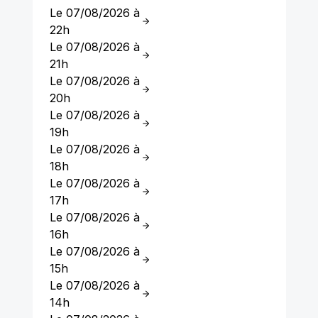
Le 07/08/2026 à
22h
Le 07/08/2026 à
21h
Le 07/08/2026 à
20h
Le 07/08/2026 à
19h
Le 07/08/2026 à
18h
Le 07/08/2026 à
17h
Le 07/08/2026 à
16h
Le 07/08/2026 à
15h
Le 07/08/2026 à
14h