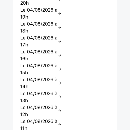
20h
Le 04/08/2026 à
19h
Le 04/08/2026 à
18h
Le 04/08/2026 à
17h
Le 04/08/2026 à
16h
Le 04/08/2026 à
15h
Le 04/08/2026 à
14h
Le 04/08/2026 à
13h
Le 04/08/2026 à
12h
Le 04/08/2026 à
11h