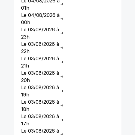
Le 04/08/2026 à
01h
Le 04/08/2026 à
00h
Le 03/08/2026 à
23h
Le 03/08/2026 à
22h
Le 03/08/2026 à
21h
Le 03/08/2026 à
20h
Le 03/08/2026 à
19h
Le 03/08/2026 à
18h
Le 03/08/2026 à
17h
Le 03/08/2026 à