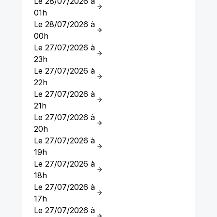
Le 28/07/2026 à
01h
Le 28/07/2026 à
00h
Le 27/07/2026 à
23h
Le 27/07/2026 à
22h
Le 27/07/2026 à
21h
Le 27/07/2026 à
20h
Le 27/07/2026 à
19h
Le 27/07/2026 à
18h
Le 27/07/2026 à
17h
Le 27/07/2026 à