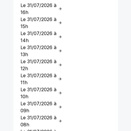
Le 31/07/2026 à
16h
Le 31/07/2026 à
15h
Le 31/07/2026 à
14h
Le 31/07/2026 à
13h
Le 31/07/2026 à
12h
Le 31/07/2026 à
11h
Le 31/07/2026 à
10h
Le 31/07/2026 à
09h
Le 31/07/2026 à
08h