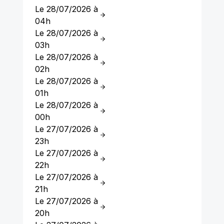
Le 28/07/2026 à
04h
Le 28/07/2026 à
03h
Le 28/07/2026 à
02h
Le 28/07/2026 à
01h
Le 28/07/2026 à
00h
Le 27/07/2026 à
23h
Le 27/07/2026 à
22h
Le 27/07/2026 à
21h
Le 27/07/2026 à
20h