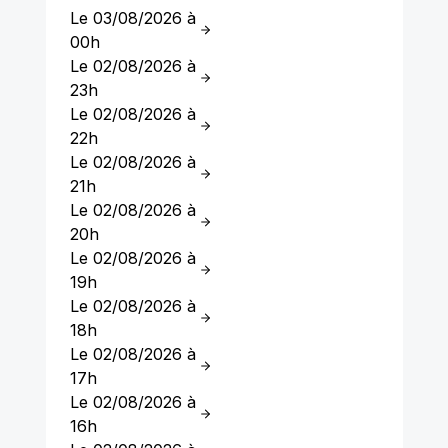
Le 03/08/2026 à
00h
Le 02/08/2026 à
23h
Le 02/08/2026 à
22h
Le 02/08/2026 à
21h
Le 02/08/2026 à
20h
Le 02/08/2026 à
19h
Le 02/08/2026 à
18h
Le 02/08/2026 à
17h
Le 02/08/2026 à
16h