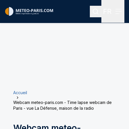
FR
Rechercher
Menu
Menu des
Accueil
Webcam meteo-paris.com - Time lapse webcam de
Paris - vue La Défense, maison de la radio
Webcam meteo-