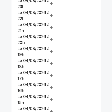
Le 04/08/2026 à
23h
Le 04/08/2026 à
22h
Le 04/08/2026 à
21h
Le 04/08/2026 à
20h
Le 04/08/2026 à
19h
Le 04/08/2026 à
18h
Le 04/08/2026 à
17h
Le 04/08/2026 à
16h
Le 04/08/2026 à
15h
Le 04/08/2026 à