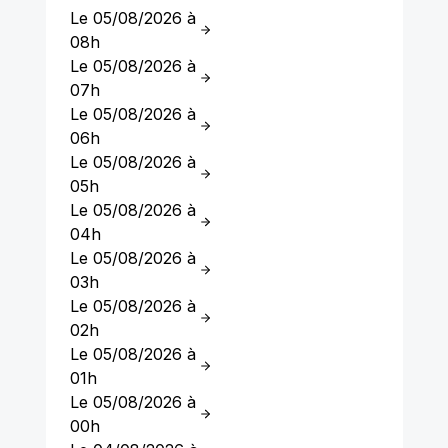
Le 05/08/2026 à
08h
Le 05/08/2026 à
07h
Le 05/08/2026 à
06h
Le 05/08/2026 à
05h
Le 05/08/2026 à
04h
Le 05/08/2026 à
03h
Le 05/08/2026 à
02h
Le 05/08/2026 à
01h
Le 05/08/2026 à
00h