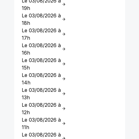
Le 03/08/2026 à
19h
Le 03/08/2026 à
18h
Le 03/08/2026 à
17h
Le 03/08/2026 à
16h
Le 03/08/2026 à
15h
Le 03/08/2026 à
14h
Le 03/08/2026 à
13h
Le 03/08/2026 à
12h
Le 03/08/2026 à
11h
Le 03/08/2026 à