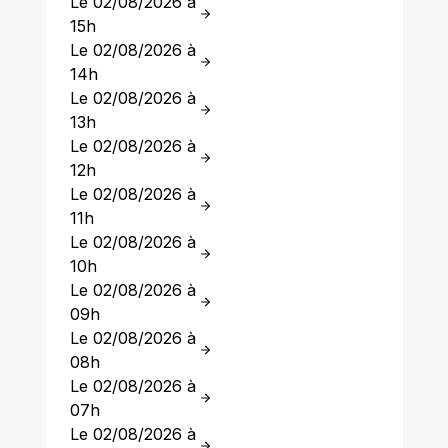
Le 02/08/2026 à
15h
Le 02/08/2026 à
14h
Le 02/08/2026 à
13h
Le 02/08/2026 à
12h
Le 02/08/2026 à
11h
Le 02/08/2026 à
10h
Le 02/08/2026 à
09h
Le 02/08/2026 à
08h
Le 02/08/2026 à
07h
Le 02/08/2026 à