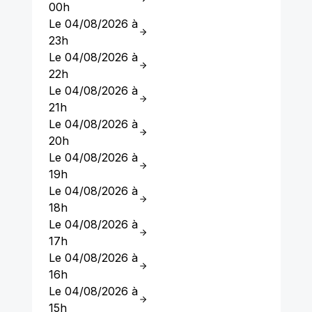
00h
Le 04/08/2026 à
23h
Le 04/08/2026 à
22h
Le 04/08/2026 à
21h
Le 04/08/2026 à
20h
Le 04/08/2026 à
19h
Le 04/08/2026 à
18h
Le 04/08/2026 à
17h
Le 04/08/2026 à
16h
Le 04/08/2026 à
15h