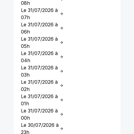
08h
Le 31/07/2026 à
07h
Le 31/07/2026 à
06h
Le 31/07/2026 à
05h
Le 31/07/2026 à
04h
Le 31/07/2026 à
03h
Le 31/07/2026 à
02h
Le 31/07/2026 à
01h
Le 31/07/2026 à
00h
Le 30/07/2026 à
23h