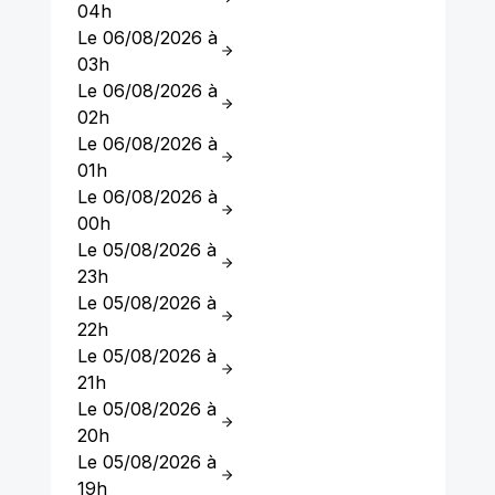
04h
Le 06/08/2026 à
03h
Le 06/08/2026 à
02h
Le 06/08/2026 à
01h
Le 06/08/2026 à
00h
Le 05/08/2026 à
23h
Le 05/08/2026 à
22h
Le 05/08/2026 à
21h
Le 05/08/2026 à
20h
Le 05/08/2026 à
19h