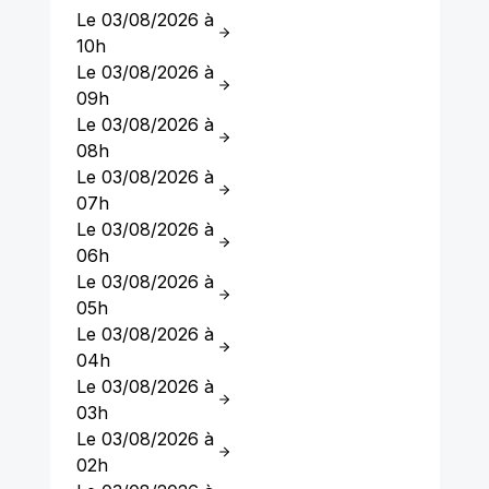
Le 03/08/2026 à
10h
Le 03/08/2026 à
09h
Le 03/08/2026 à
08h
Le 03/08/2026 à
07h
Le 03/08/2026 à
06h
Le 03/08/2026 à
05h
Le 03/08/2026 à
04h
Le 03/08/2026 à
03h
Le 03/08/2026 à
02h