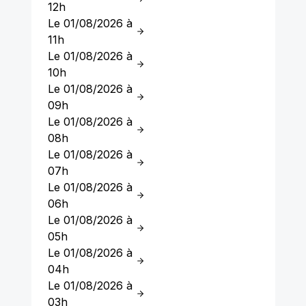
12h
Le 01/08/2026 à
11h
Le 01/08/2026 à
10h
Le 01/08/2026 à
09h
Le 01/08/2026 à
08h
Le 01/08/2026 à
07h
Le 01/08/2026 à
06h
Le 01/08/2026 à
05h
Le 01/08/2026 à
04h
Le 01/08/2026 à
03h