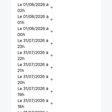
Le 01/08/2026 à
02h
Le 01/08/2026 à
01h
Le 01/08/2026 à
00h
Le 31/07/2026 à
23h
Le 31/07/2026 à
22h
Le 31/07/2026 à
21h
Le 31/07/2026 à
20h
Le 31/07/2026 à
19h
Le 31/07/2026 à
18h