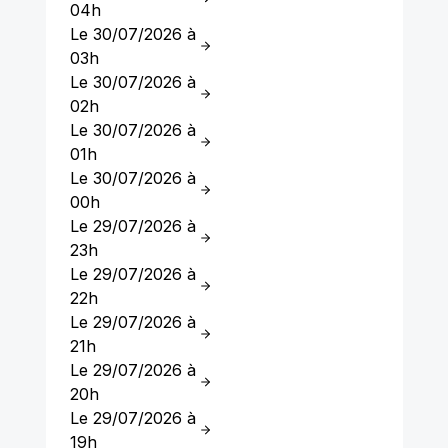
04h
Le 30/07/2026 à
03h
Le 30/07/2026 à
02h
Le 30/07/2026 à
01h
Le 30/07/2026 à
00h
Le 29/07/2026 à
23h
Le 29/07/2026 à
22h
Le 29/07/2026 à
21h
Le 29/07/2026 à
20h
Le 29/07/2026 à
19h