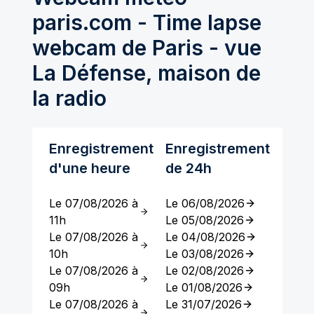
paris.com - Time lapse
webcam de Paris - vue
La Défense, maison de
la radio
Enregistrement
Enregistrement
d'une heure
de 24h
Le 07/08/2026 à
Le 06/08/2026
11h
Le 05/08/2026
Le 07/08/2026 à
Le 04/08/2026
10h
Le 03/08/2026
Le 07/08/2026 à
Le 02/08/2026
09h
Le 01/08/2026
Le 07/08/2026 à
Le 31/07/2026