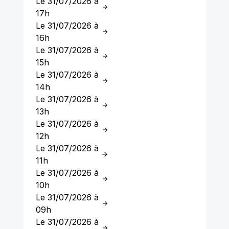
Le 31/07/2026 à
17h
Le 31/07/2026 à
16h
Le 31/07/2026 à
15h
Le 31/07/2026 à
14h
Le 31/07/2026 à
13h
Le 31/07/2026 à
12h
Le 31/07/2026 à
11h
Le 31/07/2026 à
10h
Le 31/07/2026 à
09h
Le 31/07/2026 à