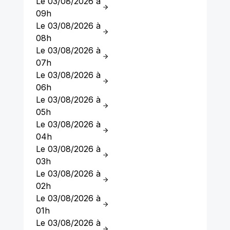
Le 03/08/2026 à
09h
Le 03/08/2026 à
08h
Le 03/08/2026 à
07h
Le 03/08/2026 à
06h
Le 03/08/2026 à
05h
Le 03/08/2026 à
04h
Le 03/08/2026 à
03h
Le 03/08/2026 à
02h
Le 03/08/2026 à
01h
Le 03/08/2026 à