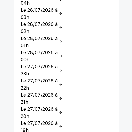
04h
Le 28/07/2026 à
03h
Le 28/07/2026 à
02h
Le 28/07/2026 à
01h
Le 28/07/2026 à
00h
Le 27/07/2026 à
23h
Le 27/07/2026 à
22h
Le 27/07/2026 à
21h
Le 27/07/2026 à
20h
Le 27/07/2026 à
19h