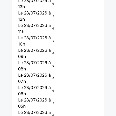
Le 28/07/2026 à
13h
Le 28/07/2026 à
12h
Le 28/07/2026 à
11h
Le 28/07/2026 à
10h
Le 28/07/2026 à
09h
Le 28/07/2026 à
08h
Le 28/07/2026 à
07h
Le 28/07/2026 à
06h
Le 28/07/2026 à
05h
Le 28/07/2026 à