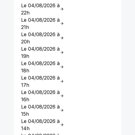
Le 04/08/2026 à
22h
Le 04/08/2026 à
21h
Le 04/08/2026 à
20h
Le 04/08/2026 à
19h
Le 04/08/2026 à
18h
Le 04/08/2026 à
17h
Le 04/08/2026 à
16h
Le 04/08/2026 à
15h
Le 04/08/2026 à
14h