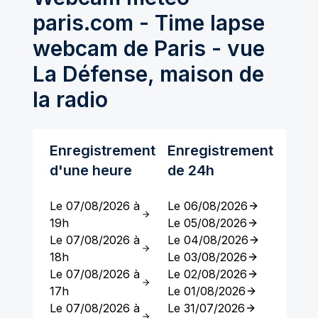
paris.com - Time lapse
webcam de Paris - vue
La Défense, maison de
la radio
Enregistrement
Enregistrement
d'une heure
de 24h
Le 07/08/2026 à
Le 06/08/2026
19h
Le 05/08/2026
Le 07/08/2026 à
Le 04/08/2026
18h
Le 03/08/2026
Le 07/08/2026 à
Le 02/08/2026
17h
Le 01/08/2026
Le 07/08/2026 à
Le 31/07/2026