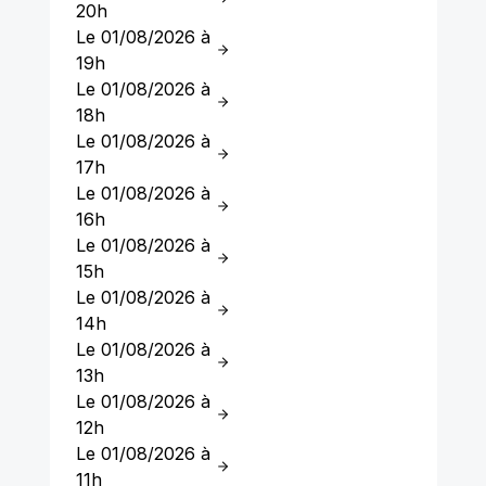
20h
Le 01/08/2026 à
19h
Le 01/08/2026 à
18h
Le 01/08/2026 à
17h
Le 01/08/2026 à
16h
Le 01/08/2026 à
15h
Le 01/08/2026 à
14h
Le 01/08/2026 à
13h
Le 01/08/2026 à
12h
Le 01/08/2026 à
11h