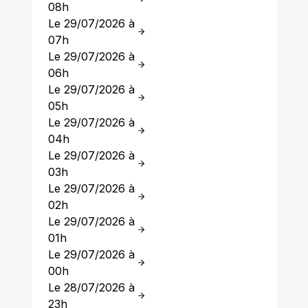
08h
Le 29/07/2026 à
07h
Le 29/07/2026 à
06h
Le 29/07/2026 à
05h
Le 29/07/2026 à
04h
Le 29/07/2026 à
03h
Le 29/07/2026 à
02h
Le 29/07/2026 à
01h
Le 29/07/2026 à
00h
Le 28/07/2026 à
23h