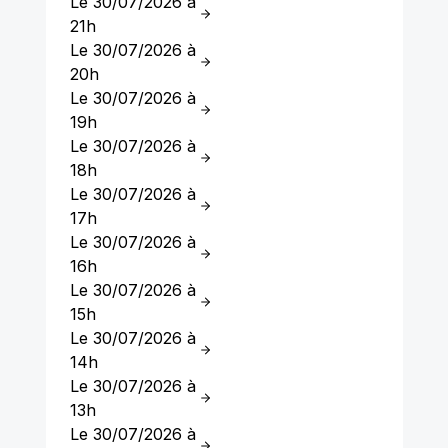
Le 30/07/2026 à
21h
Le 30/07/2026 à
20h
Le 30/07/2026 à
19h
Le 30/07/2026 à
18h
Le 30/07/2026 à
17h
Le 30/07/2026 à
16h
Le 30/07/2026 à
15h
Le 30/07/2026 à
14h
Le 30/07/2026 à
13h
Le 30/07/2026 à