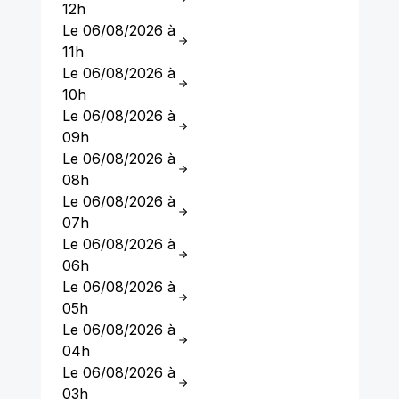
12h
Le 06/08/2026 à
11h
Le 06/08/2026 à
10h
Le 06/08/2026 à
09h
Le 06/08/2026 à
08h
Le 06/08/2026 à
07h
Le 06/08/2026 à
06h
Le 06/08/2026 à
05h
Le 06/08/2026 à
04h
Le 06/08/2026 à
03h