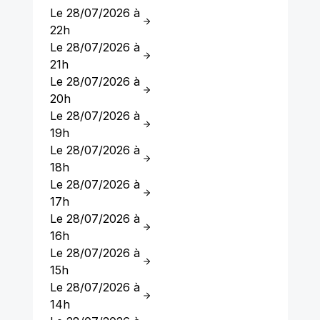
Le 28/07/2026 à
22h
Le 28/07/2026 à
21h
Le 28/07/2026 à
20h
Le 28/07/2026 à
19h
Le 28/07/2026 à
18h
Le 28/07/2026 à
17h
Le 28/07/2026 à
16h
Le 28/07/2026 à
15h
Le 28/07/2026 à
14h