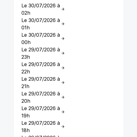
Le 30/07/2026 à
02h
Le 30/07/2026 à
01h
Le 30/07/2026 à
00h
Le 29/07/2026 à
23h
Le 29/07/2026 à
22h
Le 29/07/2026 à
21h
Le 29/07/2026 à
20h
Le 29/07/2026 à
19h
Le 29/07/2026 à
18h