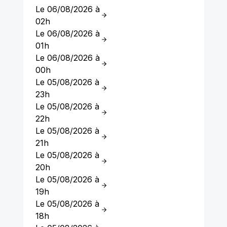
Le 06/08/2026 à
02h
Le 06/08/2026 à
01h
Le 06/08/2026 à
00h
Le 05/08/2026 à
23h
Le 05/08/2026 à
22h
Le 05/08/2026 à
21h
Le 05/08/2026 à
20h
Le 05/08/2026 à
19h
Le 05/08/2026 à
18h