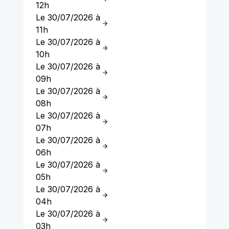
12h
Le 30/07/2026 à
11h
Le 30/07/2026 à
10h
Le 30/07/2026 à
09h
Le 30/07/2026 à
08h
Le 30/07/2026 à
07h
Le 30/07/2026 à
06h
Le 30/07/2026 à
05h
Le 30/07/2026 à
04h
Le 30/07/2026 à
03h