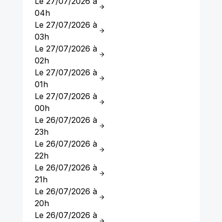
Le 27/07/2026 à
04h
Le 27/07/2026 à
03h
Le 27/07/2026 à
02h
Le 27/07/2026 à
01h
Le 27/07/2026 à
00h
Le 26/07/2026 à
23h
Le 26/07/2026 à
22h
Le 26/07/2026 à
21h
Le 26/07/2026 à
20h
Le 26/07/2026 à