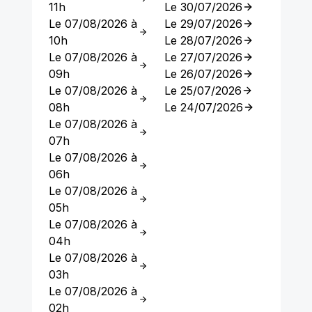
11h
Le 30/07/2026
Le 07/08/2026 à
Le 29/07/2026
10h
Le 28/07/2026
Le 07/08/2026 à
Le 27/07/2026
09h
Le 26/07/2026
Le 07/08/2026 à
Le 25/07/2026
08h
Le 24/07/2026
Le 07/08/2026 à
07h
Le 07/08/2026 à
06h
Le 07/08/2026 à
05h
Le 07/08/2026 à
04h
Le 07/08/2026 à
03h
Le 07/08/2026 à
02h