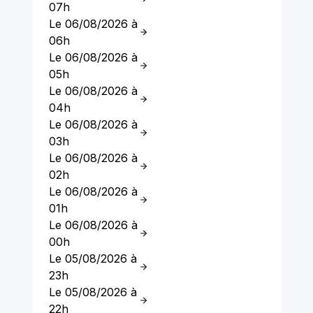
07h
Le 06/08/2026 à
06h
Le 06/08/2026 à
05h
Le 06/08/2026 à
04h
Le 06/08/2026 à
03h
Le 06/08/2026 à
02h
Le 06/08/2026 à
01h
Le 06/08/2026 à
00h
Le 05/08/2026 à
23h
Le 05/08/2026 à
22h