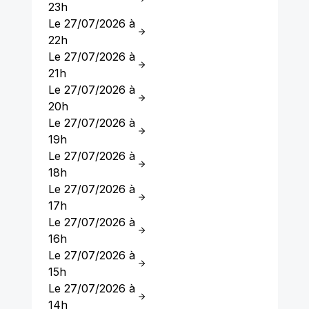
23h
Le 27/07/2026 à
22h
Le 27/07/2026 à
21h
Le 27/07/2026 à
20h
Le 27/07/2026 à
19h
Le 27/07/2026 à
18h
Le 27/07/2026 à
17h
Le 27/07/2026 à
16h
Le 27/07/2026 à
15h
Le 27/07/2026 à
14h