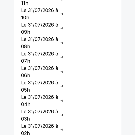
11h
Le 31/07/2026 à
10h
Le 31/07/2026 à
09h
Le 31/07/2026 à
08h
Le 31/07/2026 à
07h
Le 31/07/2026 à
06h
Le 31/07/2026 à
05h
Le 31/07/2026 à
04h
Le 31/07/2026 à
03h
Le 31/07/2026 à
02h