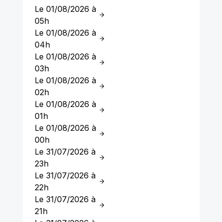
Le 01/08/2026 à
05h
Le 01/08/2026 à
04h
Le 01/08/2026 à
03h
Le 01/08/2026 à
02h
Le 01/08/2026 à
01h
Le 01/08/2026 à
00h
Le 31/07/2026 à
23h
Le 31/07/2026 à
22h
Le 31/07/2026 à
21h