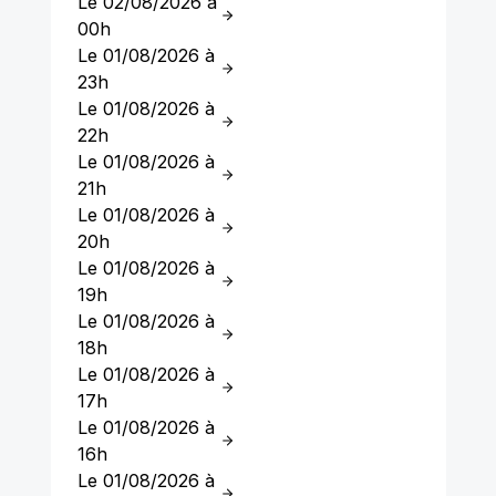
Le 02/08/2026 à
00h
Le 01/08/2026 à
23h
Le 01/08/2026 à
22h
Le 01/08/2026 à
21h
Le 01/08/2026 à
20h
Le 01/08/2026 à
19h
Le 01/08/2026 à
18h
Le 01/08/2026 à
17h
Le 01/08/2026 à
16h
Le 01/08/2026 à