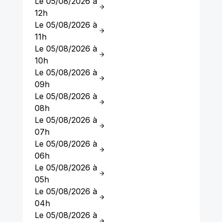
Le 05/08/2026 à
12h
Le 05/08/2026 à
11h
Le 05/08/2026 à
10h
Le 05/08/2026 à
09h
Le 05/08/2026 à
08h
Le 05/08/2026 à
07h
Le 05/08/2026 à
06h
Le 05/08/2026 à
05h
Le 05/08/2026 à
04h
Le 05/08/2026 à