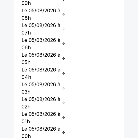
09h
Le 05/08/2026 à
08h
Le 05/08/2026 à
07h
Le 05/08/2026 à
06h
Le 05/08/2026 à
05h
Le 05/08/2026 à
04h
Le 05/08/2026 à
03h
Le 05/08/2026 à
02h
Le 05/08/2026 à
01h
Le 05/08/2026 à
00h