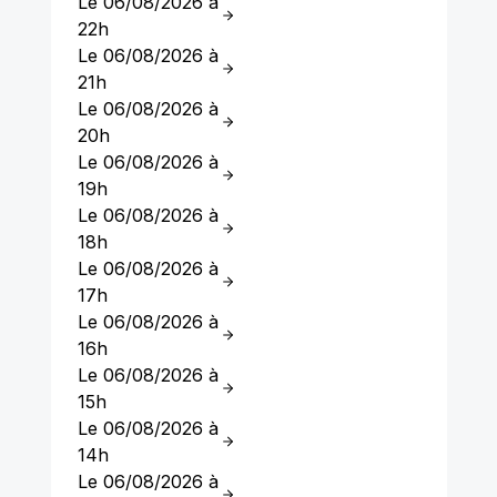
Le 06/08/2026 à
22h
Le 06/08/2026 à
21h
Le 06/08/2026 à
20h
Le 06/08/2026 à
19h
Le 06/08/2026 à
18h
Le 06/08/2026 à
17h
Le 06/08/2026 à
16h
Le 06/08/2026 à
15h
Le 06/08/2026 à
14h
Le 06/08/2026 à