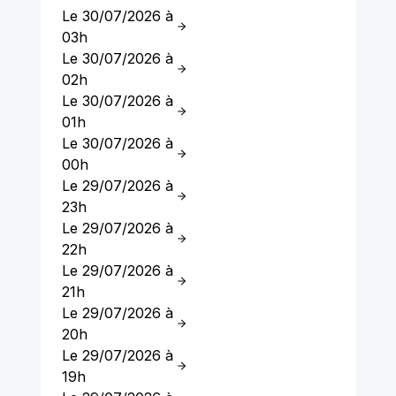
Le 30/07/2026 à
03h
Le 30/07/2026 à
02h
Le 30/07/2026 à
01h
Le 30/07/2026 à
00h
Le 29/07/2026 à
23h
Le 29/07/2026 à
22h
Le 29/07/2026 à
21h
Le 29/07/2026 à
20h
Le 29/07/2026 à
19h