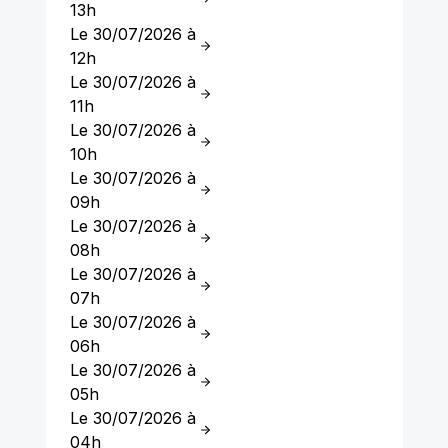
13h
Le 30/07/2026 à
12h
Le 30/07/2026 à
11h
Le 30/07/2026 à
10h
Le 30/07/2026 à
09h
Le 30/07/2026 à
08h
Le 30/07/2026 à
07h
Le 30/07/2026 à
06h
Le 30/07/2026 à
05h
Le 30/07/2026 à
04h