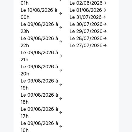
01h
Le 02/08/2026
Le 10/08/2026 à
Le 01/08/2026
00h
Le 31/07/2026
Le 09/08/2026 à
Le 30/07/2026
23h
Le 29/07/2026
Le 09/08/2026 à
Le 28/07/2026
22h
Le 27/07/2026
Le 09/08/2026 à
21h
Le 09/08/2026 à
20h
Le 09/08/2026 à
19h
Le 09/08/2026 à
18h
Le 09/08/2026 à
17h
Le 09/08/2026 à
16h