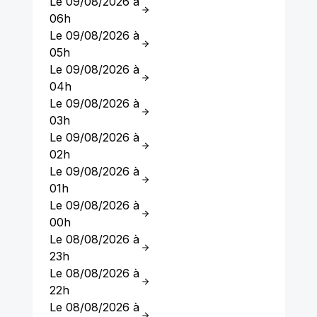
Le 09/08/2026 à
06h
Le 09/08/2026 à
05h
Le 09/08/2026 à
04h
Le 09/08/2026 à
03h
Le 09/08/2026 à
02h
Le 09/08/2026 à
01h
Le 09/08/2026 à
00h
Le 08/08/2026 à
23h
Le 08/08/2026 à
22h
Le 08/08/2026 à