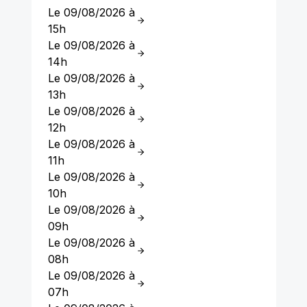
Le 09/08/2026 à
15h
Le 09/08/2026 à
14h
Le 09/08/2026 à
13h
Le 09/08/2026 à
12h
Le 09/08/2026 à
11h
Le 09/08/2026 à
10h
Le 09/08/2026 à
09h
Le 09/08/2026 à
08h
Le 09/08/2026 à
07h