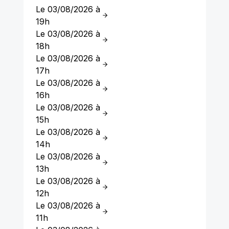
Le 03/08/2026 à
19h
Le 03/08/2026 à
18h
Le 03/08/2026 à
17h
Le 03/08/2026 à
16h
Le 03/08/2026 à
15h
Le 03/08/2026 à
14h
Le 03/08/2026 à
13h
Le 03/08/2026 à
12h
Le 03/08/2026 à
11h