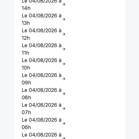
Le 04/08/2026 à
14h
Le 04/08/2026 à
13h
Le 04/08/2026 à
12h
Le 04/08/2026 à
11h
Le 04/08/2026 à
10h
Le 04/08/2026 à
09h
Le 04/08/2026 à
08h
Le 04/08/2026 à
07h
Le 04/08/2026 à
06h
Le 04/08/2026 à