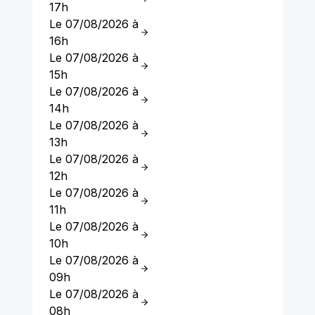
17h
Le 07/08/2026 à
16h
Le 07/08/2026 à
15h
Le 07/08/2026 à
14h
Le 07/08/2026 à
13h
Le 07/08/2026 à
12h
Le 07/08/2026 à
11h
Le 07/08/2026 à
10h
Le 07/08/2026 à
09h
Le 07/08/2026 à
08h