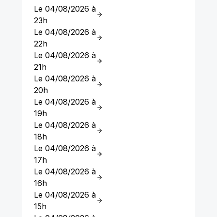
Le 04/08/2026 à
23h
Le 04/08/2026 à
22h
Le 04/08/2026 à
21h
Le 04/08/2026 à
20h
Le 04/08/2026 à
19h
Le 04/08/2026 à
18h
Le 04/08/2026 à
17h
Le 04/08/2026 à
16h
Le 04/08/2026 à
15h