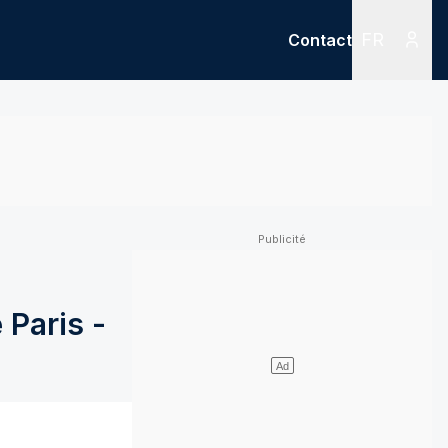
FR
Contact
Menu
Menu des
Paris -