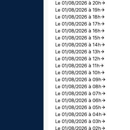
Le 01/08/2026 à 20h
Le 01/08/2026 à 19h
Le 01/08/2026 à 18h
Le 01/08/2026 à 17h
Le 01/08/2026 à 16h
Le 01/08/2026 à 15h
Le 01/08/2026 à 14h
Le 01/08/2026 à 13h
Le 01/08/2026 à 12h
Le 01/08/2026 à 11h
Le 01/08/2026 à 10h
Le 01/08/2026 à 09h
Le 01/08/2026 à 08h
Le 01/08/2026 à 07h
Le 01/08/2026 à 06h
Le 01/08/2026 à 05h
Le 01/08/2026 à 04h
Le 01/08/2026 à 03h
Le 01/08/2026 à 02h