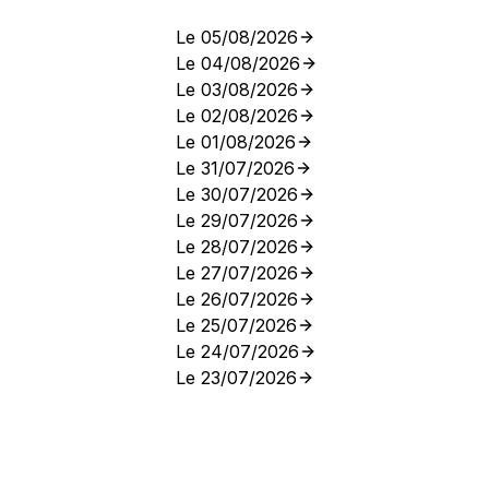
Le 05/08/2026
Le 04/08/2026
Le 03/08/2026
Le 02/08/2026
Le 01/08/2026
Le 31/07/2026
Le 30/07/2026
Le 29/07/2026
Le 28/07/2026
Le 27/07/2026
Le 26/07/2026
Le 25/07/2026
Le 24/07/2026
Le 23/07/2026