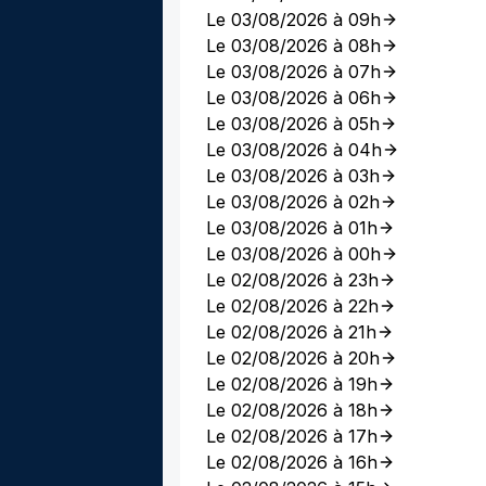
Le 03/08/2026 à 09h
Le 03/08/2026 à 08h
Le 03/08/2026 à 07h
Le 03/08/2026 à 06h
Le 03/08/2026 à 05h
Le 03/08/2026 à 04h
Le 03/08/2026 à 03h
Le 03/08/2026 à 02h
Le 03/08/2026 à 01h
Le 03/08/2026 à 00h
Le 02/08/2026 à 23h
Le 02/08/2026 à 22h
Le 02/08/2026 à 21h
Le 02/08/2026 à 20h
Le 02/08/2026 à 19h
Le 02/08/2026 à 18h
Le 02/08/2026 à 17h
Le 02/08/2026 à 16h