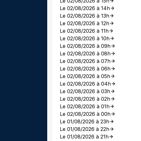
Le 02/08/2026 à 15h
Le 02/08/2026 à 14h
Le 02/08/2026 à 13h
Le 02/08/2026 à 12h
Le 02/08/2026 à 11h
Le 02/08/2026 à 10h
Le 02/08/2026 à 09h
Le 02/08/2026 à 08h
Le 02/08/2026 à 07h
Le 02/08/2026 à 06h
Le 02/08/2026 à 05h
Le 02/08/2026 à 04h
Le 02/08/2026 à 03h
Le 02/08/2026 à 02h
Le 02/08/2026 à 01h
Le 02/08/2026 à 00h
Le 01/08/2026 à 23h
Le 01/08/2026 à 22h
Le 01/08/2026 à 21h