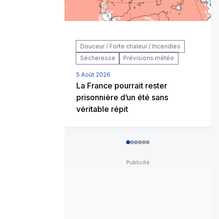
Douceur / Forte chaleur / Incendies
Sécheresse
Prévisions météo
5 Août 2026
La France pourrait rester
prisonnière d’un été sans
véritable répit
0
1
2
3
4
5