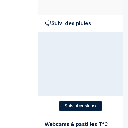
Suivi des pluies
Suivi des pluies
Webcams & pastilles T°C