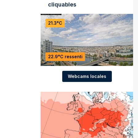
cliquables
21.3°C
22.9°C ressenti
Webcams locales