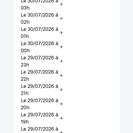
Le 30/07/2026 à
03h
Le 30/07/2026 à
02h
Le 30/07/2026 à
01h
Le 30/07/2026 à
00h
Le 29/07/2026 à
23h
Le 29/07/2026 à
22h
Le 29/07/2026 à
21h
Le 29/07/2026 à
20h
Le 29/07/2026 à
19h
Le 29/07/2026 à