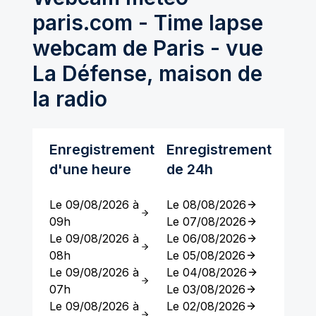
paris.com - Time lapse
webcam de Paris - vue
La Défense, maison de
la radio
Enregistrement
Enregistrement
d'une heure
de 24h
Le 09/08/2026 à
Le 08/08/2026
09h
Le 07/08/2026
Le 09/08/2026 à
Le 06/08/2026
08h
Le 05/08/2026
Le 09/08/2026 à
Le 04/08/2026
07h
Le 03/08/2026
Le 09/08/2026 à
Le 02/08/2026