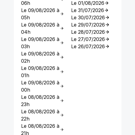
06h
Le 01/08/2026
Le 09/08/2026 à
Le 31/07/2026
05h
Le 30/07/2026
Le 09/08/2026 à
Le 29/07/2026
04h
Le 28/07/2026
Le 09/08/2026 à
Le 27/07/2026
03h
Le 26/07/2026
Le 09/08/2026 à
02h
Le 09/08/2026 à
01h
Le 09/08/2026 à
00h
Le 08/08/2026 à
23h
Le 08/08/2026 à
22h
Le 08/08/2026 à
21h