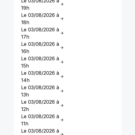
Le 03/08/2026 à
19h
Le 03/08/2026 à
18h
Le 03/08/2026 à
17h
Le 03/08/2026 à
16h
Le 03/08/2026 à
15h
Le 03/08/2026 à
14h
Le 03/08/2026 à
13h
Le 03/08/2026 à
12h
Le 03/08/2026 à
11h
Le 03/08/2026 à