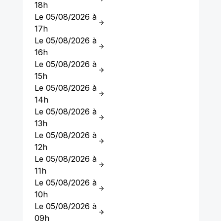
18h
Le 05/08/2026 à
17h
Le 05/08/2026 à
16h
Le 05/08/2026 à
15h
Le 05/08/2026 à
14h
Le 05/08/2026 à
13h
Le 05/08/2026 à
12h
Le 05/08/2026 à
11h
Le 05/08/2026 à
10h
Le 05/08/2026 à
09h