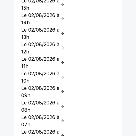
Le 02/08/2026 à
15h
Le 02/08/2026 à
14h
Le 02/08/2026 à
13h
Le 02/08/2026 à
12h
Le 02/08/2026 à
11h
Le 02/08/2026 à
10h
Le 02/08/2026 à
09h
Le 02/08/2026 à
08h
Le 02/08/2026 à
07h
Le 02/08/2026 à