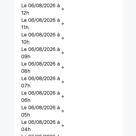
Le 06/08/2026 à
12h
Le 06/08/2026 à
11h
Le 06/08/2026 à
10h
Le 06/08/2026 à
09h
Le 06/08/2026 à
08h
Le 06/08/2026 à
07h
Le 06/08/2026 à
06h
Le 06/08/2026 à
05h
Le 06/08/2026 à
04h