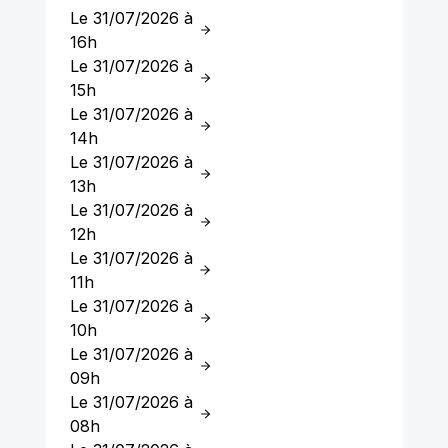
Le 31/07/2026 à
16h
Le 31/07/2026 à
15h
Le 31/07/2026 à
14h
Le 31/07/2026 à
13h
Le 31/07/2026 à
12h
Le 31/07/2026 à
11h
Le 31/07/2026 à
10h
Le 31/07/2026 à
09h
Le 31/07/2026 à
08h