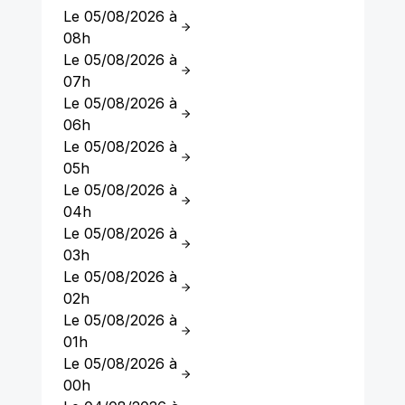
Le 05/08/2026 à
08h
Le 05/08/2026 à
07h
Le 05/08/2026 à
06h
Le 05/08/2026 à
05h
Le 05/08/2026 à
04h
Le 05/08/2026 à
03h
Le 05/08/2026 à
02h
Le 05/08/2026 à
01h
Le 05/08/2026 à
00h