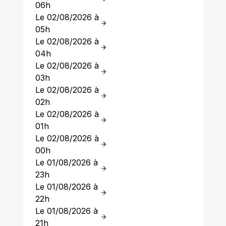
06h
Le 02/08/2026 à
05h
Le 02/08/2026 à
04h
Le 02/08/2026 à
03h
Le 02/08/2026 à
02h
Le 02/08/2026 à
01h
Le 02/08/2026 à
00h
Le 01/08/2026 à
23h
Le 01/08/2026 à
22h
Le 01/08/2026 à
21h