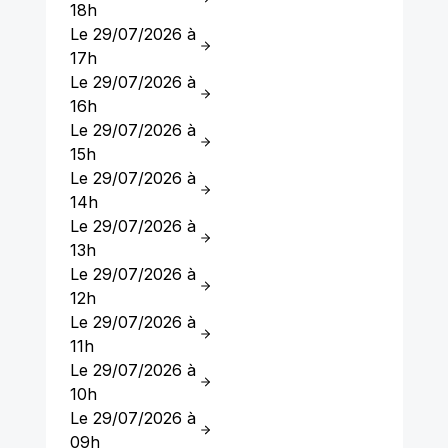
18h
Le 29/07/2026 à
17h
Le 29/07/2026 à
16h
Le 29/07/2026 à
15h
Le 29/07/2026 à
14h
Le 29/07/2026 à
13h
Le 29/07/2026 à
12h
Le 29/07/2026 à
11h
Le 29/07/2026 à
10h
Le 29/07/2026 à
09h