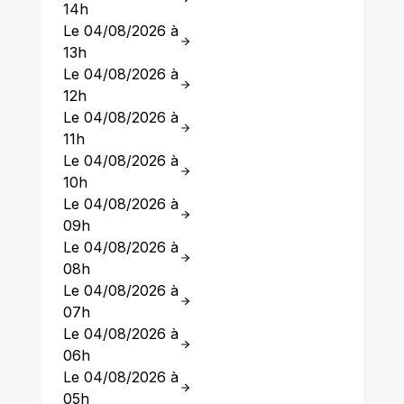
14h
Le 04/08/2026 à
13h
Le 04/08/2026 à
12h
Le 04/08/2026 à
11h
Le 04/08/2026 à
10h
Le 04/08/2026 à
09h
Le 04/08/2026 à
08h
Le 04/08/2026 à
07h
Le 04/08/2026 à
06h
Le 04/08/2026 à
05h