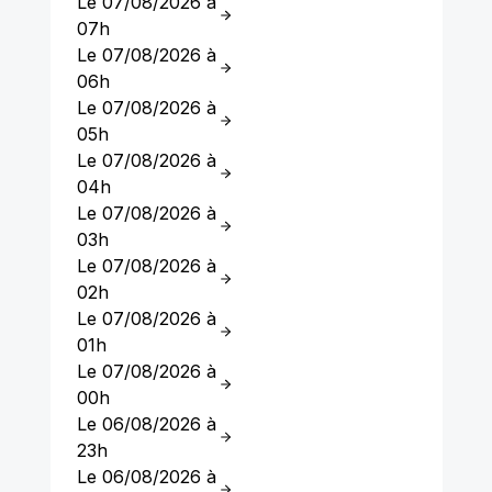
Le 07/08/2026 à
07h
Le 07/08/2026 à
06h
Le 07/08/2026 à
05h
Le 07/08/2026 à
04h
Le 07/08/2026 à
03h
Le 07/08/2026 à
02h
Le 07/08/2026 à
01h
Le 07/08/2026 à
00h
Le 06/08/2026 à
23h
Le 06/08/2026 à