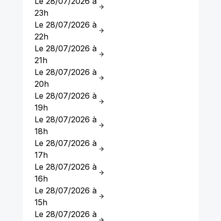
Le 28/07/2026 à
23h
Le 28/07/2026 à
22h
Le 28/07/2026 à
21h
Le 28/07/2026 à
20h
Le 28/07/2026 à
19h
Le 28/07/2026 à
18h
Le 28/07/2026 à
17h
Le 28/07/2026 à
16h
Le 28/07/2026 à
15h
Le 28/07/2026 à