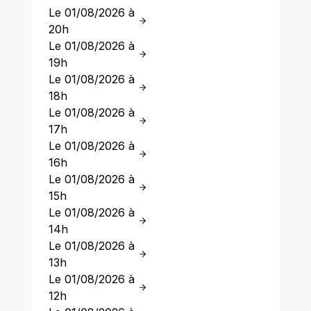
Le 01/08/2026 à
20h
Le 01/08/2026 à
19h
Le 01/08/2026 à
18h
Le 01/08/2026 à
17h
Le 01/08/2026 à
16h
Le 01/08/2026 à
15h
Le 01/08/2026 à
14h
Le 01/08/2026 à
13h
Le 01/08/2026 à
12h