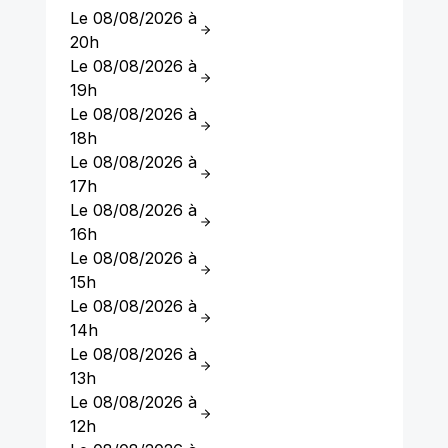
Le 08/08/2026 à
20h
Le 08/08/2026 à
19h
Le 08/08/2026 à
18h
Le 08/08/2026 à
17h
Le 08/08/2026 à
16h
Le 08/08/2026 à
15h
Le 08/08/2026 à
14h
Le 08/08/2026 à
13h
Le 08/08/2026 à
12h