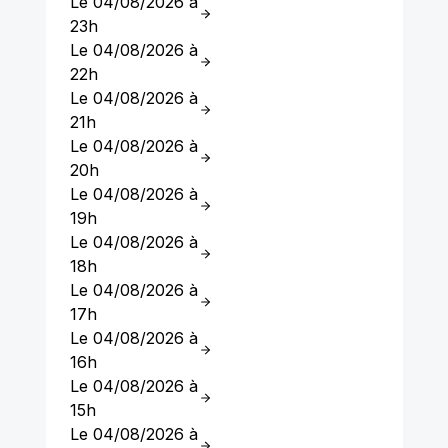
Le 04/08/2026 à
23h
Le 04/08/2026 à
22h
Le 04/08/2026 à
21h
Le 04/08/2026 à
20h
Le 04/08/2026 à
19h
Le 04/08/2026 à
18h
Le 04/08/2026 à
17h
Le 04/08/2026 à
16h
Le 04/08/2026 à
15h
Le 04/08/2026 à