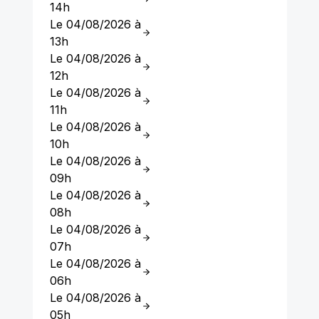
14h
Le 04/08/2026 à
13h
Le 04/08/2026 à
12h
Le 04/08/2026 à
11h
Le 04/08/2026 à
10h
Le 04/08/2026 à
09h
Le 04/08/2026 à
08h
Le 04/08/2026 à
07h
Le 04/08/2026 à
06h
Le 04/08/2026 à
05h