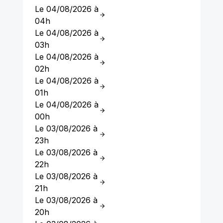
Le 04/08/2026 à
04h
Le 04/08/2026 à
03h
Le 04/08/2026 à
02h
Le 04/08/2026 à
01h
Le 04/08/2026 à
00h
Le 03/08/2026 à
23h
Le 03/08/2026 à
22h
Le 03/08/2026 à
21h
Le 03/08/2026 à
20h