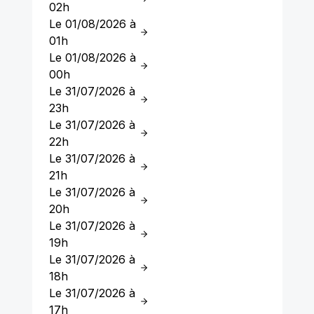
02h
Le 01/08/2026 à
01h
Le 01/08/2026 à
00h
Le 31/07/2026 à
23h
Le 31/07/2026 à
22h
Le 31/07/2026 à
21h
Le 31/07/2026 à
20h
Le 31/07/2026 à
19h
Le 31/07/2026 à
18h
Le 31/07/2026 à
17h