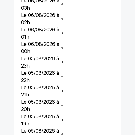
Le 06/08/2026 à
03h
Le 06/08/2026 à
02h
Le 06/08/2026 à
01h
Le 06/08/2026 à
00h
Le 05/08/2026 à
23h
Le 05/08/2026 à
22h
Le 05/08/2026 à
21h
Le 05/08/2026 à
20h
Le 05/08/2026 à
19h
Le 05/08/2026 à