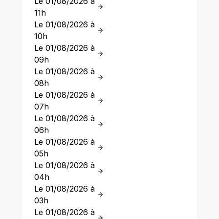
Le 01/08/2026 à
11h
Le 01/08/2026 à
10h
Le 01/08/2026 à
09h
Le 01/08/2026 à
08h
Le 01/08/2026 à
07h
Le 01/08/2026 à
06h
Le 01/08/2026 à
05h
Le 01/08/2026 à
04h
Le 01/08/2026 à
03h
Le 01/08/2026 à