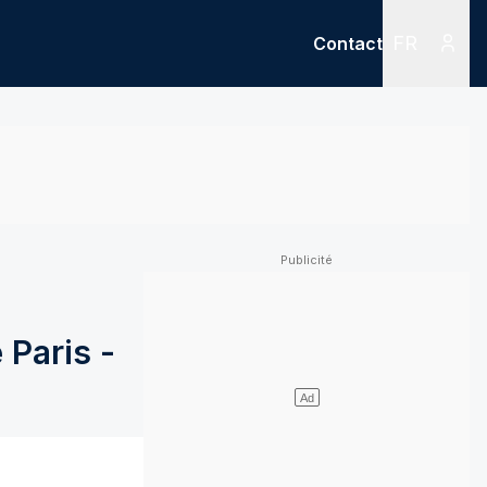
FR
Contact
Menu
Menu des
Paris -